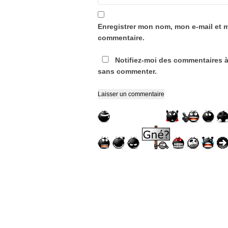
Enregistrer mon nom, mon e-mail et 
commentaire.
Notifiez-moi des commentaires à
sans commenter.