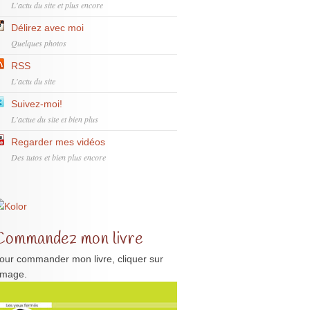
L'actu du site et plus encore
Délirez avec moi
Quelques photos
RSS
L'actu du site
Suivez-moi!
L'actue du site et bien plus
Regarder mes vidéos
Des tutos et bien plus encore
Commandez mon livre
our commander mon livre, cliquer sur
'image.