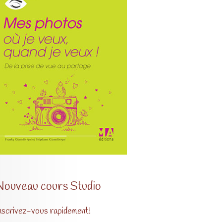
Nouveau cours Studio
nscrivez-vous rapidement!