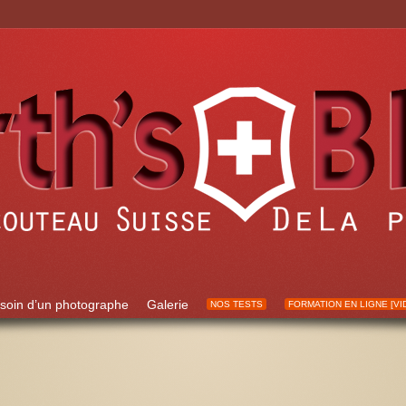
soin d’un photographe
Galerie
NOS TESTS
FORMATION EN LIGNE [VI