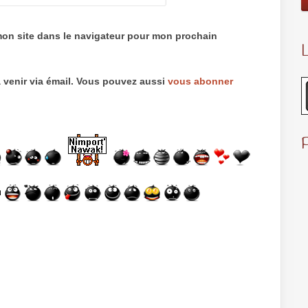
mon site dans le navigateur pour mon prochain
L
 venir via émail. Vous pouvez aussi
vous abonner