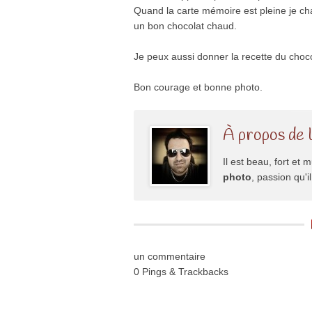
Quand la carte mémoire est pleine je cha
un bon chocolat chaud.
Je peux aussi donner la recette du choc
Bon courage et bonne photo.
À propos de 
Il est beau, fort et m
photo
, passion qu'
un commentaire
0 Pings & Trackbacks