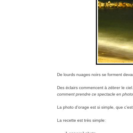
De lourds nuages noirs se forment deva
Des éclairs commencent à zébrer le ciel
comment prendre ce spectacle en photo
La photo d’orage est si simple, que c’es
La recette est très simple: