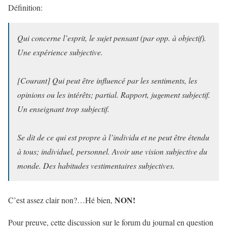
Définition:
Qui concerne l’esprit, le sujet pensant (par opp. à objectif).
Une expérience subjective.
[Courant] Qui peut être influencé par les sentiments, les
opinions ou les intérêts; partial. Rapport, jugement subjectif.
Un enseignant trop subjectif.
Se dit de ce qui est propre à l’individu et ne peut être étendu
à tous; individuel, personnel. Avoir une vision subjective du
monde. Des habitudes vestimentaires subjectives.
NON!
C’est assez clair non?…Hé bien,
Pour preuve, cette discussion sur le forum du journal en question