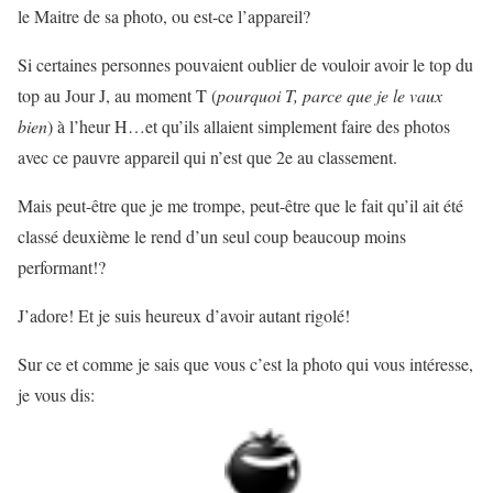
le Maitre de sa photo, ou est-ce l’appareil?
Si certaines personnes pouvaient oublier de vouloir avoir le top du
top au Jour J, au moment T (
pourquoi T, parce que je le vaux
bien
) à l’heur H…et qu’ils allaient simplement faire des photos
avec ce pauvre appareil qui n’est que 2e au classement.
Mais peut-être que je me trompe, peut-être que le fait qu’il ait été
classé deuxième le rend d’un seul coup beaucoup moins
performant!?
J’adore! Et je suis heureux d’avoir autant rigolé!
Sur ce et comme je sais que vous c’est la photo qui vous intéresse,
je vous dis: