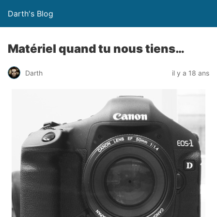
Darth's Blog
Matériel quand tu nous tiens…
Darth
il y a 18 ans