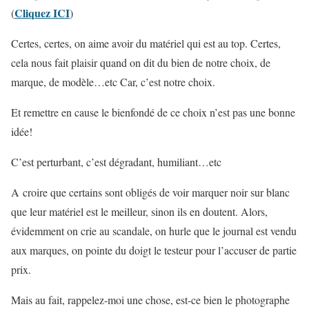
Cliquez ICI
(
)
Certes, certes, on aime avoir du matériel qui est au top. Certes,
cela nous fait plaisir quand on dit du bien de notre choix, de
marque, de modèle…etc Car, c’est notre choix.
Et remettre en cause le bienfondé de ce choix n’est pas une bonne
idée!
C’est perturbant, c’est dégradant, humiliant…etc
A croire que certains sont obligés de voir marquer noir sur blanc
que leur matériel est le meilleur, sinon ils en doutent. Alors,
évidemment on crie au scandale, on hurle que le journal est vendu
aux marques, on pointe du doigt le testeur pour l’accuser de partie
prix.
Mais au fait, rappelez-moi une chose, est-ce bien le photographe