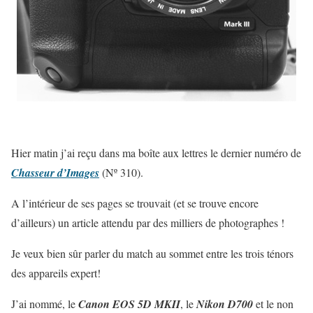
Hier matin j’ai reçu dans ma boîte aux lettres le dernier numéro de
Chasseur d’Images
(Nº 310).
A l’intérieur de ses pages se trouvait (et se trouve encore
d’ailleurs) un article attendu par des milliers de photographes !
Je veux bien sûr parler du match au sommet entre les trois ténors
des appareils expert!
J’ai nommé, le
Canon EOS 5D MKII
, le
Nikon D700
et le non