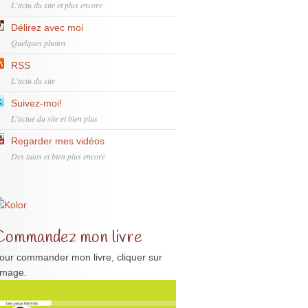
L'actu du site et plus encore
Délirez avec moi
Quelques photos
RSS
L'actu du site
Suivez-moi!
L'actue du site et bien plus
Regarder mes vidéos
Des tutos et bien plus encore
Commandez mon livre
our commander mon livre, cliquer sur
'image.