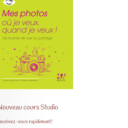
Nouveau cours Studio
nscrivez-vous rapidement!