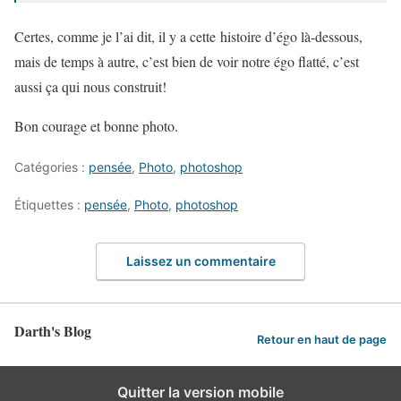
Certes, comme je l’ai dit, il y a cette histoire d’égo là-dessous,
mais de temps à autre, c’est bien de voir notre égo flatté, c’est
aussi ça qui nous construit!
Bon courage et bonne photo.
Catégories :
pensée
,
Photo
,
photoshop
Étiquettes :
pensée
,
Photo
,
photoshop
Laissez un commentaire
Darth's Blog
Retour en haut de page
Quitter la version mobile