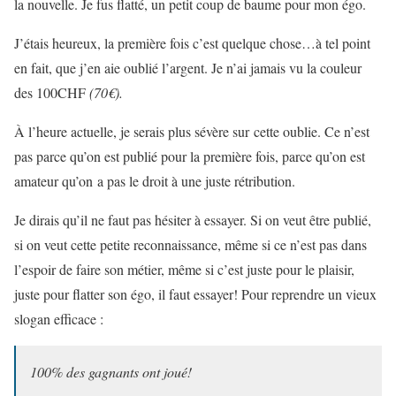
la nouvelle. Je fus flatté, un petit coup de baume pour mon égo.
J’étais heureux, la première fois c’est quelque chose…à tel point
en fait, que j’en aie oublié l’argent. Je n’ai jamais vu la couleur
des 100CHF
(70€).
À l’heure actuelle, je serais plus sévère sur cette oublie. Ce n’est
pas parce qu’on est publié pour la première fois, parce qu’on est
amateur qu’on a pas le droit à une juste rétribution.
Je dirais qu’il ne faut pas hésiter à essayer. Si on veut être publié,
si on veut cette petite reconnaissance, même si ce n’est pas dans
l’espoir de faire son métier, même si c’est juste pour le plaisir,
juste pour flatter son égo, il faut essayer! Pour reprendre un vieux
slogan efficace :
100% des gagnants ont joué!