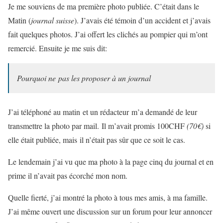
Je me souviens de ma première photo publiée. C’était dans le
Matin (
journal suisse
). J’avais été témoin d’un accident et j’avais
fait quelques photos. J’ai offert les clichés au pompier qui m’ont
remercié. Ensuite je me suis dit:
Pourquoi ne pas les proposer à un journal
J’ai téléphoné au matin et un rédacteur m’a demandé de leur
transmettre la photo par mail. Il m’avait promis 100CHF
(70€)
si
elle était publiée, mais il n’était pas sûr que ce soit le cas.
Le lendemain j’ai vu que ma photo à la page cinq du journal et en
prime il n’avait pas écorché mon nom.
Quelle fierté, j’ai montré la photo à tous mes amis, à ma famille.
J’ai même ouvert une discussion sur un forum pour leur annoncer