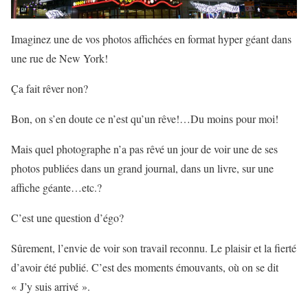
Imaginez une de vos photos affichées en format hyper géant dans
une rue de New York!
Ça fait rêver non?
Bon, on s’en doute ce n’est qu’un rêve!…Du moins pour moi!
Mais quel photographe n’a pas rêvé un jour de voir une de ses
photos publiées dans un grand journal, dans un livre, sur une
affiche géante…etc.?
C’est une question d’égo?
Sûrement, l’envie de voir son travail reconnu. Le plaisir et la fierté
d’avoir été publié. C’est des moments émouvants, où on se dit
« J’y suis arrivé ».