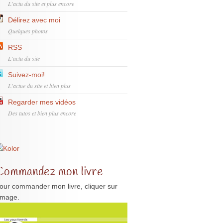
L'actu du site et plus encore
Délirez avec moi
Quelques photos
RSS
L'actu du site
Suivez-moi!
L'actue du site et bien plus
Regarder mes vidéos
Des tutos et bien plus encore
Commandez mon livre
our commander mon livre, cliquer sur
'image.