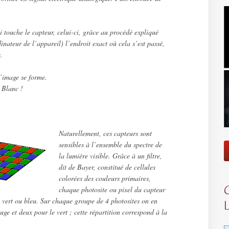
 touche le capteur, celui-ci, grâce au procédé expliqué
inateur de l’appareil) l’endroit exact où cela s’est passé,
.
’image se forme.
 Blanc !
Naturellement, ces capteurs sont
sensibles à l’ensemble du spectre de
la lumière visible. Grâce à un filtre,
dit de Bayer, constitué de cellules
colorées des couleurs primaires,
chaque photosite ou pixel du capteur
, vert ou bleu. Sur chaque groupe de 4 photosites on en
uge et deux pour le vert ; cette répartition correspond à la