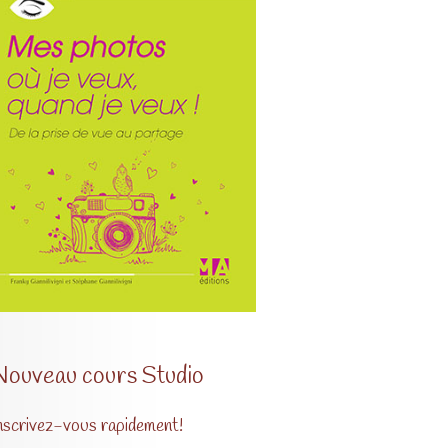
Nouveau cours Studio
nscrivez-vous rapidement!