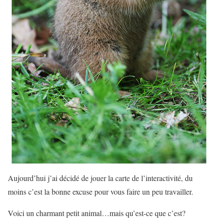
Aujourd’hui j’ai décidé de jouer la carte de l’interactivité, du
moins c’est la bonne excuse pour vous faire un peu travailler.
Voici un charmant petit animal…mais qu’est-ce que c’est?