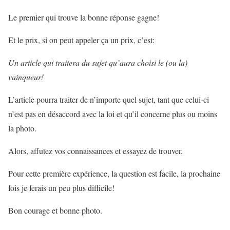
Le premier qui trouve la bonne réponse gagne!
Et le prix, si on peut appeler ça un prix, c’est:
Un article qui traitera du sujet qu’aura choisi le (ou la)
vainqueur!
L’article pourra traiter de n’importe quel sujet, tant que celui-ci
n’est pas en désaccord avec la loi et qu’il concerne plus ou moins
la photo.
Alors, affutez vos connaissances et essayez de trouver.
Pour cette première expérience, la question est facile, la prochaine
fois je ferais un peu plus difficile!
Bon courage et bonne photo.