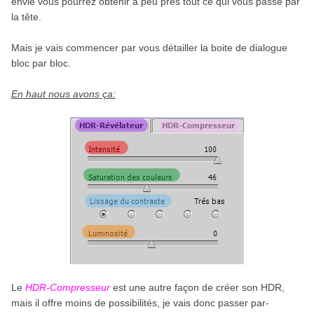
envie vous pourrez obtenir à peu près tout ce qui vous passe par
la tête.
Mais je vais commencer par vous détailler la boite de dialogue
bloc par bloc.
En haut nous avons ça:
Le
HDR-Compresseur
est une autre façon de créer son HDR,
mais il offre moins de possibilités, je vais donc passer par-