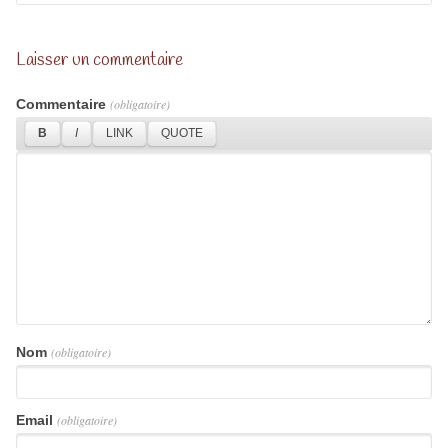
Laisser un commentaire
Commentaire
(obligatoire)
Nom
(obligatoire)
Email
(obligatoire)