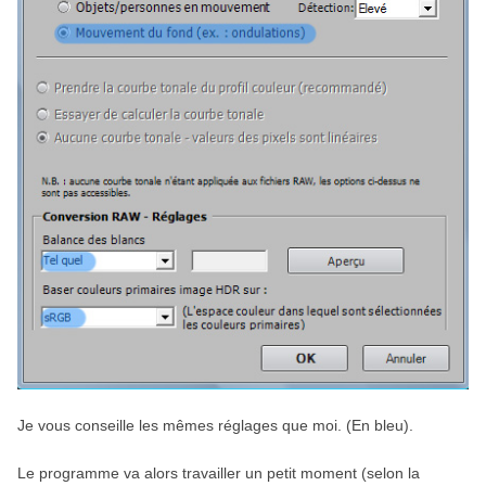
Je vous conseille les mêmes réglages que moi. (En bleu).
Le programme va alors travailler un petit moment (selon la