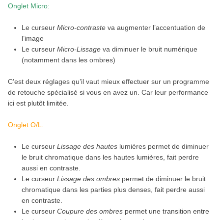
Onglet Micro:
Le curseur
Micro-contraste
va augmenter l’accentuation de
l’image
Le curseur
Micro-Lissage
va diminuer le bruit numérique
(notamment dans les ombres)
C’est deux réglages qu’il vaut mieux effectuer sur un programme
de retouche spécialisé si vous en avez un. Car leur performance
ici est plutôt limitée.
Onglet O/L:
Le curseur
Lissage des hautes
lumières permet de diminuer
le bruit chromatique dans les hautes lumières, fait perdre
aussi en contraste.
Le curseur
Lissage des ombres
permet de diminuer le bruit
chromatique dans les parties plus denses, fait perdre aussi
en contraste.
Le curseur
Coupure des ombres
permet une transition entre