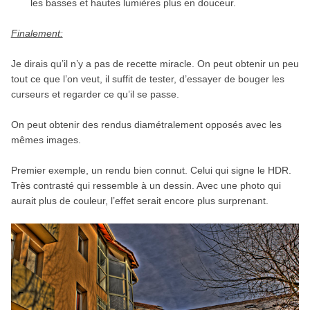
les basses et hautes lumières plus en douceur.
Finalement:
Je dirais qu’il n’y a pas de recette miracle. On peut obtenir un peu
tout ce que l’on veut, il suffit de tester, d’essayer de bouger les
curseurs et regarder ce qu’il se passe.
On peut obtenir des rendus diamétralement opposés avec les
mêmes images.
Premier exemple, un rendu bien connut. Celui qui signe le HDR.
Très contrasté qui ressemble à un dessin. Avec une photo qui
aurait plus de couleur, l’effet serait encore plus surprenant.