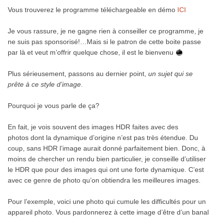
Vous trouverez le programme téléchargeable en démo
ICI
Je vous rassure, je ne gagne rien à conseiller ce programme, je
ne suis pas sponsorisé!…Mais si le patron de cette boite passe
par là et veut m’offrir quelque chose, il est le bienvenu
Plus sérieusement, passons au dernier point,
un sujet qui se
prête à ce style d’image
.
Pourquoi je vous parle de ça?
En fait, je vois souvent des images HDR faites avec des
photos dont la dynamique d’origine n’est pas très étendue. Du
coup, sans HDR l’image aurait donné parfaitement bien. Donc, à
moins de chercher un rendu bien particulier, je conseille d’utiliser
le HDR que pour des images qui ont une forte dynamique. C’est
avec ce genre de photo qu’on obtiendra les meilleures images.
Pour l’exemple, voici une photo qui cumule les difficultés pour un
appareil photo. Vous pardonnerez à cette image d’être d’un banal