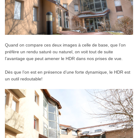
Quand on compare ces deux images à celle de base, que l’on
préfère un rendu saturé ou naturel, on voit tout de suite
l’avantage que peut amener le HDR dans nos prises de vue.
Dès que l’on est en présence d’une forte dynamique, le HDR est
un outil redoutable!