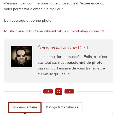
d’essais. Car, comme pour toute chose, c’est l’expérience qui
vous permettra d’obtenir le meilleur.
Bon courage et bonne photo.
PS: Pour faire un HDR avec différent calque sur Photoshop, cliquer
ICI
À propos de l'auteur:
Darth
Il est beau, fort et musclé... Enfin, s'il n'est
pas tout ça, il est
passionné de photo
,
passion qu'il essaye de vous transmettre
du mieux qu'il peut!
un commentaire
2 Pings & Trackbacks