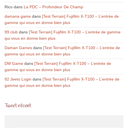
Rico
dans
La PDC – Profondeur De Champ
damana game
dans
[Test Terrain] Fujifilm X-T100 – L’entrée de
gamme qui vous en donne bien plus
99 club
dans
[Test Terrain] Fujifilm X-T100 – L’entrée de gamme
qui vous en donne bien plus
Daman Games
dans
[Test Terrain] Fujifilm X-T100 – L’entrée de
gamme qui vous en donne bien plus
DM Game
dans
[Test Terrain] Fujifilm X-T100 – L’entrée de
gamme qui vous en donne bien plus
92 Jeeto Login
dans
[Test Terrain] Fujifilm X-T100 – L’entrée de
gamme qui vous en donne bien plus
Tweet récent