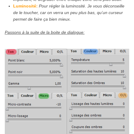
Luminosité:
Pour régler la luminosité. Je vous déconseille
de le toucher, car on verra un peu plus bas, qu’un curseur
permet de faire ça bien mieux.
Passons à la suite de la boite de dialogue: