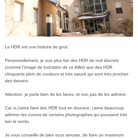
Le HDR est une histoire de gout.
Personnellement, je suis plus fan des HDR de nuit discrets
(comme l’image de lustration de ce billet)
que des HDR
clinquants plein de couleurs et très saturé qui sont très proches
des dessins.
Attention, je parle bien de les faires, et non pas de les admirer.
Car si j’aime faire des HDR tout en douceur, j’aime beaucoup
admirer les ouvres de certains photographes qui poussent très
loin le rendu.
Je vous conseille de bien vous amuser, de faire un maximum