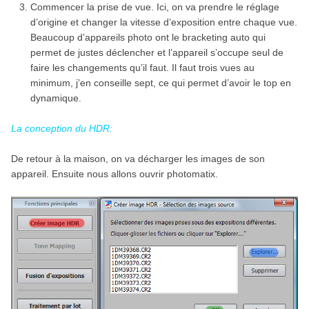
Commencer la prise de vue. Ici, on va prendre le réglage
d’origine et changer la vitesse d’exposition entre chaque vue.
Beaucoup d’appareils photo ont le bracketing auto qui
permet de justes déclencher et l’appareil s’occupe seul de
faire les changements qu’il faut. Il faut trois vues au
minimum, j’en conseille sept, ce qui permet d’avoir le top en
dynamique.
La conception du HDR:
De retour à la maison, on va décharger les images de son
appareil. Ensuite nous allons ouvrir photomatix.