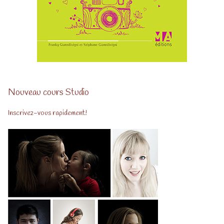
Nouveau cours Studio
Inscrivez-vous rapidement!