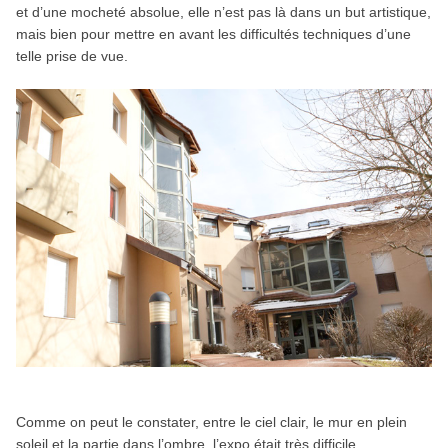
et d’une mocheté absolue, elle n’est pas là dans un but artistique,
mais bien pour mettre en avant les difficultés techniques d’une
telle prise de vue.
Comme on peut le constater, entre le ciel clair, le mur en plein
soleil et la partie dans l’ombre, l’expo était très difficile.