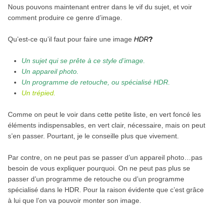
Nous pouvons maintenant entrer dans le vif du sujet, et voir
comment produire ce genre d’image.
Qu’est-ce qu’il faut pour faire une image
HDR
?
Un sujet qui se prête à ce style d’image.
Un appareil photo.
Un programme de retouche, ou spécialisé HDR.
Un trépied.
Comme on peut le voir dans cette petite liste, en vert foncé les
éléments indispensables, en vert clair, nécessaire, mais on peut
s’en passer. Pourtant, je le conseille plus que vivement.
Par contre, on ne peut pas se passer d’un appareil photo…pas
besoin de vous expliquer pourquoi. On ne peut pas plus se
passer d’un programme de retouche ou d’un programme
spécialisé dans le HDR. Pour la raison évidente que c’est grâce
à lui que l’on va pouvoir monter son image.