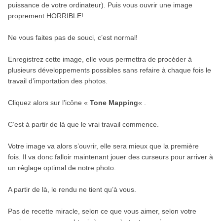
puissance de votre ordinateur). Puis vous ouvrir une image
proprement HORRIBLE!
Ne vous faites pas de souci, c’est normal!
Enregistrez cette image, elle vous permettra de procéder à
plusieurs développements possibles sans refaire à chaque fois le
travail d’importation des photos.
Cliquez alors sur l’icône «
Tone Mapping
« .
C’est à partir de là que le vrai travail commence.
Votre image va alors s’ouvrir, elle sera mieux que la première
fois. Il va donc falloir maintenant jouer des curseurs pour arriver à
un réglage optimal de notre photo.
A partir de là, le rendu ne tient qu’à vous.
Pas de recette miracle, selon ce que vous aimer, selon votre