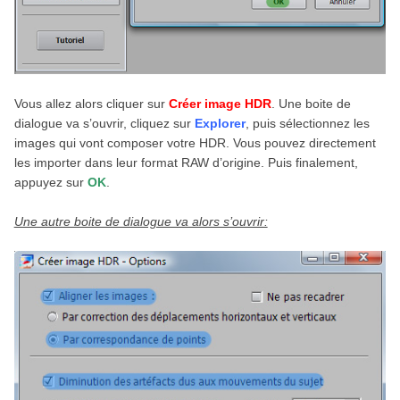
Vous allez alors cliquer sur
Créer image HDR
. Une boite de
dialogue va s’ouvrir, cliquez sur
Explorer
, puis sélectionnez les
images qui vont composer votre HDR. Vous pouvez directement
les importer dans leur format RAW d’origine. Puis finalement,
appuyez sur
OK
.
Une autre boite de dialogue va alors s’ouvrir: