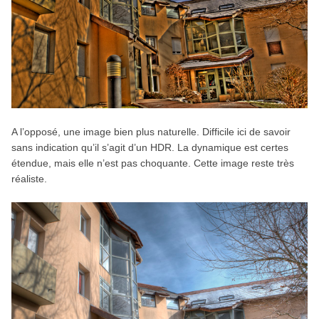
A l’opposé, une image bien plus naturelle. Difficile ici de savoir
sans indication qu’il s’agit d’un HDR. La dynamique est certes
étendue, mais elle n’est pas choquante. Cette image reste très
réaliste.