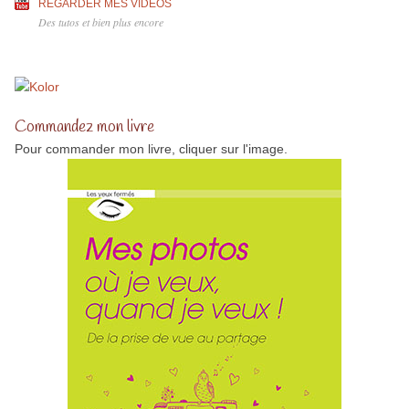
REGARDER MES VIDÉOS
Des tutos et bien plus encore
Commandez mon livre
Pour commander mon livre, cliquer sur l'image.