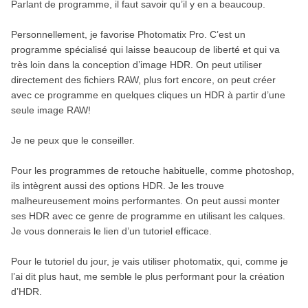
Parlant de programme, il faut savoir qu’il y en a beaucoup.
Personnellement, je favorise Photomatix Pro. C’est un
programme spécialisé qui laisse beaucoup de liberté et qui va
très loin dans la conception d’image HDR. On peut utiliser
directement des fichiers RAW, plus fort encore, on peut créer
avec ce programme en quelques cliques un HDR à partir d’une
seule image RAW!
Je ne peux que le conseiller.
Pour les programmes de retouche habituelle, comme photoshop,
ils intègrent aussi des options HDR. Je les trouve
malheureusement moins performantes. On peut aussi monter
ses HDR avec ce genre de programme en utilisant les calques.
Je vous donnerais le lien d’un tutoriel efficace.
Pour le tutoriel du jour, je vais utiliser photomatix, qui, comme je
l’ai dit plus haut, me semble le plus performant pour la création
d’HDR.