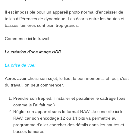
Il est impossible pour un appareil photo normal d’encaisser de
telles différences de dynamique. Les écarts entre les hautes et
basses lumières sont bien trop grands.
Commence ici le travail.
La création d’une image HDR
La prise de vue:
Après avoir choisi son sujet, le lieu, le bon moment…eh oui, c’est
du travail, on peut commencer.
Prendre son trépied, l’installer et peaufiner le cadrage (pas
comme je l’ai fait moi)
Régler son appareil sous le format RAW. Je conseille ici le
RAW, car son encodage 12 ou 14 bits va permettre au
programme d’aller chercher des détails dans les hautes et
basses lumières.