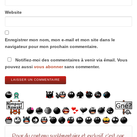
Website
Enregistrer mon nom, mon e-mail et mon site dans le
navigateur pour mon prochain commentaire.
Notifiez-moi des commentaires à venir via émail. Vous
pouvez aussi
vous abonner
sans commenter.
LAISSER UN COMMENTAIRE
Pour du contenu suplémentaire et exclusif, c’est par