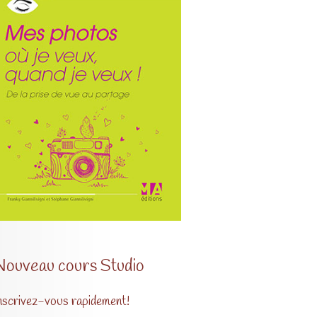
Nouveau cours Studio
nscrivez-vous rapidement!