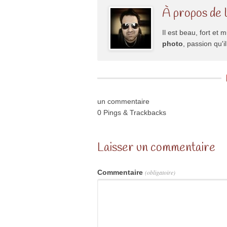
À propos de 
Il est beau, fort et m
photo
, passion qu'
un commentaire
0 Pings & Trackbacks
Laisser un commentaire
Commentaire
(obligatoire)