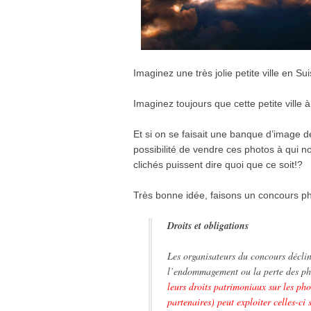
Imaginez une très jolie petite ville en Su
Imaginez toujours que cette petite ville 
Et si on se faisait une banque d’image d
possibilité de vendre ces photos à qui 
clichés puissent dire quoi que ce soit!?
Très bonne idée, faisons un concours p
Droits et obligations
Les organisateurs du concours déclin
l’endommagement ou la perte des ph
leurs droits patrimoniaux sur les ph
partenaires) peut exploiter celles-ci 