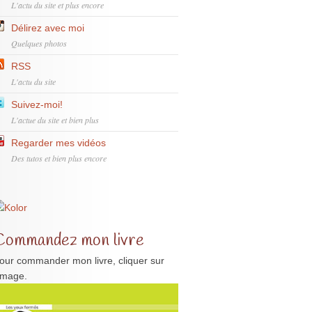
L'actu du site et plus encore
Délirez avec moi
Quelques photos
RSS
L'actu du site
Suivez-moi!
L'actue du site et bien plus
Regarder mes vidéos
Des tutos et bien plus encore
Commandez mon livre
our commander mon livre, cliquer sur
'image.