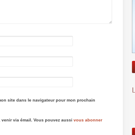
mon site dans le navigateur pour mon prochain
 venir via émail. Vous pouvez aussi
vous abonner