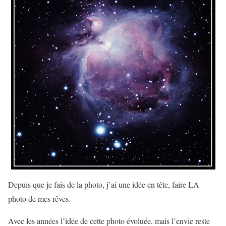
Depuis que je fais de la photo, j’ai une idée en tête, faire LA
photo de mes rêves.
Avec les années l’idée de cette photo évoluée, mais l’envie reste