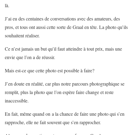
là.
J’ai eu des centaines de conversations avec des amateurs, des
pros, et tous ont aussi cette sorte de Graal en tête. La photo qu’ils
souhaitent réaliser.
Ce n’est jamais un but qu’il faut atteindre à tout prix, mais une
envie que l’on a de réussir.
Mais est-ce que cette photo est possible à faire?
J’en doute en réalité, car plus notre parcours photographique se
remplit, plus la photo que l’on espère faire change et reste
inaccessible.
En fait, même quand on a la chance de faire une photo qui s’en
rapproche, elle ne fait souvent que s’en rapprocher.