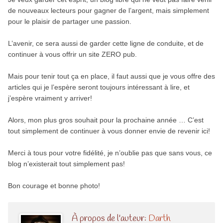
de nouveaux lecteurs pour gagner de l’argent, mais simplement
pour le plaisir de partager une passion.
L’avenir, ce sera aussi de garder cette ligne de conduite, et de
continuer à vous offrir un site ZERO pub.
Mais pour tenir tout ça en place, il faut aussi que je vous offre des
articles qui je l’espère seront toujours intéressant à lire, et
j’espère vraiment y arriver!
Alors, mon plus gros souhait pour la prochaine année … C’est
tout simplement de continuer à vous donner envie de revenir ici!
Merci à tous pour votre fidélité, je n’oublie pas que sans vous, ce
blog n’existerait tout simplement pas!
Bon courage et bonne photo!
À propos de l'auteur:
Darth