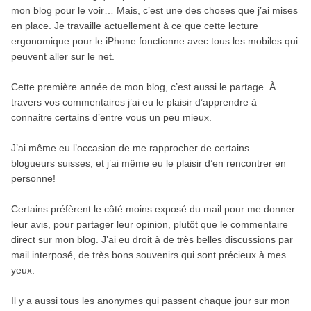
mon blog pour le voir… Mais, c’est une des choses que j’ai mises
en place. Je travaille actuellement à ce que cette lecture
ergonomique pour le iPhone fonctionne avec tous les mobiles qui
peuvent aller sur le net.
Cette première année de mon blog, c’est aussi le partage. À
travers vos commentaires j’ai eu le plaisir d’apprendre à
connaitre certains d’entre vous un peu mieux.
J’ai même eu l’occasion de me rapprocher de certains
blogueurs suisses, et j’ai même eu le plaisir d’en rencontrer en
personne!
Certains préfèrent le côté moins exposé du mail pour me donner
leur avis, pour partager leur opinion, plutôt que le commentaire
direct sur mon blog. J’ai eu droit à de très belles discussions par
mail interposé, de très bons souvenirs qui sont précieux à mes
yeux.
Il y a aussi tous les anonymes qui passent chaque jour sur mon