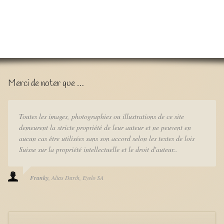
Merci de noter que …
Toutes les images, photographies ou illustrations de ce site
demeurent la stricte propriété de leur auteur et ne peuvent en
aucun cas être utilisées sans son accord selon les textes de lois
Suisse sur la propriété intellectuelle et le droit d'auteur..
Franky
Alias Darth
Eyelo SA