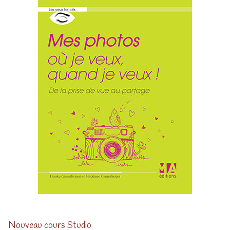
Nouveau cours Studio