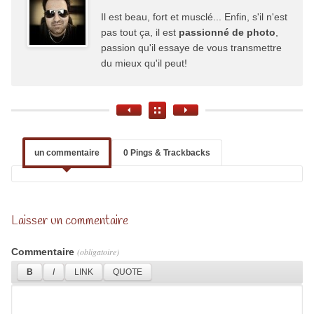
Il est beau, fort et musclé... Enfin, s'il n'est
pas tout ça, il est
passionné de photo
,
passion qu'il essaye de vous transmettre
du mieux qu'il peut!
un commentaire
0 Pings & Trackbacks
Laisser un commentaire
Commentaire
(obligatoire)