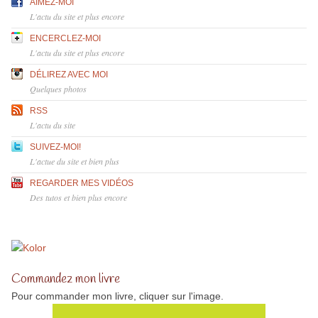
AIMEZ-MOI
L'actu du site et plus encore
ENCERCLEZ-MOI
L'actu du site et plus encore
DÉLIREZ AVEC MOI
Quelques photos
RSS
L'actu du site
SUIVEZ-MOI!
L'actue du site et bien plus
REGARDER MES VIDÉOS
Des tutos et bien plus encore
Commandez mon livre
Pour commander mon livre, cliquer sur l'image.