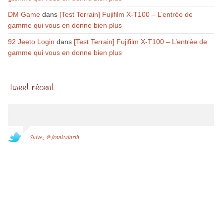
DM Game
dans
[Test Terrain] Fujifilm X-T100 – L’entrée de
gamme qui vous en donne bien plus
92 Jeeto Login
dans
[Test Terrain] Fujifilm X-T100 – L’entrée de
gamme qui vous en donne bien plus
Tweet récent
Suivez @frankydarth