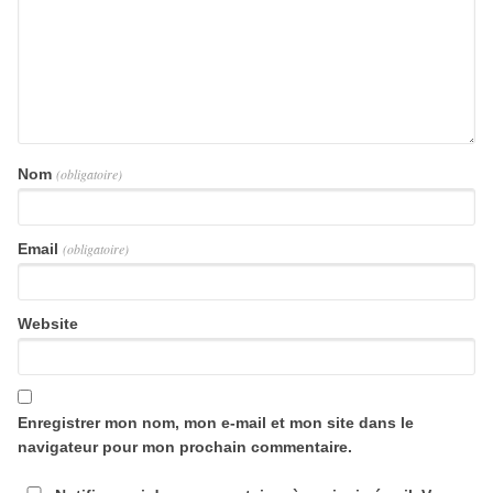
Nom
(obligatoire)
Email
(obligatoire)
Website
Enregistrer mon nom, mon e-mail et mon site dans le
navigateur pour mon prochain commentaire.