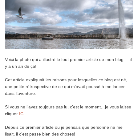
Voici la photo qui a illustré le tout premier article de mon blog … il
y a un an de ça!
Cet article expliquait les raisons pour lesquelles ce blog est né,
une petite rétrospective de ce qui m’avait poussé à me lancer
dans l’aventure.
Si vous ne l’avez toujours pas lu, c’est le moment…je vous laisse
cliquer
ICI
Depuis ce premier article où je pensais que personne ne me
lisait, il c’est passé bien des choses!