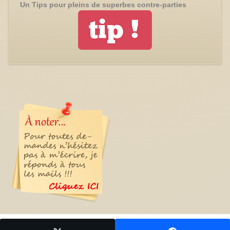
Un Tips pour pleins de superbes contre-parties