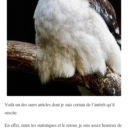
Voilà un des rares articles dont je suis certain de l’intérêt qu’il
suscite.
En effet, entre les statistiques et le retour, je suis assez heureux de