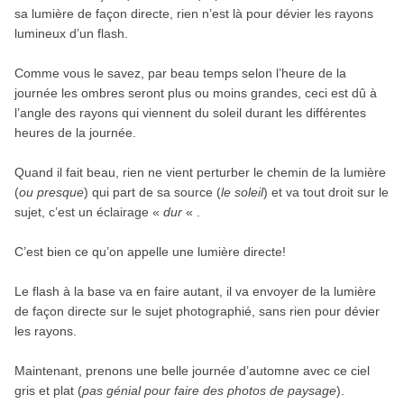
sa lumière de façon directe, rien n’est là pour dévier les rayons
lumineux d’un flash.
Comme vous le savez, par beau temps selon l’heure de la
journée les ombres seront plus ou moins grandes, ceci est dû à
l’angle des rayons qui viennent du soleil durant les différentes
heures de la journée.
Quand il fait beau, rien ne vient perturber le chemin de la lumière
(
ou presque
) qui part de sa source (
le soleil
) et va tout droit sur le
sujet, c’est un éclairage «
dur
« .
C’est bien ce qu’on appelle une lumière directe!
Le flash à la base va en faire autant, il va envoyer de la lumière
de façon directe sur le sujet photographié, sans rien pour dévier
les rayons.
Maintenant, prenons une belle journée d’automne avec ce ciel
gris et plat (
pas génial pour faire des photos de paysage
).