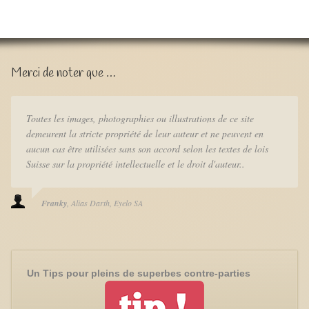
Merci de noter que …
Toutes les images, photographies ou illustrations de ce site
demeurent la stricte propriété de leur auteur et ne peuvent en
aucun cas être utilisées sans son accord selon les textes de lois
Suisse sur la propriété intellectuelle et le droit d'auteur..
Franky
Alias Darth
Eyelo SA
Un Tips pour pleins de superbes contre-parties