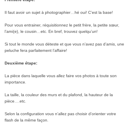
Il faut avoir un sujet à photographier…hé oui! C’est la base!
Pour vous entrainer, réquisitionnez le petit frère, la petite sœur,
l’ami(e), le cousin…etc. En bref, trouvez quelqu’un!
Si tout le monde vous déteste et que vous n’avez pas d’amis, une
peluche fera parfaitement l’affaire!
Deuxième étape:
La pièce dans laquelle vous allez faire vos photos à toute son
importance.
La taille, la couleur des murs et du plafond, la hauteur de la
pièce….etc.
Selon la configuration vous n’allez pas choisir d’orienter votre
flash de la même façon.