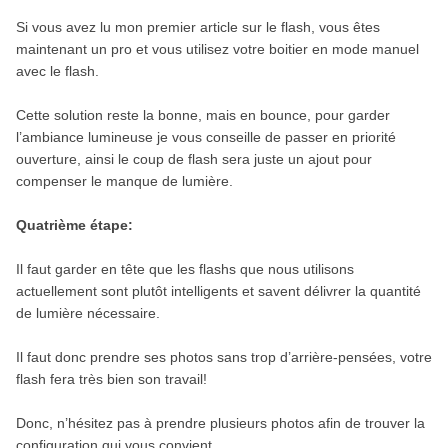
Si vous avez lu mon premier article sur le flash, vous êtes
maintenant un pro et vous utilisez votre boitier en mode manuel
avec le flash.
Cette solution reste la bonne, mais en bounce, pour garder
l’ambiance lumineuse je vous conseille de passer en priorité
ouverture, ainsi le coup de flash sera juste un ajout pour
compenser le manque de lumière.
Quatrième étape:
Il faut garder en tête que les flashs que nous utilisons
actuellement sont plutôt intelligents et savent délivrer la quantité
de lumière nécessaire.
Il faut donc prendre ses photos sans trop d’arrière-pensées, votre
flash fera très bien son travail!
Donc, n’hésitez pas à prendre plusieurs photos afin de trouver la
configuration qui vous convient.