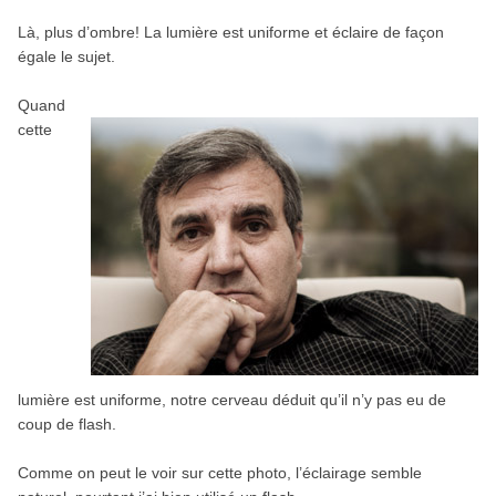
Là, plus d’ombre! La lumière est uniforme et éclaire de façon
égale le sujet.
Quand
cette
lumière est uniforme, notre cerveau déduit qu’il n’y pas eu de
coup de flash.
Comme on peut le voir sur cette photo, l’éclairage semble