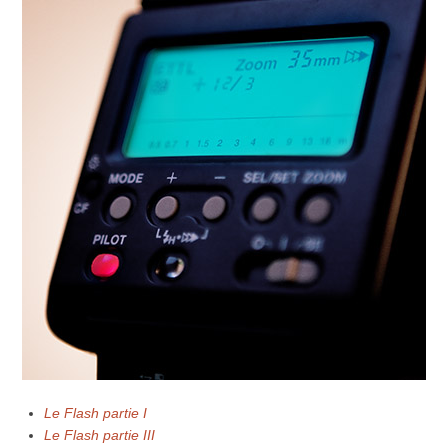
Le Flash partie I
Le Flash partie III