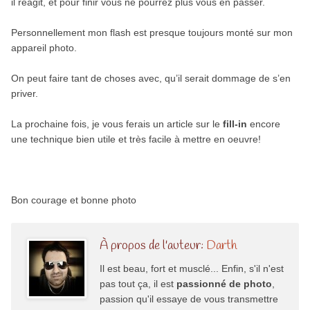
il réagit, et pour finir vous ne pourrez plus vous en passer.
Personnellement mon flash est presque toujours monté sur mon
appareil photo.
On peut faire tant de choses avec, qu’il serait dommage de s’en
priver.
La prochaine fois, je vous ferais un article sur le
fill-in
encore
une technique bien utile et très facile à mettre en oeuvre!
Bon courage et bonne photo
À propos de l'auteur:
Darth
Il est beau, fort et musclé... Enfin, s'il n'est
pas tout ça, il est
passionné de photo
,
passion qu'il essaye de vous transmettre