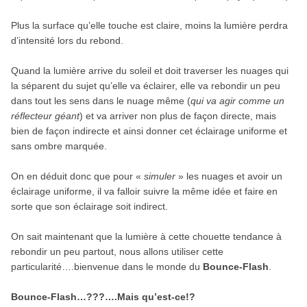
Plus la surface qu’elle touche est claire, moins la lumière perdra
d’intensité lors du rebond.
Quand la lumière arrive du soleil et doit traverser les nuages qui
la séparent du sujet qu’elle va éclairer, elle va rebondir un peu
dans tout les sens dans le nuage même (
qui va agir comme un
réflecteur géant
) et va arriver non plus de façon directe, mais
bien de façon indirecte et ainsi donner cet éclairage uniforme et
sans ombre marquée.
On en déduit donc que pour «
simuler
» les nuages et avoir un
éclairage uniforme, il va falloir suivre la même idée et faire en
sorte que son éclairage soit indirect.
On sait maintenant que la lumière à cette chouette tendance à
rebondir un peu partout, nous allons utiliser cette
particularité….bienvenue dans le monde du
Bounce-Flash
.
Bounce-Flash…???….Mais qu’est-ce!?