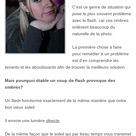
C’est ce genre de situation qui
pose le plus souvent problème
avec le flash, car ces ombres
enlèvent beaucoup du
naturelle de la photo.
La première chose à faire
pour remédier à un problème
est d’en comprendre les
tenants et les aboutissants afin de trouver la meilleure solution.
Mais pourquoi diable un coup de flash provoque des
ombres?
Un flash fonctionne exactement de la même manière que notre
bon vieux soleil.
Il envoie une lumière
directe
.
De la même façon que le soleil qui par beau temps vous transmet