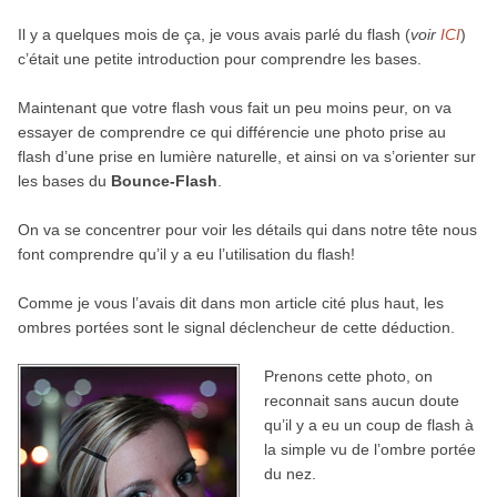
Il y a quelques mois de ça, je vous avais parlé du flash (
voir
ICI
)
c’était une petite introduction pour comprendre les bases.
Maintenant que votre flash vous fait un peu moins peur, on va
essayer de comprendre ce qui différencie une photo prise au
flash d’une prise en lumière naturelle, et ainsi on va s’orienter sur
les bases du
Bounce-Flash
.
On va se concentrer pour voir les détails qui dans notre tête nous
font comprendre qu’il y a eu l’utilisation du flash!
Comme je vous l’avais dit dans mon article cité plus haut, les
ombres portées sont le signal déclencheur de cette déduction.
Prenons cette photo, on
reconnait sans aucun doute
qu’il y a eu un coup de flash à
la simple vu de l’ombre portée
du nez.