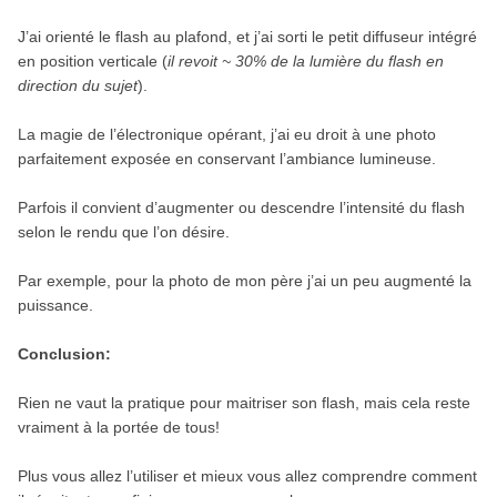
J’ai orienté le flash au plafond, et j’ai sorti le petit diffuseur intégré
en position verticale (
il revoit ~ 30% de la lumière du flash en
direction du sujet
).
La magie de l’électronique opérant, j’ai eu droit à une photo
parfaitement exposée en conservant l’ambiance lumineuse.
Parfois il convient d’augmenter ou descendre l’intensité du flash
selon le rendu que l’on désire.
Par exemple, pour la photo de mon père j’ai un peu augmenté la
puissance.
Conclusion:
Rien ne vaut la pratique pour maitriser son flash, mais cela reste
vraiment à la portée de tous!
Plus vous allez l’utiliser et mieux vous allez comprendre comment