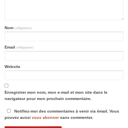
Nom
(obligatoire)
Email
(obligatoire)
Website
Enregistrer mon nom, mon e-mail et mon site dans le
navigateur pour mon prochain commentaire.
Notifiez-moi des commentaires à venir via émail. Vous
pouvez aussi
vous abonner
sans commenter.