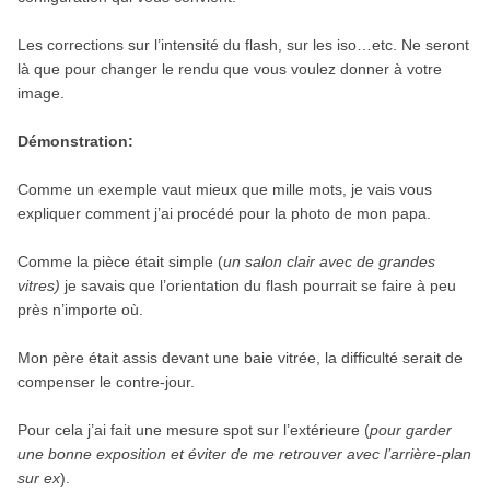
Les corrections sur l’intensité du flash, sur les iso…etc. Ne seront
là que pour changer le rendu que vous voulez donner à votre
image.
Démonstration:
Comme un exemple vaut mieux que mille mots, je vais vous
expliquer comment j’ai procédé pour la photo de mon papa.
Comme la pièce était simple (
un salon clair avec de grandes
vitres)
je savais que l’orientation du flash pourrait se faire à peu
près n’importe où.
Mon père était assis devant une baie vitrée, la difficulté serait de
compenser le contre-jour.
Pour cela j’ai fait une mesure spot sur l’extérieure (
pour garder
une bonne exposition et éviter de me retrouver avec l’arrière-plan
sur ex
).