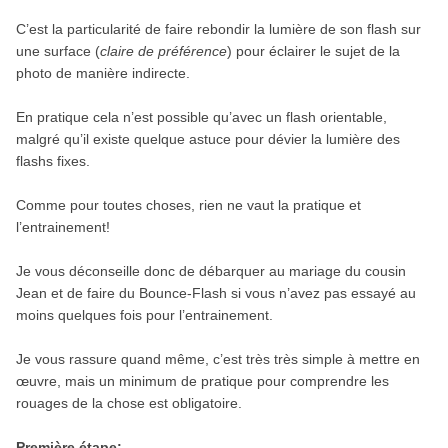
C’est la particularité de faire rebondir la lumière de son flash sur
une surface (
claire de préférence
) pour éclairer le sujet de la
photo de manière indirecte.
En pratique cela n’est possible qu’avec un flash orientable,
malgré qu’il existe quelque astuce pour dévier la lumière des
flashs fixes.
Comme pour toutes choses, rien ne vaut la pratique et
l’entrainement!
Je vous déconseille donc de débarquer au mariage du cousin
Jean et de faire du Bounce-Flash si vous n’avez pas essayé au
moins quelques fois pour l’entrainement.
Je vous rassure quand même, c’est très très simple à mettre en
œuvre, mais un minimum de pratique pour comprendre les
rouages de la chose est obligatoire.
Première étape: