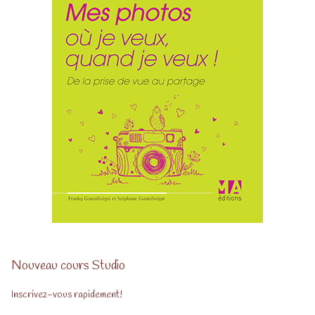
Nouveau cours Studio
Inscrivez-vous rapidement!