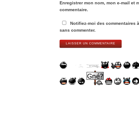
Enregistrer mon nom, mon e-mail et 
commentaire.
Notifiez-moi des commentaires à
sans commenter.
LAISSER UN COMMENTAIRE