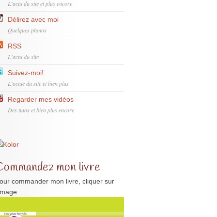
L'actu du site et plus encore
Délirez avec moi
Quelques photos
RSS
L'actu du site
Suivez-moi!
L'actue du site et bien plus
Regarder mes vidéos
Des tutos et bien plus encore
Commandez mon livre
our commander mon livre, cliquer sur
'image.