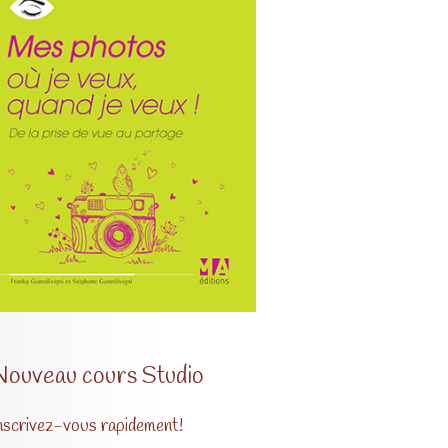
Nouveau cours Studio
nscrivez-vous rapidement!