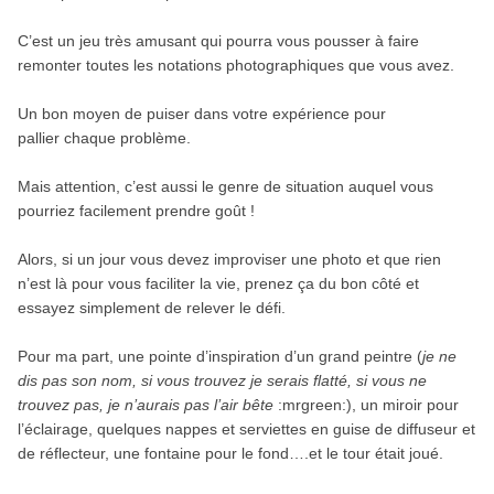
C’est un jeu très amusant qui pourra vous pousser à faire
remonter toutes les notations photographiques que vous avez.
Un bon moyen de puiser dans votre expérience pour
pallier chaque problème.
Mais attention, c’est aussi le genre de situation auquel vous
pourriez facilement prendre goût !
Alors, si un jour vous devez improviser une photo et que rien
n’est là pour vous faciliter la vie, prenez ça du bon côté et
essayez simplement de relever le défi.
Pour ma part, une pointe d’inspiration d’un grand peintre (
je ne
dis pas son nom, si vous trouvez je serais flatté, si vous ne
trouvez pas, je n’aurais pas l’air bête
:mrgreen:), un miroir pour
l’éclairage, quelques nappes et serviettes en guise de diffuseur et
de réflecteur, une fontaine pour le fond….et le tour était joué.