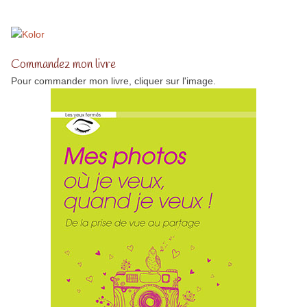
Commandez mon livre
Pour commander mon livre, cliquer sur l'image.