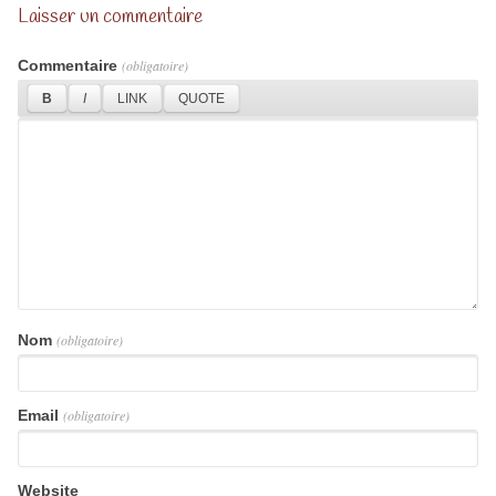
Laisser un commentaire
Commentaire
(obligatoire)
Nom
(obligatoire)
Email
(obligatoire)
Website