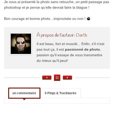
Je vous ai présenté la photo sans retouche, un petit passage pas
photoshop et je pense qu’elle devrait faire la blague !
Bon courage et bonne photo…improvisée ou non !
À propos de l'auteur:
Darth
Il est beau, fort et musclé... Enfin, s'il n'est
pas tout ça, il est
passionné de photo
,
passion qu'il essaye de vous transmettre
du mieux qu'il peut!
un commentaire
0 Pings & Trackbacks