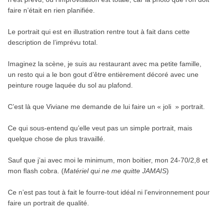
faire n’était en rien planifiée.
Le portrait qui est en illustration rentre tout à fait dans cette
description de l’imprévu total.
Imaginez la scène, je suis au restaurant avec ma petite famille,
un resto qui a le bon gout d’être entièrement décoré avec une
peinture rouge laquée du sol au plafond.
C’est là que Viviane me demande de lui faire un « joli » portrait.
Ce qui sous-entend qu’elle veut pas un simple portrait, mais
quelque chose de plus travaillé.
Sauf que j’ai avec moi le minimum, mon boitier, mon 24-70/2,8 et
mon flash cobra. (
Matériel qui ne me quitte JAMAIS
)
Ce n’est pas tout à fait le fourre-tout idéal ni l’environnement pour
faire un portrait de qualité.