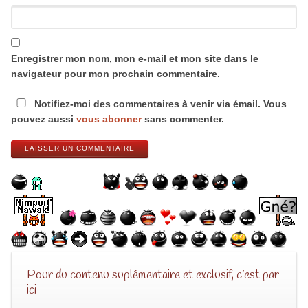
Enregistrer mon nom, mon e-mail et mon site dans le
navigateur pour mon prochain commentaire.
Notifiez-moi des commentaires à venir via émail. Vous
pouvez aussi
vous abonner
sans commenter.
LAISSER UN COMMENTAIRE
Pour du contenu suplémentaire et exclusif, c’est par
ici