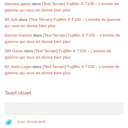
damana game
dans
[Test Terrain] Fujifilm X-T100 – L’entrée de
gamme qui vous en donne bien plus
99 club
dans
[Test Terrain] Fujifilm X-T100 – L’entrée de gamme
qui vous en donne bien plus
Daman Games
dans
[Test Terrain] Fujifilm X-T100 – L’entrée de
gamme qui vous en donne bien plus
DM Game
dans
[Test Terrain] Fujifilm X-T100 – L’entrée de
gamme qui vous en donne bien plus
92 Jeeto Login
dans
[Test Terrain] Fujifilm X-T100 – L’entrée de
gamme qui vous en donne bien plus
Tweet récent
Suivez @frankydarth