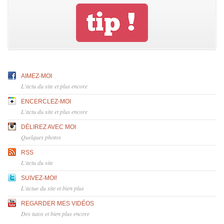
AIMEZ-MOI
L'actu du site et plus encore
ENCERCLEZ-MOI
L'actu du site et plus encore
DÉLIREZ AVEC MOI
Quelques photos
RSS
L'actu du site
SUIVEZ-MOI!
L'actue du site et bien plus
REGARDER MES VIDÉOS
Des tutos et bien plus encore