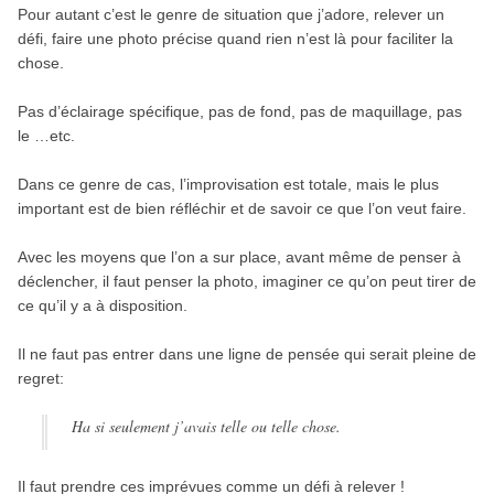
Pour autant c’est le genre de situation que j’adore, relever un
défi, faire une photo précise quand rien n’est là pour faciliter la
chose.
Pas d’éclairage spécifique, pas de fond, pas de maquillage, pas
le …etc.
Dans ce genre de cas, l’improvisation est totale, mais le plus
important est de bien réfléchir et de savoir ce que l’on veut faire.
Avec les moyens que l’on a sur place, avant même de penser à
déclencher, il faut penser la photo, imaginer ce qu’on peut tirer de
ce qu’il y a à disposition.
Il ne faut pas entrer dans une ligne de pensée qui serait pleine de
regret:
Ha si seulement j’avais telle ou telle chose.
Il faut prendre ces imprévues comme un défi à relever !