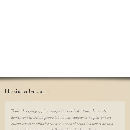
Merci de noter que …
Toutes les images, photographies ou illustrations de ce site
demeurent la stricte propriété de leur auteur et ne peuvent en
aucun cas être utilisées sans son accord selon les textes de lois
Suisse sur la propriété intellectuelle et le droit d'auteur..