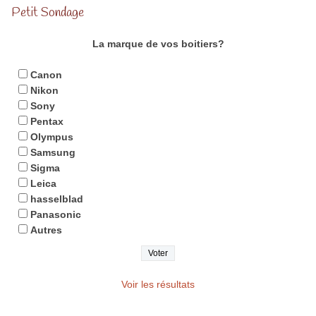
Petit Sondage
La marque de vos boitiers?
Canon
Nikon
Sony
Pentax
Olympus
Samsung
Sigma
Leica
hasselblad
Panasonic
Autres
Voir les résultats