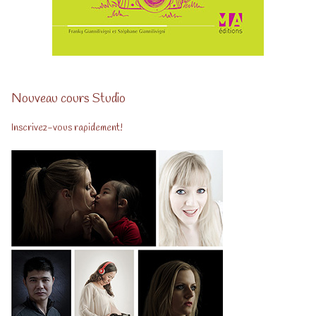
Nouveau cours Studio
Inscrivez-vous rapidement!