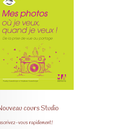
Nouveau cours Studio
nscrivez-vous rapidement!