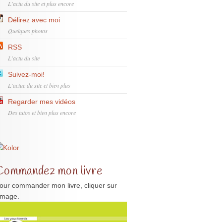
L'actu du site et plus encore
Délirez avec moi
Quelques photos
RSS
L'actu du site
Suivez-moi!
L'actue du site et bien plus
Regarder mes vidéos
Des tutos et bien plus encore
Commandez mon livre
our commander mon livre, cliquer sur
'image.