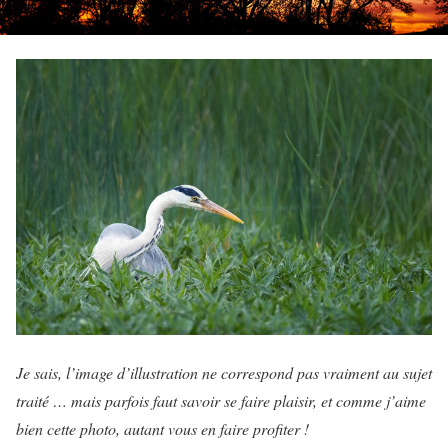
Je sais, l’image d’illustration ne correspond pas vraiment au sujet
traité … mais parfois faut savoir se faire plaisir, et comme j’aime
bien cette photo, autant vous en faire profiter !