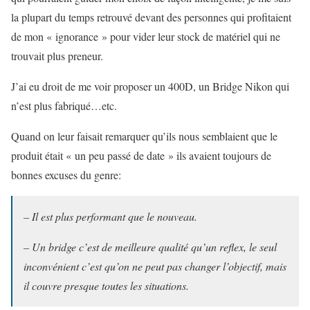
la plupart du temps retrouvé devant des personnes qui profitaient
de mon « ignorance » pour vider leur stock de matériel qui ne
trouvait plus preneur.
J’ai eu droit de me voir proposer un 400D, un Bridge Nikon qui
n’est plus fabriqué…etc.
Quand on leur faisait remarquer qu’ils nous semblaient que le
produit était « un peu passé de date » ils avaient toujours de
bonnes excuses du genre:
– Il est plus performant que le nouveau.
– Un bridge c’est de meilleure qualité qu’un reflex, le seul
inconvénient c’est qu’on ne peut pas changer l’objectif, mais
il couvre presque toutes les situations.