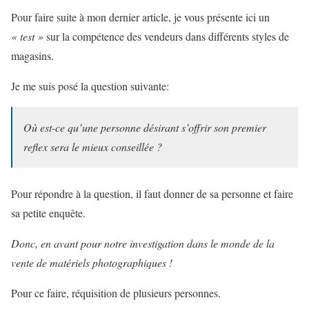
Pour faire suite à mon dernier article, je vous présente ici un
« test »
sur la compétence des vendeurs dans différents styles de
magasins.
Je me suis posé la question suivante:
Où est-ce qu’une personne désirant s’offrir son premier
reflex sera le mieux conseillée ?
Pour répondre à la question, il faut donner de sa personne et faire
sa petite enquête.
Donc, en avant pour notre investigation dans le monde de la
vente de matériels photographiques !
Pour ce faire, réquisition de plusieurs personnes.