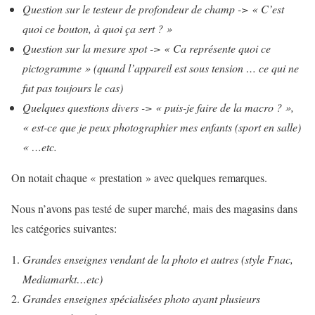
Question sur le testeur de profondeur de champ -> « C’est
quoi ce bouton, à quoi ça sert ? »
Question sur la mesure spot -> « Ca représente quoi ce
pictogramme » (quand l’appareil est sous tension … ce qui ne
fut pas toujours le cas)
Quelques questions divers -> « puis-je faire de la macro ? »,
« est-ce que je peux photographier mes enfants (sport en salle)
« …etc.
On notait chaque « prestation » avec quelques remarques.
Nous n’avons pas testé de super marché, mais des magasins dans
les catégories suivantes:
Grandes enseignes vendant de la photo et autres (style Fnac,
Mediamarkt…etc)
Grandes enseignes spécialisées photo ayant plusieurs