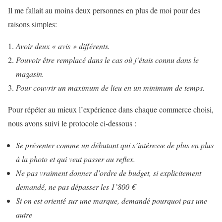
Il me fallait au moins deux personnes en plus de moi pour des
raisons simples:
Avoir deux « avis » différents.
Pouvoir être remplacé dans le cas où j’étais connu dans le
magasin.
Pour couvrir un maximum de lieu en un minimum de temps.
Pour répéter au mieux l’expérience dans chaque commerce choisi,
nous avons suivi le protocole ci-dessous :
Se présenter comme un débutant qui s’intéresse de plus en plus
à la photo et qui veut passer au reflex.
Ne pas vraiment donner d’ordre de budget, si explicitement
demandé, ne pas dépasser les 1’800 €
Si on est orienté sur une marque, demandé pourquoi pas une
autre