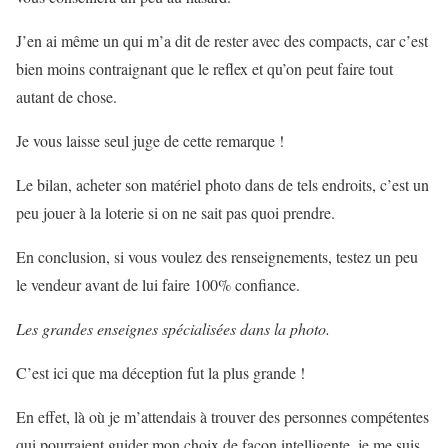
J’en ai même un qui m’a dit de rester avec des compacts, car c’est
bien moins contraignant que le reflex et qu’on peut faire tout
autant de chose.
Je vous laisse seul juge de cette remarque !
Le bilan, acheter son matériel photo dans de tels endroits, c’est un
peu jouer à la loterie si on ne sait pas quoi prendre.
En conclusion, si vous voulez des renseignements, testez un peu
le vendeur avant de lui faire 100% confiance.
Les grandes enseignes spécialisées dans la photo.
C’est ici que ma déception fut la plus grande !
En effet, là où je m’attendais à trouver des personnes compétentes
qui pourraient guider mon choix de façon intelligente, je me suis