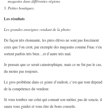
magasins dans différentes régions.
Petites boutiques.
Les résultats
Les grandes enseignes vendant de la photo:
De façon très étonnante, les pires élèves ne sont pas forcément
ceux que l’on croit, par exemple des magasins comme Fnac s’en
sortent parfois très bien…et d’autre très mal.
Je pensais que ce serait catastrophique, mais ce ne fut pas le cas,
du moins pas toujours.
Le gros problème dans ce genre d’endroit, c’est que tout dépend
de la compétence du vendeur.
Si vous tombez sur celui qui connait son métier, pas de soucie, il
saura vous guider et vous être de bons conseils.