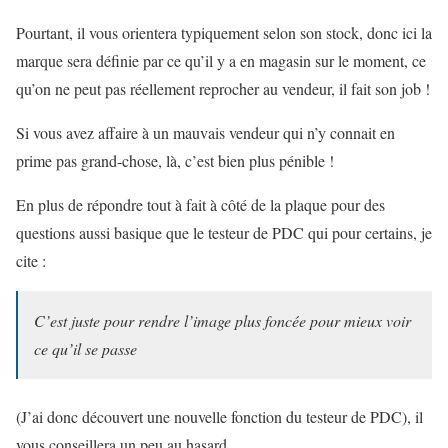
Pourtant, il vous orientera typiquement selon son stock, donc ici la
marque sera définie par ce qu’il y a en magasin sur le moment, ce
qu’on ne peut pas réellement reprocher au vendeur, il fait son job !
Si vous avez affaire à un mauvais vendeur qui n’y connait en
prime pas grand-chose, là, c’est bien plus pénible !
En plus de répondre tout à fait à côté de la plaque pour des
questions aussi basique que le testeur de PDC qui pour certains, je
cite :
C’est juste pour rendre l’image plus foncée pour mieux voir
ce qu’il se passe
(J’ai donc découvert une nouvelle fonction du testeur de PDC), il
vous conseillera un peu au hasard.