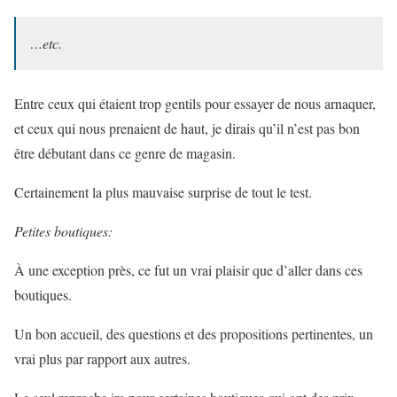
…etc.
Entre ceux qui étaient trop gentils pour essayer de nous arnaquer,
et ceux qui nous prenaient de haut, je dirais qu’il n’est pas bon
être débutant dans ce genre de magasin.
Certainement la plus mauvaise surprise de tout le test.
Petites boutiques:
À une exception près, ce fut un vrai plaisir que d’aller dans ces
boutiques.
Un bon accueil, des questions et des propositions pertinentes, un
vrai plus par rapport aux autres.