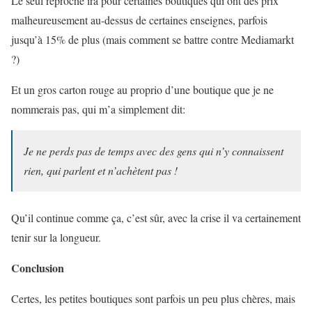
Le seul reproche ira pour certaines boutiques qui ont des prix
malheureusement au-dessus de certaines enseignes, parfois
jusqu’à 15% de plus (mais comment se battre contre Mediamarkt
?)
Et un gros carton rouge au proprio d’une boutique que je ne
nommerais pas, qui m’a simplement dit:
Je ne perds pas de temps avec des gens qui n’y connaissent
rien, qui parlent et n’achètent pas !
Qu’il continue comme ça, c’est sûr, avec la crise il va certainement
tenir sur la longueur.
Conclusion
Certes, les petites boutiques sont parfois un peu plus chères, mais