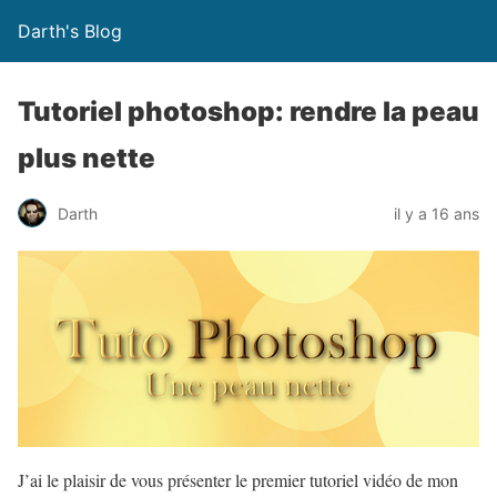
Darth's Blog
Tutoriel photoshop: rendre la peau
plus nette
Darth
il y a 16 ans
J’ai le plaisir de vous présenter le premier tutoriel vidéo de mon