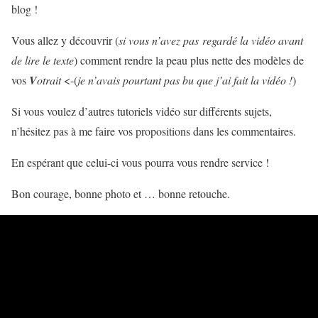
blog !
Vous allez y découvrir (
si vous n’avez pas regardé la vidéo avant
de lire le texte
) comment rendre la peau plus nette des modèles de
vos
V
otrait
<-(
je n’avais pourtant pas bu que j’ai fait la vidéo !
)
Si vous voulez d’autres tutoriels vidéo sur différents sujets,
n’hésitez pas à me faire vos propositions dans les commentaires.
En espérant que celui-ci vous pourra vous rendre service !
Bon courage, bonne photo et … bonne retouche.