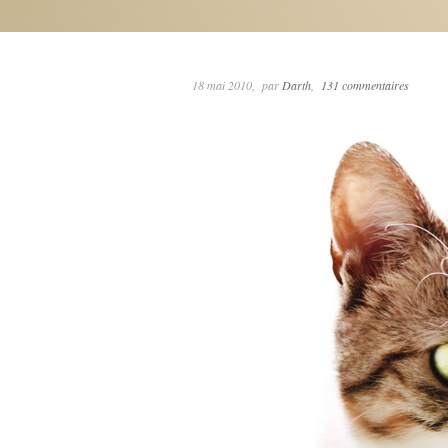
18 mai 2010
par
Darth
131 commentaires