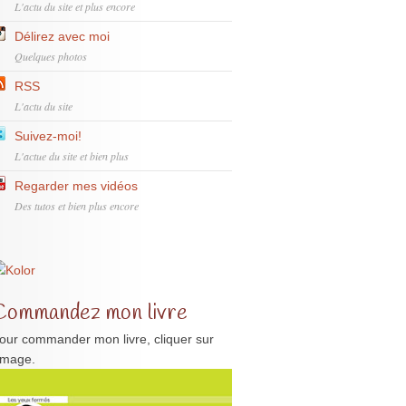
L'actu du site et plus encore
Délirez avec moi
Quelques photos
RSS
L'actu du site
Suivez-moi!
L'actue du site et bien plus
Regarder mes vidéos
Des tutos et bien plus encore
Commandez mon livre
our commander mon livre, cliquer sur
'image.