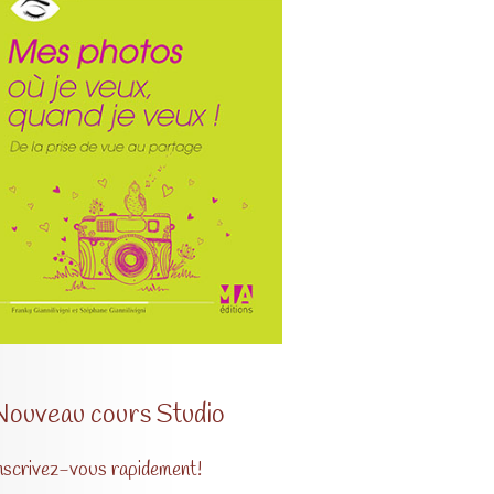
Nouveau cours Studio
nscrivez-vous rapidement!