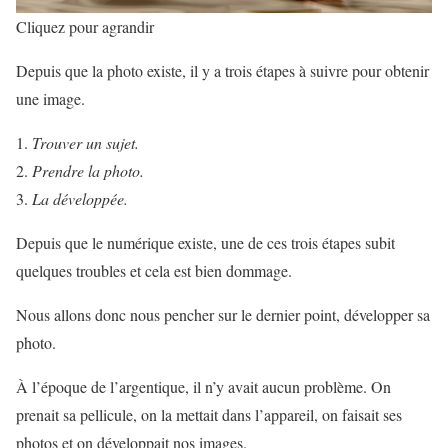
Cliquez pour agrandir
Depuis que la photo existe, il y a trois étapes à suivre pour obtenir
une image.
Trouver un sujet.
Prendre la photo.
La développée.
Depuis que le numérique existe, une de ces trois étapes subit
quelques troubles et cela est bien dommage.
Nous allons donc nous pencher sur le dernier point, développer sa
photo.
À l’époque de l’argentique, il n’y avait aucun problème. On
prenait sa pellicule, on la mettait dans l’appareil, on faisait ses
photos et on développait nos images.