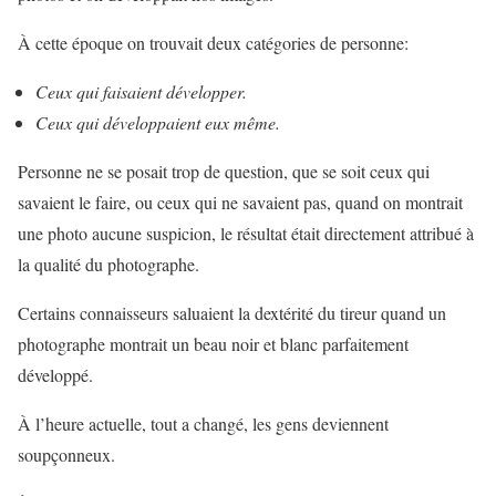
À cette époque on trouvait deux catégories de personne:
Ceux qui faisaient développer.
Ceux qui développaient eux même.
Personne ne se posait trop de question, que se soit ceux qui
savaient le faire, ou ceux qui ne savaient pas, quand on montrait
une photo aucune suspicion, le résultat était directement attribué à
la qualité du photographe.
Certains connaisseurs saluaient la dextérité du tireur quand un
photographe montrait un beau noir et blanc parfaitement
développé.
À l’heure actuelle, tout a changé, les gens deviennent
soupçonneux.