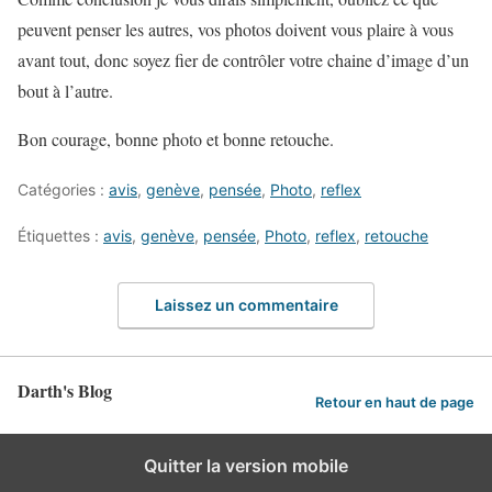
peuvent penser les autres, vos photos doivent vous plaire à vous
avant tout, donc soyez fier de contrôler votre chaine d’image d’un
bout à l’autre.
Bon courage, bonne photo et bonne retouche.
Catégories :
avis
,
genève
,
pensée
,
Photo
,
reflex
Étiquettes :
avis
,
genève
,
pensée
,
Photo
,
reflex
,
retouche
Laissez un commentaire
Darth's Blog
Retour en haut de page
Quitter la version mobile