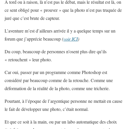
À tord ou à raison, là n’est pas le débat, mais le résultat est là, on
ce sent obligé pour « prouver » que la photo n’est pas truquée de
juré que c’est brute de capteur.
L’aventure m’est d’ailleurs arrivée il y a quelque temps sur un
forum que j’apprécie beaucoup
(
voir ICI
)
Du coup, beaucoup de personnes n’osent plus dire qu’ils
« retouchent » leur photo.
Car oui, passer par un programme comme Photoshop est
considéré par beaucoup comme de la retouche. Comme une
déformation de la réalité de la photo, comme une tricherie.
Pourtant, à l’époque de l’argentique personne ne mettait en cause
le fait de développer une photo, c’était normal.
Et que ce soit à la main, ou par un labo automatique des choix