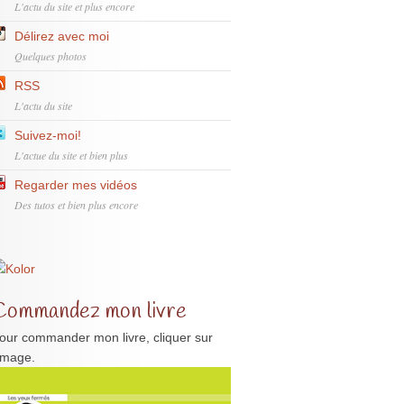
L'actu du site et plus encore
Délirez avec moi
Quelques photos
RSS
L'actu du site
Suivez-moi!
L'actue du site et bien plus
Regarder mes vidéos
Des tutos et bien plus encore
Commandez mon livre
our commander mon livre, cliquer sur
'image.