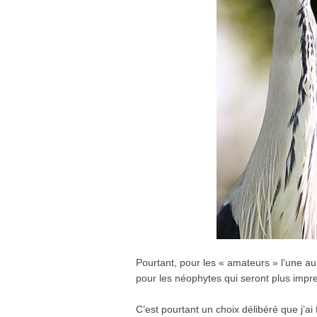
Pourtant, pour les « amateurs » l’une a
pour les néophytes qui seront plus impres
C’est pourtant un choix délibéré que j’ai