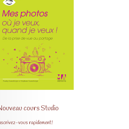
Nouveau cours Studio
nscrivez-vous rapidement!