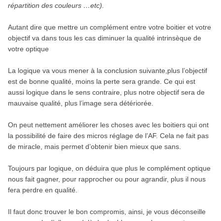
répartition des couleurs …etc).
Autant dire que mettre un complément entre votre boitier et votre
objectif va dans tous les cas diminuer la qualité intrinsèque de
votre optique
La logique va vous mener à la conclusion suivante,plus l’objectif
est de bonne qualité, moins la perte sera grande. Ce qui est
aussi logique dans le sens contraire, plus notre objectif sera de
mauvaise qualité, plus l’image sera détériorée.
On peut nettement améliorer les choses avec les boitiers qui ont
la possibilité de faire des micros réglage de l’AF. Cela ne fait pas
de miracle, mais permet d’obtenir bien mieux que sans.
Toujours par logique, on déduira que plus le complément optique
nous fait gagner, pour rapprocher ou pour agrandir, plus il nous
fera perdre en qualité.
Il faut donc trouver le bon compromis, ainsi, je vous déconseille