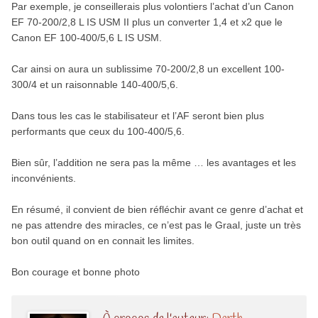
Par exemple, je conseillerais plus volontiers l’achat d’un Canon
EF 70-200/2,8 L IS USM II plus un converter 1,4 et x2 que le
Canon EF 100-400/5,6 L IS USM.
Car ainsi on aura un sublissime 70-200/2,8 un excellent 100-
300/4 et un raisonnable 140-400/5,6.
Dans tous les cas le stabilisateur et l’AF seront bien plus
performants que ceux du 100-400/5,6.
Bien sûr, l’addition ne sera pas la même … les avantages et les
inconvénients.
En résumé, il convient de bien réfléchir avant ce genre d’achat et
ne pas attendre des miracles, ce n’est pas le Graal, juste un très
bon outil quand on en connait les limites.
Bon courage et bonne photo