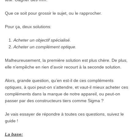
Que ce soit pour grossir le sujet, ou le rapprocher.
Pour ça, deux solutions:
Acheter un objectif spécialisé.
Acheter un complément optique.
Malheureusement, la première solution est plus chère. De plus,
elle n’empêche en rien d’avoir recourt à la seconde solution.
Alors, grande question, qu’en est-il de ces compléments
optiques, à quoi peut-on s’attendre, et vaut-il mieux acheter ces
compléments dans la marque de notre appareil, ou peut-on
passer par des constructeurs tiers comme Sigma ?
Je vais essayer de répondre à toutes ces questions, suivez le
guide !
La base: