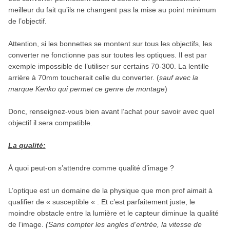
meilleur du fait qu’ils ne changent pas la mise au point minimum
de l’objectif.
Attention, si les bonnettes se montent sur tous les objectifs, les
converter ne fonctionne pas sur toutes les optiques. Il est par
exemple impossible de l’utiliser sur certains 70-300. La lentille
arrière à 70mm toucherait celle du converter. (
sauf avec la
marque Kenko qui permet ce genre de montage
)
Donc, renseignez-vous bien avant l’achat pour savoir avec quel
objectif il sera compatible.
La qualité:
À quoi peut-on s’attendre comme qualité d’image ?
L’optique est un domaine de la physique que mon prof aimait à
qualifier de « susceptible « . Et c’est parfaitement juste, le
moindre obstacle entre la lumière et le capteur diminue la qualité
de l’image.
(Sans compter les angles d’entrée, la vitesse de