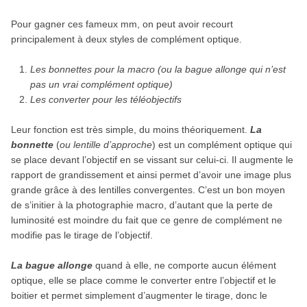
Pour gagner ces fameux mm, on peut avoir recourt
principalement à deux styles de complément optique.
Les bonnettes pour la macro (ou la bague allonge qui n’est
pas un vrai complément optique)
Les converter pour les téléobjectifs
Leur fonction est très simple, du moins théoriquement.
La
bonnette
(
ou lentille d’approche
) est un complément optique qui
se place devant l’objectif en se vissant sur celui-ci. Il augmente le
rapport de grandissement et ainsi permet d’avoir une image plus
grande grâce à des lentilles convergentes. C’est un bon moyen
de s’initier à la photographie macro, d’autant que la perte de
luminosité est moindre du fait que ce genre de complément ne
modifie pas le tirage de l’objectif.
La bague allonge
quand à elle, ne comporte aucun élément
optique, elle se place comme le converter entre l’objectif et le
boitier et permet simplement d’augmenter le tirage, donc le