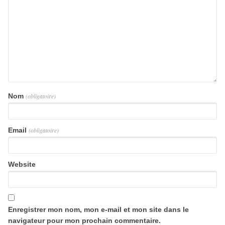
Nom
(obligatoire)
Email
(obligatoire)
Website
Enregistrer mon nom, mon e-mail et mon site dans le
navigateur pour mon prochain commentaire.