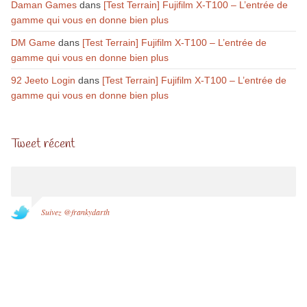
Daman Games
dans
[Test Terrain] Fujifilm X-T100 – L’entrée de
gamme qui vous en donne bien plus
DM Game
dans
[Test Terrain] Fujifilm X-T100 – L’entrée de
gamme qui vous en donne bien plus
92 Jeeto Login
dans
[Test Terrain] Fujifilm X-T100 – L’entrée de
gamme qui vous en donne bien plus
Tweet récent
Suivez @frankydarth