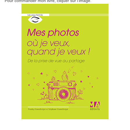
Pour commander mon livre, cliquer sur l'image.