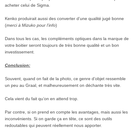
acheter celui de Sigma.
Kenko produirait aussi des converter d’une qualité jugé bonne
(
merci à Mizuko pour l’info
)
Dans tous les cas, les compléments optiques dans la marque de
votre boitier seront toujours de très bonne qualité et un bon
investissement.
Conclusion:
Souvent, quand on fait de la photo, ce genre d’objet ressemble
un peu au Graal, et malheureusement on déchante très vite.
Cela vient du fait qu’on en attend trop.
Par contre, si on prend en compte les avantages, mais aussi les
inconvénients. Si on garde ça en tête, ce sont des outils
redoutables qui peuvent réellement nous apporter.