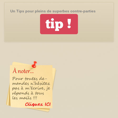
Un Tips pour pleins de superbes contre-parties