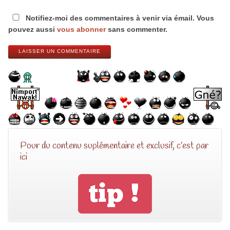
Notifiez-moi des commentaires à venir via émail. Vous
pouvez aussi
vous abonner
sans commenter.
LAISSER UN COMMENTAIRE
Pour du contenu suplémentaire et exclusif, c’est par
ici