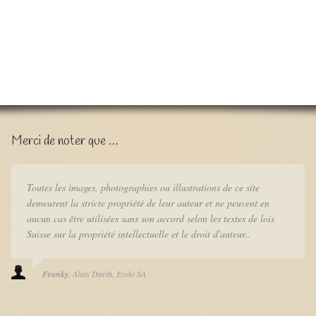
Merci de noter que …
Toutes les images, photographies ou illustrations de ce site
demeurent la stricte propriété de leur auteur et ne peuvent en
aucun cas être utilisées sans son accord selon les textes de lois
Suisse sur la propriété intellectuelle et le droit d'auteur..
Franky
Alias Darth
Eyelo SA