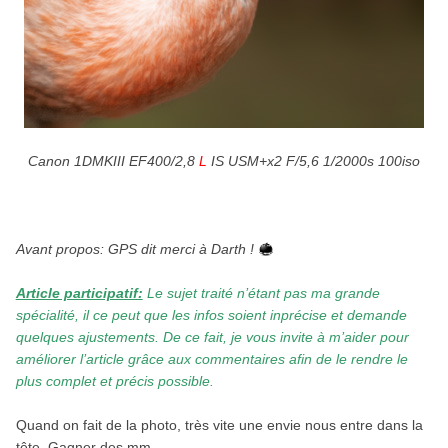
Canon 1DMKIII EF400/2,8
L
IS USM+x2 F/5,6 1/2000s 100iso
.
Avant propos: GPS dit merci à Darth !
Article participatif:
Le sujet traité n’étant pas ma grande
spécialité, il ce peut que les infos soient inprécise et demande
quelques ajustements. De ce fait, je vous invite à m’aider pour
améliorer l’article grâce aux commentaires afin de le rendre le
plus complet et précis possible.
Quand on fait de la photo, très vite une envie nous entre dans la
tête. Gagner des mm.