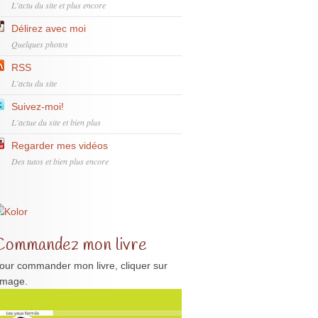
L'actu du site et plus encore
Délirez avec moi
Quelques photos
RSS
L'actu du site
Suivez-moi!
L'actue du site et bien plus
Regarder mes vidéos
Des tutos et bien plus encore
Commandez mon livre
our commander mon livre, cliquer sur
'image.