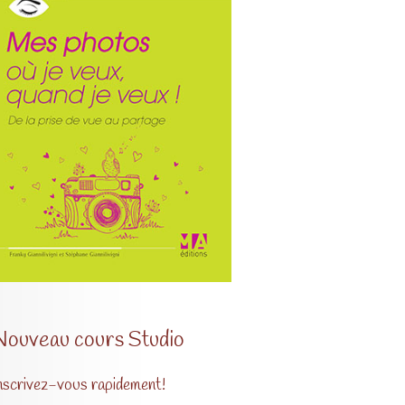
Nouveau cours Studio
nscrivez-vous rapidement!