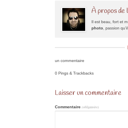
À propos de 
Il est beau, fort et m
photo
, passion qu'
un commentaire
0 Pings & Trackbacks
Laisser un commentaire
Commentaire
(obligatoire)