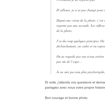
D’ailleurs, je n’ai pas changé pour
Depuis ma vision de la photo, c’est 
regrette pas une seconde. Les réflexe
de la photo.
J’ai du coup quelques principes. On 
déclenchement, on cadre et on expose
On ne regarde pas son écran arrière 
pas sûr de l’expo…
Je ne suis pas non plus psychorigide
Et voilà, j’attends vos questions et dem
partagiez avec nous votre propre histoir
Bon courage et bonne photo.