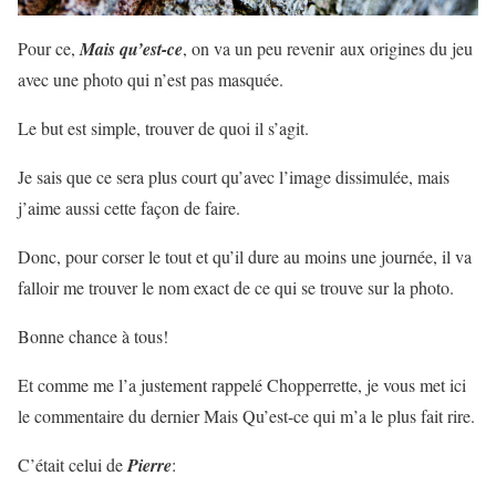
Pour ce,
Mais qu’est-ce
, on va un peu revenir aux origines du jeu
avec une photo qui n’est pas masquée.
Le but est simple, trouver de quoi il s’agit.
Je sais que ce sera plus court qu’avec l’image dissimulée, mais
j’aime aussi cette façon de faire.
Donc, pour corser le tout et qu’il dure au moins une journée, il va
falloir me trouver le nom exact de ce qui se trouve sur la photo.
Bonne chance à tous!
Et comme me l’a justement rappelé Chopperrette, je vous met ici
le commentaire du dernier Mais Qu’est-ce qui m’a le plus fait rire.
C’était celui de
Pierre
: