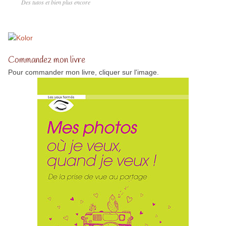
Des tutos et bien plus encore
Commandez mon livre
Pour commander mon livre, cliquer sur l'image.