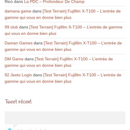
Rico
dans
La PDC – Profondeur De Champ
damana game
dans
[Test Terrain] Fujifilm X-T100 – L’entrée de
gamme qui vous en donne bien plus
99 club
dans
[Test Terrain] Fujifilm X-T100 – L’entrée de gamme
qui vous en donne bien plus
Daman Games
dans
[Test Terrain] Fujifilm X-T100 – L’entrée de
gamme qui vous en donne bien plus
DM Game
dans
[Test Terrain] Fujifilm X-T100 – L’entrée de
gamme qui vous en donne bien plus
92 Jeeto Login
dans
[Test Terrain] Fujifilm X-T100 – L’entrée de
gamme qui vous en donne bien plus
Tweet récent