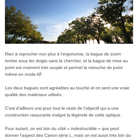
Rien à reprocher non plus à l’ergonomie, la bague de zoom
tombe sous les doigts sans la chercher, et la bague de mise au
point est vraiment très souple et permet la retouche de point
même en mode AF.
Les deux bagues sont agréables au touché et on sent une vraie
qualité des matériaux utilisés.
C’est d’ailleurs vrai pour tout le reste de l’objectif qui a une
construction rassurante malgré la légèreté de cette optique.
Pour autant, on est loin du côté «
indestructible
» que peut
donner l’aspect des Canon série L, mais on est aussi très loin du