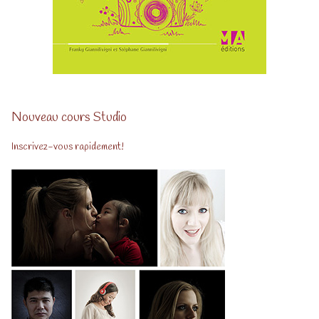
Nouveau cours Studio
Inscrivez-vous rapidement!