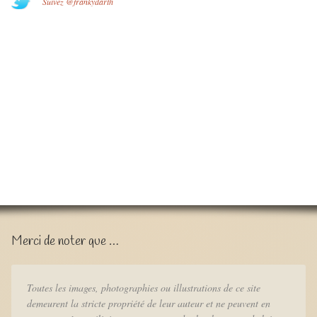
Suivez @frankydarth
Merci de noter que …
Toutes les images, photographies ou illustrations de ce site
demeurent la stricte propriété de leur auteur et ne peuvent en