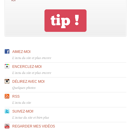
AIMEZ-MOI
L'actu du site et plus encore
ENCERCLEZ-MOI
L'actu du site et plus encore
DÉLIREZ AVEC MOI
Quelques photos
RSS
L'actu du site
SUIVEZ-MOI!
L'actue du site et bien plus
REGARDER MES VIDÉOS