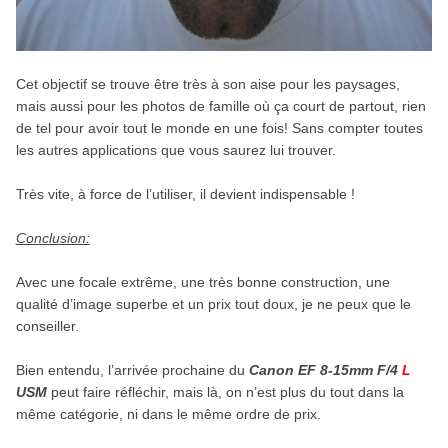
Cet objectif se trouve être très à son aise pour les paysages,
mais aussi pour les photos de famille où ça court de partout, rien
de tel pour avoir tout le monde en une fois! Sans compter toutes
les autres applications que vous saurez lui trouver.
Très vite, à force de l’utiliser, il devient indispensable !
Conclusion:
Avec une focale extrême, une très bonne construction, une
qualité d’image superbe et un prix tout doux, je ne peux que le
conseiller.
Bien entendu, l’arrivée prochaine du
Canon EF 8-15mm F/4
L
USM
peut faire réfléchir, mais là, on n’est plus du tout dans la
même catégorie, ni dans le même ordre de prix.