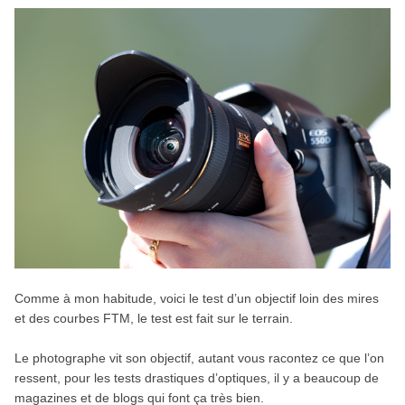
Comme à mon habitude, voici le test d’un objectif loin des mires
et des courbes FTM, le test est fait sur le terrain.
Le photographe vit son objectif, autant vous racontez ce que l’on
ressent, pour les tests drastiques d’optiques, il y a beaucoup de
magazines et de blogs qui font ça très bien.