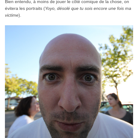
Bien entendu, à moins de jouer le côté comique de la chose, on
évitera les portraits (
Yoyo, désolé que tu sois encore une fois ma
victime
).