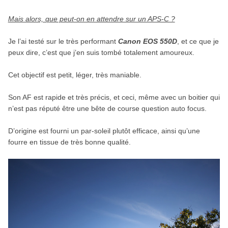
Mais alors, que peut-on en attendre sur un APS-C ?
Je l’ai testé sur le très performant
Canon EOS 550D
, et ce que je
peux dire, c’est que j’en suis tombé totalement amoureux.
Cet objectif est petit, léger, très maniable.
Son AF est rapide et très précis, et ceci, même avec un boitier qui
n’est pas réputé être une bête de course question auto focus.
D’origine est fourni un par-soleil plutôt efficace, ainsi qu’une
fourre en tissue de très bonne qualité.