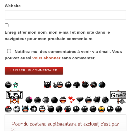
Website
Enregistrer mon nom, mon e-mail et mon site dans le
navigateur pour mon prochain commentaire.
Notifiez-moi des commentaires à venir via émail. Vous
pouvez aussi
vous abonner
sans commenter.
LAISSER UN COMMENTAIRE
Pour du contenu suplémentaire et exclusif, c’est par
ici