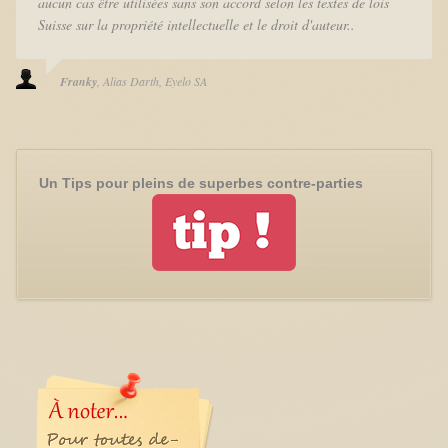
aucun cas être utilisées sans son accord selon les textes de lois
Suisse sur la propriété intellectuelle et le droit d'auteur..
Franky
Alias Darth
Eyelo SA
Un Tips pour pleins de superbes contre-parties