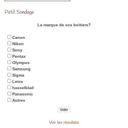
Petit Sondage
La marque de vos boitiers?
Canon
Nikon
Sony
Pentax
Olympus
Samsung
Sigma
Leica
hasselblad
Panasonic
Autres
Voir les résultats