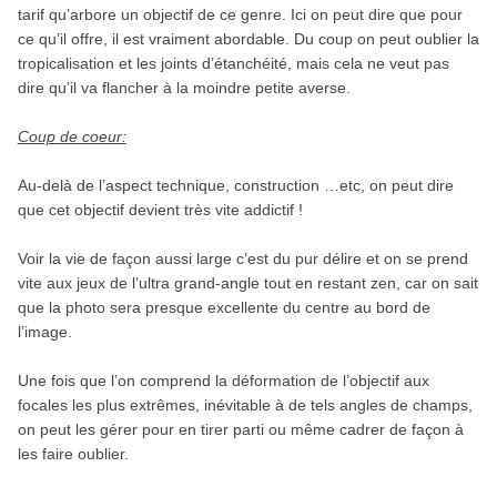
tarif qu’arbore un objectif de ce genre. Ici on peut dire que pour
ce qu’il offre, il est vraiment abordable. Du coup on peut oublier la
tropicalisation et les joints d’étanchéité, mais cela ne veut pas
dire qu’il va flancher à la moindre petite averse.
Coup de coeur:
Au-delà de l’aspect technique, construction …etc, on peut dire
que cet objectif devient très vite addictif !
Voir la vie de façon aussi large c’est du pur délire et on se prend
vite aux jeux de l’ultra grand-angle tout en restant zen, car on sait
que la photo sera presque excellente du centre au bord de
l’image.
Une fois que l’on comprend la déformation de l’objectif aux
focales les plus extrêmes, inévitable à de tels angles de champs,
on peut les gérer pour en tirer parti ou même cadrer de façon à
les faire oublier.