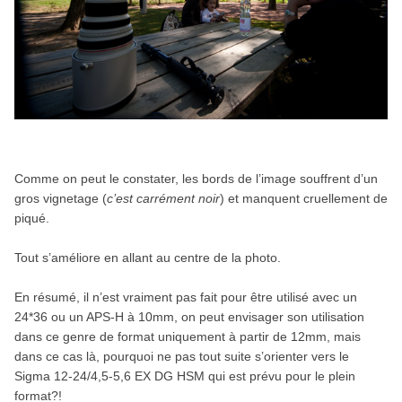
Comme on peut le constater, les bords de l’image souffrent d’un
gros vignetage (
c’est carrément noir
) et manquent cruellement de
piqué.
Tout s’améliore en allant au centre de la photo.
En résumé, il n’est vraiment pas fait pour être utilisé avec un
24*36 ou un APS-H à 10mm, on peut envisager son utilisation
dans ce genre de format uniquement à partir de 12mm, mais
dans ce cas là, pourquoi ne pas tout suite s’orienter vers le
Sigma 12-24/4,5-5,6 EX DG HSM qui est prévu pour le plein
format?!