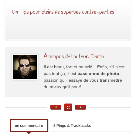
Un Tips pour pleins de superbes contre-parties
À propos de l'auteur:
Darth
Il est beau, fort et musclé... Enfin, s'il n'est
pas tout ça, il est
passionné de photo
,
passion qu'il essaye de vous transmettre
du mieux qu'il peut!
un commentaire
2 Pings & Trackbacks