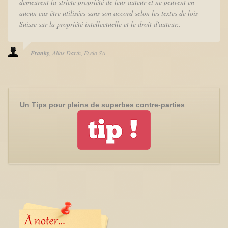
demeurent la stricte propriété de leur auteur et ne peuvent en
aucun cas être utilisées sans son accord selon les textes de lois
Suisse sur la propriété intellectuelle et le droit d'auteur..
Franky
Alias Darth
Eyelo SA
Un Tips pour pleins de superbes contre-parties