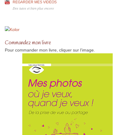
REGARDER MES VIDÉOS
Des tutos et bien plus encore
Commandez mon livre
Pour commander mon livre, cliquer sur l'image.