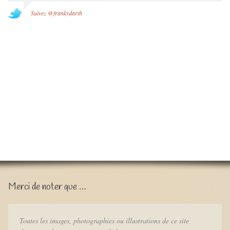
Suivez @frankydarth
Merci de noter que …
Toutes les images, photographies ou illustrations de ce site