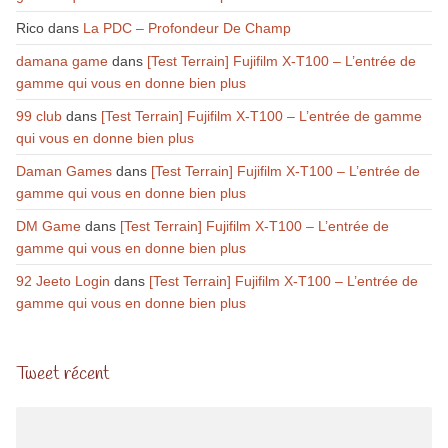
Rico
dans
La PDC – Profondeur De Champ
damana game
dans
[Test Terrain] Fujifilm X-T100 – L’entrée de
gamme qui vous en donne bien plus
99 club
dans
[Test Terrain] Fujifilm X-T100 – L’entrée de gamme
qui vous en donne bien plus
Daman Games
dans
[Test Terrain] Fujifilm X-T100 – L’entrée de
gamme qui vous en donne bien plus
DM Game
dans
[Test Terrain] Fujifilm X-T100 – L’entrée de
gamme qui vous en donne bien plus
92 Jeeto Login
dans
[Test Terrain] Fujifilm X-T100 – L’entrée de
gamme qui vous en donne bien plus
Tweet récent