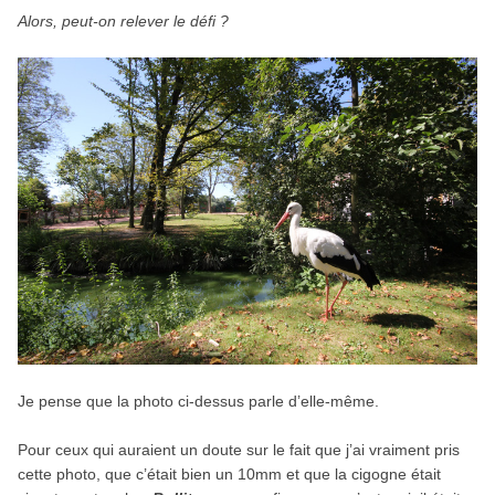
Alors, peut-on relever le défi ?
Je pense que la photo ci-dessus parle d’elle-même.
Pour ceux qui auraient un doute sur le fait que j’ai vraiment pris
cette photo, que c’était bien un 10mm et que la cigogne était