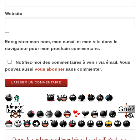
Website
Enregistrer mon nom, mon e-mail et mon site dans le
navigateur pour mon prochain commentaire.
Notifiez-moi des commentaires à venir via émail. Vous
pouvez aussi
vous abonner
sans commenter.
LAISSER UN COMMENTAIRE