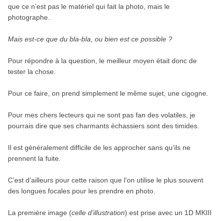
que ce n’est pas le matériel qui fait la photo, mais le
photographe.
Mais est-ce que du bla-bla, ou bien est ce possible ?
Pour répondre à la question, le meilleur moyen était donc de
tester la chose.
Pour ce faire, on prend simplement le même sujet, une cigogne.
Pour mes chers lecteurs qui ne sont pas fan des volatiles, je
pourrais dire que ses charmants échassiers sont des timides.
Il est généralement difficile de les approcher sans qu’ils ne
prennent la fuite.
C’est d’ailleurs pour cette raison que l’on utilise le plus souvent
des longues focales pour les prendre en photo.
La première image (
celle d’illustration
) est prise avec un 1D MKIII