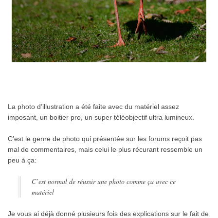
La photo d’illustration a été faite avec du matériel assez
imposant, un boitier pro, un super téléobjectif ultra lumineux.
C’est le genre de photo qui présentée sur les forums reçoit pas
mal de commentaires, mais celui le plus récurant ressemble un
peu à ça:
C’est normal de réussir une photo comme ça avec ce
matériel
Je vous ai déjà donné plusieurs fois des explications sur le fait de