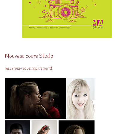
Nouveau cours Studio
Inscrivez-vous rapidement!