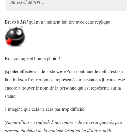
sur les chantiers…
Bravo à
Mel
qui m’a vraiment fait rire avec cette réplique
Bon courage et bonne photo !
[spoiler effect= »slide » show= »Pour continuer le défi c’est par
là » hide= »Trouver qui est représenté sur la statue »]Il vous reste
encore à trouver le nom de la personne qui est représenté sur la
statue.
J’imagine que cela ne sera pas trop difficile.
(Aujourd’hui – vendredi 5 novembre – Je ne serai que très peu
présent, du début de la matinée jusqu’en fin d’après-midi –