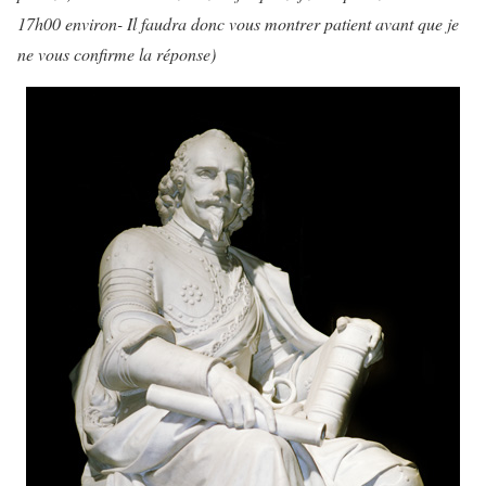
17h00 environ- Il faudra donc vous montrer patient avant que je
ne vous confirme la réponse)