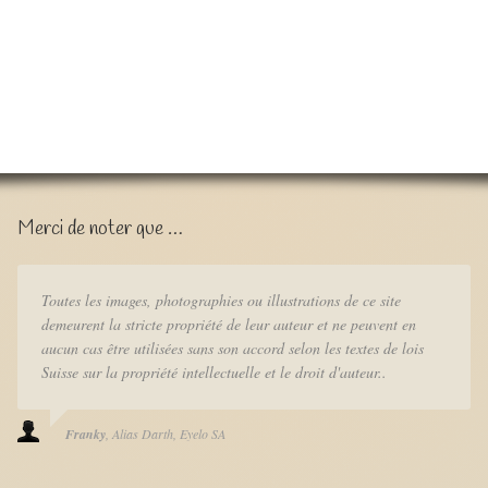
Merci de noter que …
Toutes les images, photographies ou illustrations de ce site
demeurent la stricte propriété de leur auteur et ne peuvent en
aucun cas être utilisées sans son accord selon les textes de lois
Suisse sur la propriété intellectuelle et le droit d'auteur..
Franky
Alias Darth
Eyelo SA