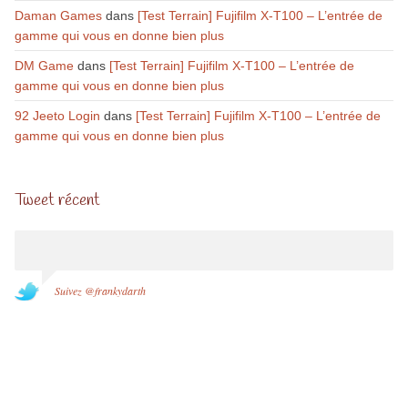
Daman Games
dans
[Test Terrain] Fujifilm X-T100 – L’entrée de
gamme qui vous en donne bien plus
DM Game
dans
[Test Terrain] Fujifilm X-T100 – L’entrée de
gamme qui vous en donne bien plus
92 Jeeto Login
dans
[Test Terrain] Fujifilm X-T100 – L’entrée de
gamme qui vous en donne bien plus
Tweet récent
Suivez @frankydarth