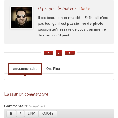
À propos de l'auteur:
Darth
Il est beau, fort et musclé... Enfin, s'il n'est
pas tout ça, il est
passionné de photo
,
passion qu'il essaye de vous transmettre
du mieux qu'il peut!
un commentaire
One Ping
Laisser un commentaire
Commentaire
(obligatoire)