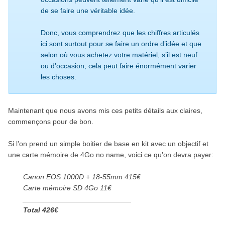
de se faire une véritable idée.
Donc, vous comprendrez que les chiffres articulés
ici sont surtout pour se faire un ordre d’idée et que
selon où vous achetez votre matériel, s’il est neuf
ou d’occasion, cela peut faire énormément varier
les choses.
Maintenant que nous avons mis ces petits détails aux claires,
commençons pour de bon.
Si l’on prend un simple boitier de base en kit avec un objectif et
une carte mémoire de 4Go no name, voici ce qu’on devra payer:
Canon EOS 1000D + 18-55mm 415€
Carte mémoire SD 4Go 11€
___________________________
Total 426€