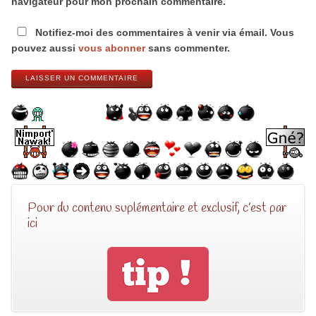
navigateur pour mon prochain commentaire.
Notifiez-moi des commentaires à venir via émail. Vous
pouvez aussi
vous abonner
sans commenter.
LAISSER UN COMMENTAIRE
Pour du contenu suplémentaire et exclusif, c’est par
ici