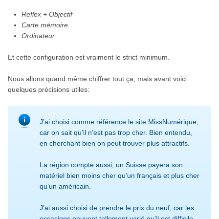
Reflex + Objectif
Carte mémoire
Ordinateur
Et cette configuration est vraiment le strict minimum.
Nous allons quand même chiffrer tout ça, mais avant voici
quelques précisions utiles:
J’ai choisi comme référence le site MissNumérique,
car on sait qu’il n’est pas trop cher. Bien entendu,
en cherchant bien on peut trouver plus attractifs.
La région compte aussi, un Suisse payera son
matériel bien moins cher qu’un français et plus cher
qu’un américain.
J’ai aussi choisi de prendre le prix du neuf, car les
occasions peuvent tellement varié qu’il est difficile