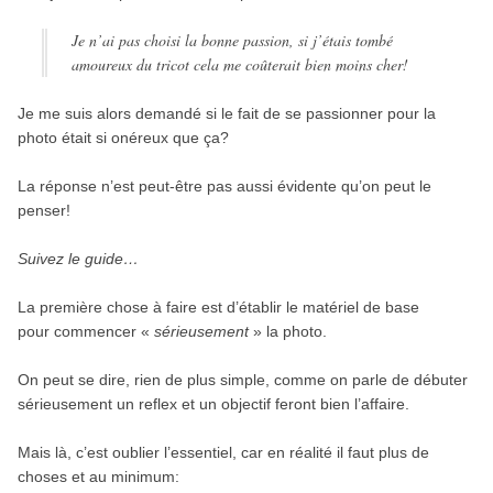
Je n’ai pas choisi la bonne passion, si j’étais tombé
amoureux du tricot cela me coûterait bien moins cher!
Je me suis alors demandé si le fait de se passionner pour la
photo était si onéreux que ça?
La réponse n’est peut-être pas aussi évidente qu’on peut le
penser!
Suivez le guide…
La première chose à faire est d’établir le matériel de base
pour commencer «
sérieusement
» la photo.
On peut se dire, rien de plus simple, comme on parle de débuter
sérieusement un reflex et un objectif feront bien l’affaire.
Mais là, c’est oublier l’essentiel, car en réalité il faut plus de
choses et au minimum: