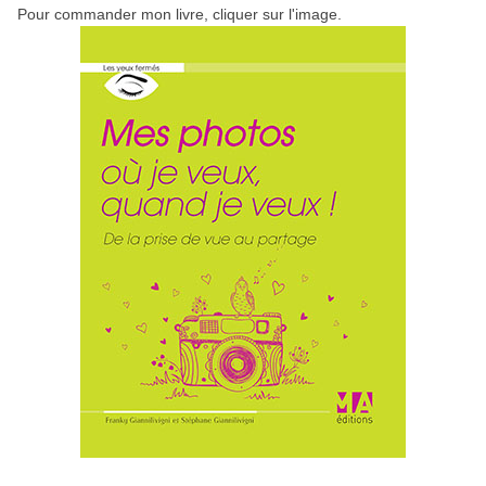
Pour commander mon livre, cliquer sur l'image.