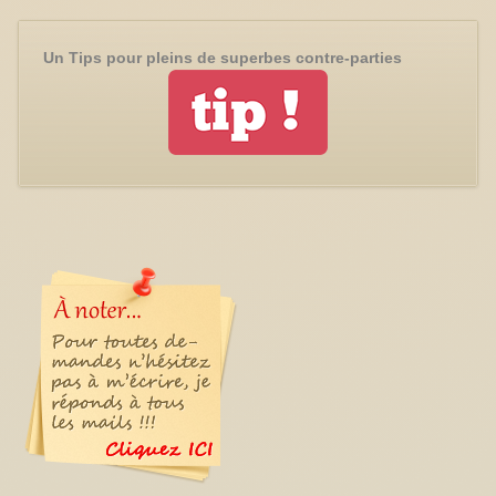
Un Tips pour pleins de superbes contre-parties