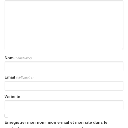
Nom
(obligatoire)
Email
(obligatoire)
Website
Enregistrer mon nom, mon e-mail et mon site dans le