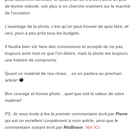
de bonne volonté, voir plus si on cherche vraiment sur le marché
de l’occasion.
L’avantage de la photo, c’est qu’on peut trouver de quoi faire, et
ceci, pour à peu près tous les budgets.
Il faudra bien sûr faire des concessions et accepté de ne pas
toujours avoir tout ce que l’on désire, mais la photo est toujours
une histoire de compromis.
Quant on matériel de nos rêves….on en parlera au prochain
article!
Bon courage et bonne photo…quel que soit la valeur de votre
matériel!
PS: Je vous invite à lire le premier commentaire écrit par
Pierre
qui est un excellent complément à mon article, ainsi que le
commentaire suivant écrit par
RioBravo
:
Voir ICI
.