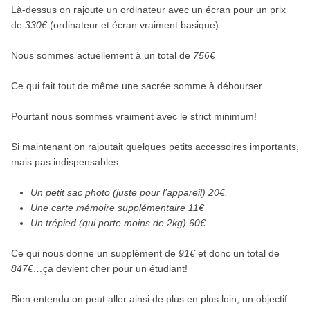
Là-dessus on rajoute un ordinateur avec un écran pour un prix
de
330€
(ordinateur et écran vraiment basique).
Nous sommes actuellement à un total de
756€
Ce qui fait tout de même une sacrée somme à débourser.
Pourtant nous sommes vraiment avec le strict minimum!
Si maintenant on rajoutait quelques petits accessoires importants,
mais pas indispensables:
Un petit sac photo (juste pour l’appareil) 20€.
Une carte mémoire supplémentaire 11€
Un trépied (qui porte moins de 2kg) 60€
Ce qui nous donne un supplément de
91€
et donc un total de
847€…
ça devient cher pour un étudiant!
Bien entendu on peut aller ainsi de plus en plus loin, un objectif