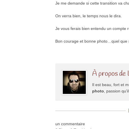
Je me demande si cette transition va ch
On verra bien, le temps nous le dira.
Je vous ferais bien entendu un compte r
Bon courage et bonne photo…quel que s
À propos de 
Il est beau, fort et m
photo
, passion qu'
un commentaire