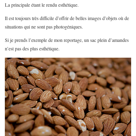
La principale étant le rendu esthétique.
Il est toujours très difficile d’offrir de belles images d’objets où de
situations qui ne sont pas photogéniques.
Si je prends l’exemple de mon reportage, un sac plein d’amandes
n’est pas des plus esthétique.