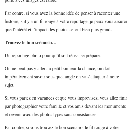
Par contre, si vous avez la bonne idée de penser à raconter une
histoire, s’il y a un fil rouge à votre reportage, je peux vous assurer
que l’intérêt et l’impact des photos seront bien plus grands.
Trouvez le bon scénario…
Un reportage photo pour qu’il soit réussi se prépare.
On ne peut pas y aller au petit bonheur la chance, on doit
impérativement savoir sous quel angle on va s’attaquer à notre
sujet.
Si vous partez en vacances et que vous improvisez, vous allez finir
par photographier votre famille et vos amis devant les monuments
et revenir avec des photos types sans consistances.
Par contre, si vous trouvez le bon scénario, le fil rouge à votre