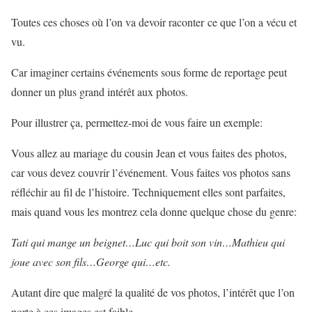
Toutes ces choses où l’on va devoir raconter ce que l’on a vécu et
vu.
Car imaginer certains événements sous forme de reportage peut
donner un plus grand intérêt aux photos.
Pour illustrer ça, permettez-moi de vous faire un exemple:
Vous allez au mariage du cousin Jean et vous faites des photos,
car vous devez couvrir l’événement. Vous faites vos photos sans
réfléchir au fil de l’histoire. Techniquement elles sont parfaites,
mais quand vous les montrez cela donne quelque chose du genre:
Tati qui mange un beignet…Luc qui boit son vin…Mathieu qui
joue avec son fils…George qui…etc.
Autant dire que malgré la qualité de vos photos, l’intérêt que l’on
porte à ces images est faible.