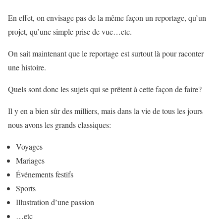
En effet, on envisage pas de la même façon un reportage, qu’un
projet, qu’une simple prise de vue…etc.
On sait maintenant que le reportage est surtout là pour raconter
une histoire.
Quels sont donc les sujets qui se prêtent à cette façon de faire?
Il y en a bien sûr des milliers, mais dans la vie de tous les jours
nous avons les grands classiques:
Voyages
Mariages
Événements festifs
Sports
Illustration d’une passion
…etc