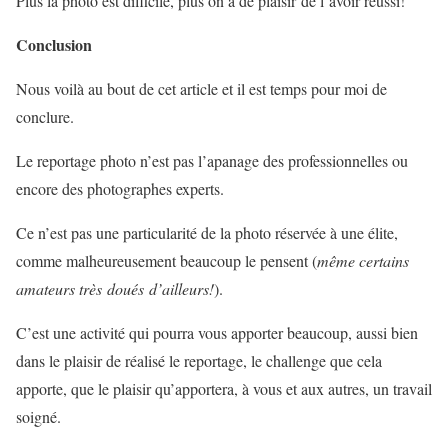
Plus la photo est difficile, plus on a de plaisir de l’avoir réussi!
Conclusion
Nous voilà au bout de cet article et il est temps pour moi de
conclure.
Le reportage photo n’est pas l’apanage des professionnelles ou
encore des photographes experts.
Ce n’est pas une particularité de la photo réservée à une élite,
comme malheureusement beaucoup le pensent (
même certains
amateurs très doués d’ailleurs!
).
C’est une activité qui pourra vous apporter beaucoup, aussi bien
dans le plaisir de réalisé le reportage, le challenge que cela
apporte, que le plaisir qu’apportera, à vous et aux autres, un travail
soigné.