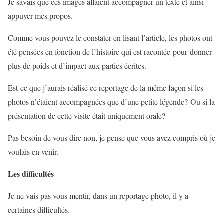
Je savais que ces images allaient accompagner un texte et ainsi
appuyer mes propos.
Comme vous pouvez le constater en lisant l’article, les photos ont
été pensées en fonction de l’histoire qui est racontée pour donner
plus de poids et d’impact aux parties écrites.
Est-ce que j’aurais réalisé ce reportage de la même façon si les
photos n’étaient accompagnées que d’une petite légende? Ou si la
présentation de cette visite était uniquement orale?
Pas besoin de vous dire non, je pense que vous avez compris où je
voulais en venir.
Les difficultés
Je ne vais pas vous mentir, dans un reportage photo, il y a
certaines difficultés.