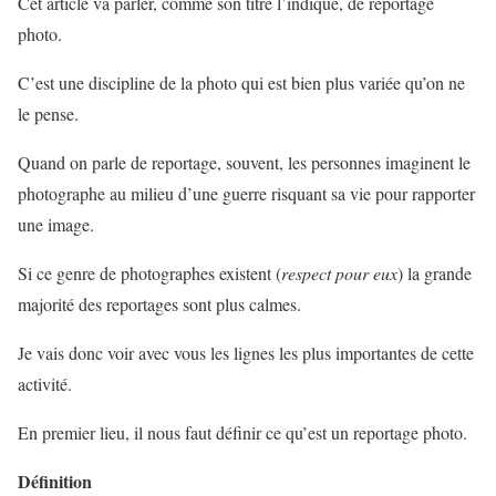
Cet article va parler, comme son titre l’indique, de reportage
photo.
C’est une discipline de la photo qui est bien plus variée qu’on ne
le pense.
Quand on parle de reportage, souvent, les personnes imaginent le
photographe au milieu d’une guerre risquant sa vie pour rapporter
une image.
Si ce genre de photographes existent (
respect pour eux
) la grande
majorité des reportages sont plus calmes.
Je vais donc voir avec vous les lignes les plus importantes de cette
activité.
En premier lieu, il nous faut définir ce qu’est un reportage photo.
Définition