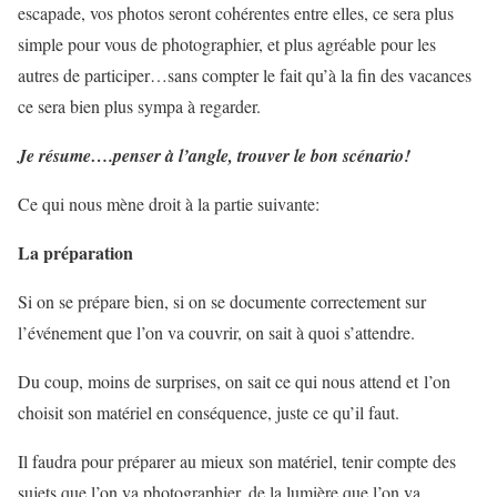
escapade, vos photos seront cohérentes entre elles, ce sera plus
simple pour vous de photographier, et plus agréable pour les
autres de participer…sans compter le fait qu’à la fin des vacances
ce sera bien plus sympa à regarder.
Je résume….penser à l’angle, trouver le bon scénario!
Ce qui nous mène droit à la partie suivante:
La préparation
Si on se prépare bien, si on se documente correctement sur
l’événement que l’on va couvrir, on sait à quoi s’attendre.
Du coup, moins de surprises, on sait ce qui nous attend et l’on
choisit son matériel en conséquence, juste ce qu’il faut.
Il faudra pour préparer au mieux son matériel, tenir compte des
sujets que l’on va photographier, de la lumière que l’on va