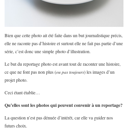
Bien que cette photo ait été faite dans un but journalistique précis,
elle ne raconte pas d’histoire et surtout elle ne fait pas partie d’une
série, c’est donc une simple photo d’illustration.
Le but du reportage photo est avant tout de raconter une histoire,
ce que ne font pas non plus (
ou pas toujours
) les images d’un
projet photo.
Ceci étant établie…
Qu’elles sont les photos qui peuvent convenir à un reportage?
La question n’est pas dénuée d’intérêt, car elle va guider nos
futurs choix.