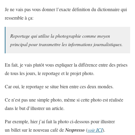
Je ne vais pas vous donner l’exacte définition du dictionnaire qui
ressemble à ça:
Reportage qui utilise la photographie comme moyen
principal pour transmettre les informations journalistiques.
En fait, je vais plutôt vous expliquer la différence entre des prises
de tous les jours, le reportage et le projet photo.
Car oui, le reportage se situe bien entre ces deux mondes.
Ce n’est pas une simple photo, même si cette photo est réalisée
dans le but d’illustrer un article.
Par exemple, hier j’ai fait la photo ci-dessous pour illustrer
un billet sur le nouveau café de
Nespresso
(
voir ICI
).