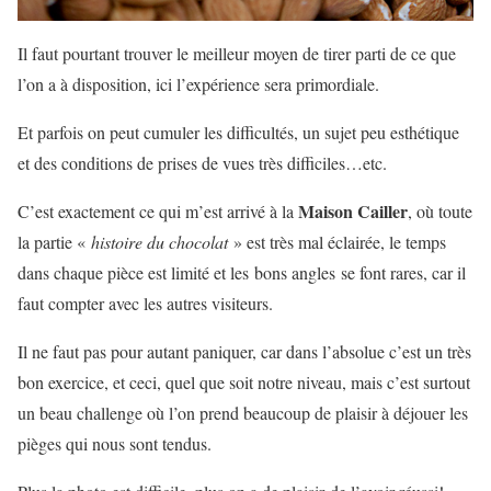
Il faut pourtant trouver le meilleur moyen de tirer parti de ce que
l’on a à disposition, ici l’expérience sera primordiale.
Et parfois on peut cumuler les difficultés, un sujet peu esthétique
et des conditions de prises de vues très difficiles…etc.
Maison Cailler
C’est exactement ce qui m’est arrivé à la
, où toute
la partie «
histoire du chocolat
» est très mal éclairée, le temps
dans chaque pièce est limité et les bons angles se font rares, car il
faut compter avec les autres visiteurs.
Il ne faut pas pour autant paniquer, car dans l’absolue c’est un très
bon exercice, et ceci, quel que soit notre niveau, mais c’est surtout
un beau challenge où l’on prend beaucoup de plaisir à déjouer les
pièges qui nous sont tendus.