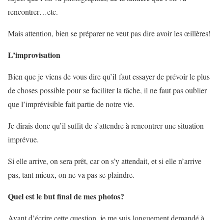
rencontrer…etc.
Mais attention, bien se préparer ne veut pas dire avoir les œillères!
L’improvisation
Bien que je viens de vous dire qu’il faut essayer de prévoir le plus
de choses possible pour se faciliter la tâche, il ne faut pas oublier
que l’imprévisible fait partie de notre vie.
Je dirais donc qu’il suffit de s’attendre à rencontrer une situation
imprévue.
Si elle arrive, on sera prêt, car on s’y attendait, et si elle n’arrive
pas, tant mieux, on ne va pas se plaindre.
Quel est le but final de mes photos?
Avant d’écrire cette question, je me suis longuement demandé à