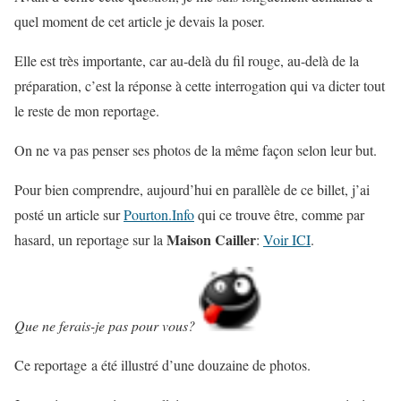
quel moment de cet article je devais la poser.
Elle est très importante, car au-delà du fil rouge, au-delà de la
préparation, c’est la réponse à cette interrogation qui va dicter tout
le reste de mon reportage.
On ne va pas penser ses photos de la même façon selon leur but.
Pour bien comprendre, aujourd’hui en parallèle de ce billet, j’ai
posté un article sur
Pourton.Info
qui ce trouve être, comme par
Maison Cailler
hasard, un reportage sur la
:
Voir ICI
.
Que ne ferais-je pas pour vous?
Ce reportage a été illustré d’une douzaine de photos.