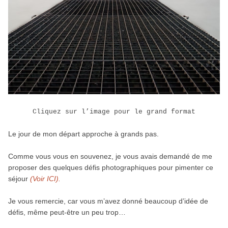
Cliquez sur l’image pour le grand format
Le jour de mon départ approche à grands pas.
Comme vous vous en souvenez, je vous avais demandé de me
proposer des quelques défis photographiques pour pimenter ce
séjour
(Voir ICI).
Je vous remercie, car vous m’avez donné beaucoup d’idée de
défis, même peut-être un peu trop…