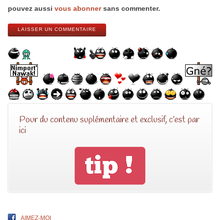
pouvez aussi
vous abonner
sans commenter.
LAISSER UN COMMENTAIRE
Pour du contenu suplémentaire et exclusif, c’est par
ici
AIMEZ-MOI