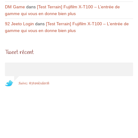
DM Game
dans
[Test Terrain] Fujifilm X-T100 – L’entrée de
gamme qui vous en donne bien plus
92 Jeeto Login
dans
[Test Terrain] Fujifilm X-T100 – L’entrée de
gamme qui vous en donne bien plus
Tweet récent
Suivez @frankydarth