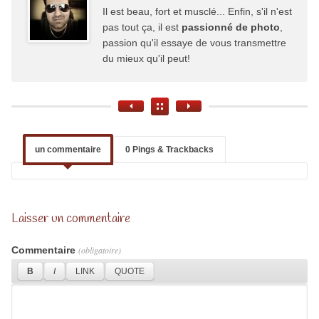
Il est beau, fort et musclé... Enfin, s'il n'est
pas tout ça, il est
passionné de photo
,
passion qu'il essaye de vous transmettre
du mieux qu'il peut!
un commentaire
0 Pings & Trackbacks
Laisser un commentaire
Commentaire
(obligatoire)