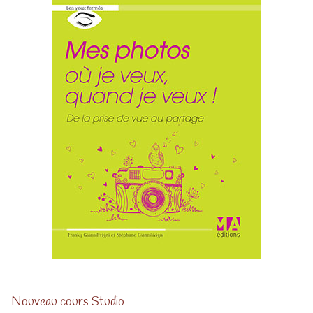
Nouveau cours Studio