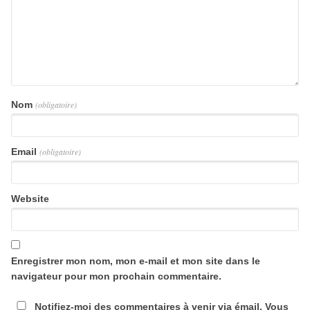
Nom
(obligatoire)
Email
(obligatoire)
Website
Enregistrer mon nom, mon e-mail et mon site dans le
navigateur pour mon prochain commentaire.
Notifiez-moi des commentaires à venir via émail. Vous