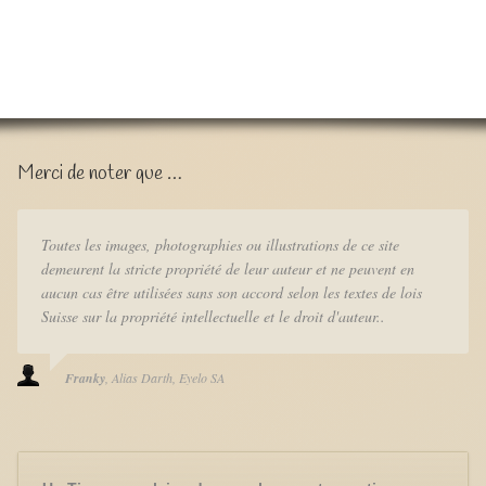
Merci de noter que …
Toutes les images, photographies ou illustrations de ce site
demeurent la stricte propriété de leur auteur et ne peuvent en
aucun cas être utilisées sans son accord selon les textes de lois
Suisse sur la propriété intellectuelle et le droit d'auteur..
Franky
Alias Darth
Eyelo SA