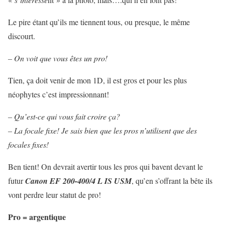
Le pire étant qu’ils me tiennent tous, ou presque, le même
discourt.
– On voit que vous êtes un pro!
Tien, ça doit venir de mon 1D, il est gros et pour les plus
néophytes c’est impressionnant!
– Qu’est-ce qui vous fait croire ça?
– La focale fixe! Je sais bien que les pros n’utilisent que des
focales fixes!
Ben tient! On devrait avertir tous les pros qui bavent devant le
futur
Canon EF 200-400/4
L
IS USM
, qu’en s’offrant la bête ils
vont perdre leur statut de pro!
Pro = argentique