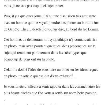
mois, je ne sais pas trop quel sujet traiter.
Puis, il y a quelques jours, j’ai eu une discussion très amusante
avec un homme qui me voyait prendre des photos au bord du
lac
de Genève
…heu…désolé, je voulais dire, au bord du lac Léman.
Cet homme, au demeurant fort sympathique n’y connaissait rien
en photo, mais avait pourtant quelques idées préconçues sur le
sujet qui rentraient parfaitement dans les stéréotypes que
beaucoup de gens ont sur la photo.
Cela m’a donné l’idée de vous faire un billet sur les idées reçues
en photo, un article qui est loin d’être exhaustif…
Je vous invite d’ailleurs à venir rajouter dans les commentaires les
plus beaux clichés que l’on vous a sortis sur notre belle passion!
.