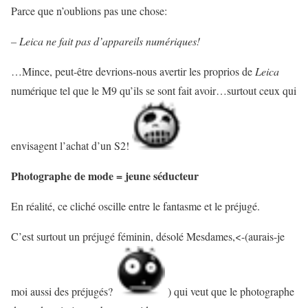
Parce que n’oublions pas une chose:
– Leica ne fait pas d’appareils numériques!
…Mince, peut-être devrions-nous avertir les proprios de
Leica
numérique tel que le M9 qu’ils se sont fait avoir…surtout ceux qui
envisagent l’achat d’un S2!
Photographe de mode = jeune séducteur
En réalité, ce cliché oscille entre le fantasme et le préjugé.
C’est surtout un préjugé féminin, désolé Mesdames,<-(aurais-je
moi aussi des préjugés?
) qui veut que le photographe