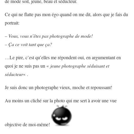
de mode soit, jeune, beau et séducteur.
Ce qui ne flatte pas mon égo quand on me dit, alors que je fais du
portrait:
– Vous, vous n’êtes pas photographe de mode!
– Ça ce voit tant que ça?
…Le pire, c’est qu’elles me répondent oui, en argumentant en
quoi je ne suis pas un «
jeune photographe séduisant et
séducteur
« .
Je suis donc un photographe vieux, moche et repoussant!
Au moins un cliché sur la photo qui me sert à avoir une vue
objective de moi-même!