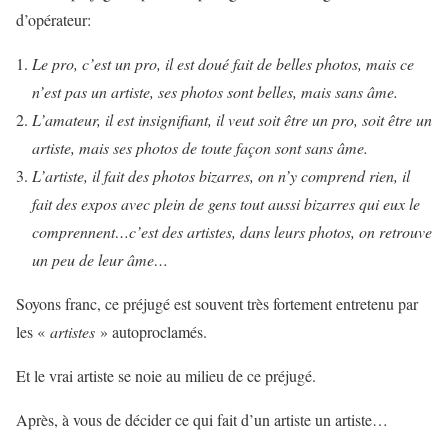
d’opérateur:
Le pro, c’est un pro, il est doué fait de belles photos, mais ce
n’est pas un artiste, ses photos sont belles, mais sans âme.
L’amateur, il est insignifiant, il veut soit être un pro, soit être un
artiste, mais ses photos de toute façon sont sans âme.
L’artiste, il fait des photos bizarres, on n’y comprend rien, il
fait des expos avec plein de gens tout aussi bizarres qui eux le
comprennent…c’est des artistes, dans leurs photos, on retrouve
un peu de leur âme…
Soyons franc, ce préjugé est souvent très fortement entretenu par
les «
artistes
» autoproclamés.
Et le vrai artiste se noie au milieu de ce préjugé.
Après, à vous de décider ce qui fait d’un artiste un artiste…