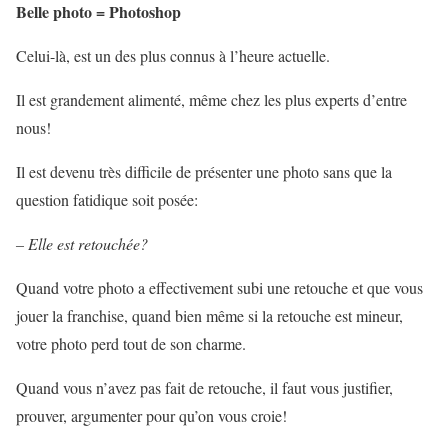
Belle photo = Photoshop
Celui-là, est un des plus connus à l’heure actuelle.
Il est grandement alimenté, même chez les plus experts d’entre
nous!
Il est devenu très difficile de présenter une photo sans que la
question fatidique soit posée:
– Elle est retouchée?
Quand votre photo a effectivement subi une retouche et que vous
jouer la franchise, quand bien même si la retouche est mineur,
votre photo perd tout de son charme.
Quand vous n’avez pas fait de retouche, il faut vous justifier,
prouver, argumenter pour qu’on vous croie!