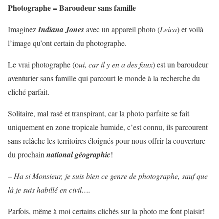
Photographe = Baroudeur sans famille
Imaginez
Indiana Jones
avec un appareil photo (
Leica
) et voilà
l’image qu’ont certain du photographe.
Le vrai photographe (o
ui, car il y en a des faux
) est un baroudeur
aventurier sans famille qui parcourt le monde à la recherche du
cliché parfait.
Solitaire, mal rasé et transpirant, car la photo parfaite se fait
uniquement en zone tropicale humide, c’est connu, ils parcourent
sans relâche les territoires éloignés pour nous offrir la couverture
du prochain
national géographic
!
– Ha si Monsieur, je suis bien ce genre de photographe, sauf que
là je suis habillé en civil….
Parfois, même à moi certains clichés sur la photo me font plaisir!