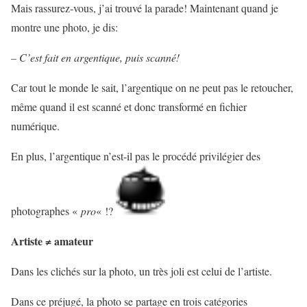
Mais rassurez-vous, j’ai trouvé la parade! Maintenant quand je
montre une photo, je dis:
– C’est fait en argentique, puis scanné!
Car tout le monde le sait, l’argentique on ne peut pas le retoucher,
même quand il est scanné et donc transformé en fichier
numérique.
En plus, l’argentique n’est-il pas le procédé privilégier des
photographes «
pro
« !?
Artiste ≠ amateur
Dans les clichés sur la photo, un très joli est celui de l’artiste.
Dans ce préjugé, la photo se partage en trois catégories