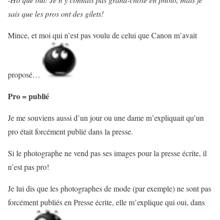
sais que les pros ont des gilets!
Mince, et moi qui n’est pas voulu de celui que Canon m’avait
proposé…
Pro = publié
Je me souviens aussi d’un jour ou une dame m’expliquait qu’un
pro était forcément publié dans la presse.
Si le photographe ne vend pas ses images pour la presse écrite, il
n’est pas pro!
Je lui dis que les photographes de mode (par exemple) ne sont pas
forcément publiés en Presse écrite, elle m’explique qui oui, dans