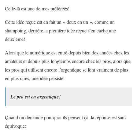
Celle-là est une de mes préférées!
Cette idée reçue est en fait un « deux en un », comme un
shampoing, derrière la première idée reçue s’en cache une
deuxième!
Alors que le numérique est entré depuis bien des années chez les
amateurs et depuis plus longtemps encore chez les pros, alors que
les pros qui utilisent encore l’argentique se font vraiment de plus
en plus rares, une idée persiste:
Le pro est en argentique!
Quand on demande pourquoi ils pensent ça, la réponse est sans
équivoque: