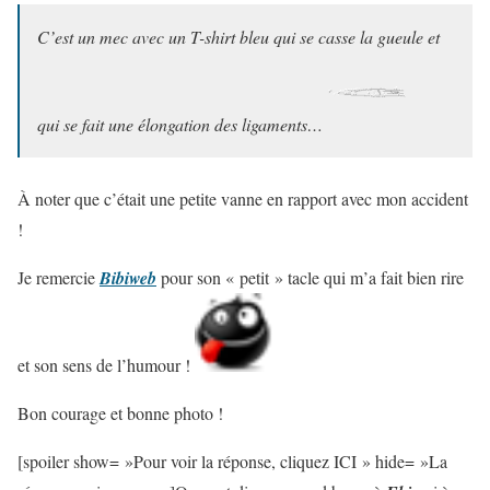
C’est un mec avec un T-shirt bleu qui se casse la gueule et
qui se fait une élon­ga­tion des liga­ments…
À noter que c’était une petite vanne en rapport avec mon accident
!
Je remercie
Bibiweb
pour son « petit » tacle qui m’a fait bien rire
et son sens de l’humour !
Bon courage et bonne photo !
[spoiler show= »Pour voir la réponse, cliquez ICI » hide= »La