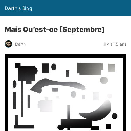
Darth's Blog
Mais Qu’est-ce [Septembre]
Darth
il y a 15 ans