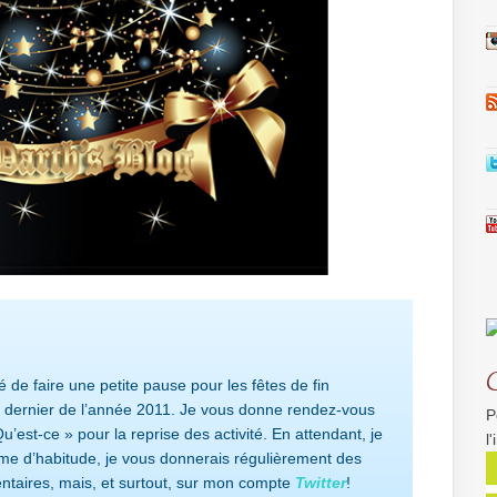
é de faire une petite pause pour les fêtes de fin
 le dernier de l’année 2011. Je vous donne rendez-vous
P
u’est-ce » pour la reprise des activité. En attendant, je
l
 d’habitude, je vous donnerais régulièrement des
ntaires, mais, et surtout, sur mon compte
Twitter
!