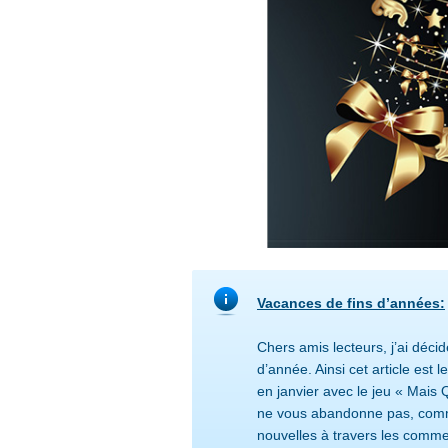
Vacances de fins d’années:
Chers amis lecteurs, j’ai décid
d’année. Ainsi cet article est
en janvier avec le jeu « Mais Q
ne vous abandonne pas, comme
nouvelles à travers les comme