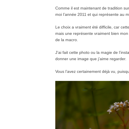
Comme il est maintenant de tradition su
moi l’année 2011 et qui représente au 
Le choix a vraiment été difficile, car ce
mais une représente vraiment bien mo
de la macro.
J’ai fait cette photo ou la magie de l’insta
donner une image que j’aime regarder.
Vous l’avez certainement déjà vu, puisq