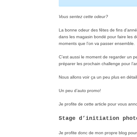
Vous sentez cette odeur?
La bonne odeur des fêtes de fins d’anné
dans les magasin bondé pour faire les d
moments que l’on va passer ensemble.
C’est aussi le moment de regarder un peu 
préparer les prochain challenge pour l’a
Nous allons voir ça un peu plus en détai
Un peu d’auto promo!
Je profite de cette article pour vous a
Stage d’initiation phot
Je profite donc de mon propre blog pour