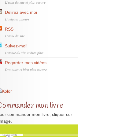
L'actu du site et plus encore
Délirez avec moi
Quelques photos
RSS
L'actu du site
Suivez-moi!
L'actue du site et bien plus
Regarder mes vidéos
Des tutos et bien plus encore
Commandez mon livre
our commander mon livre, cliquer sur
'image.