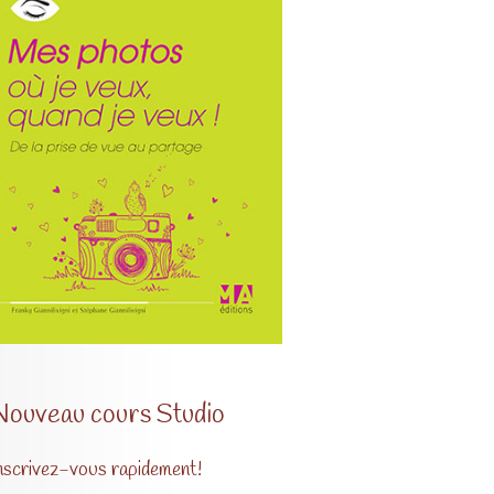
Nouveau cours Studio
nscrivez-vous rapidement!