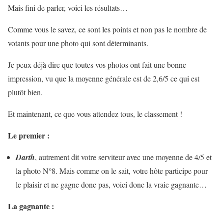
Mais fini de parler, voici les résultats…
Comme vous le savez, ce sont les points et non pas le nombre de
votants pour une photo qui sont déterminants.
Je peux déjà dire que toutes vos photos ont fait une bonne
impression, vu que la moyenne générale est de 2,6/5 ce qui est
plutôt bien.
Et maintenant, ce que vous attendez tous, le classement !
Le premier :
Darth
, autrement dit votre serviteur avec une moyenne de 4/5 et
la photo N°8. Mais comme on le sait, votre hôte participe pour
le plaisir et ne gagne donc pas, voici donc la vraie gagnante…
La gagnante :