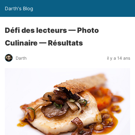
Darth's Blog
Défi des lecteurs — Photo
Culinaire — Résultats
Darth
il y a 14 ans