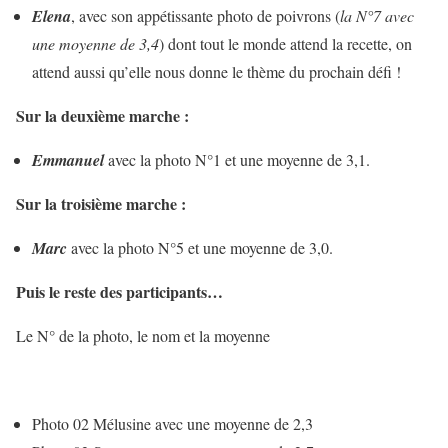
Elena
, avec son appétissante photo de poivrons (
la N°7
avec
une moyenne de 3,4
) dont tout le monde attend la recette, on
attend aussi qu’elle nous donne le thème du prochain défi !
Sur la deuxième marche :
Emmanuel
avec la photo N°1 et une moyenne de 3,1.
Sur la troisième marche :
Marc
avec la photo N°5 et une moyenne de 3,0.
Puis le reste des participants…
Le N° de la photo, le nom et la moyenne
Photo 02 Mélusine avec une moyenne de 2,3