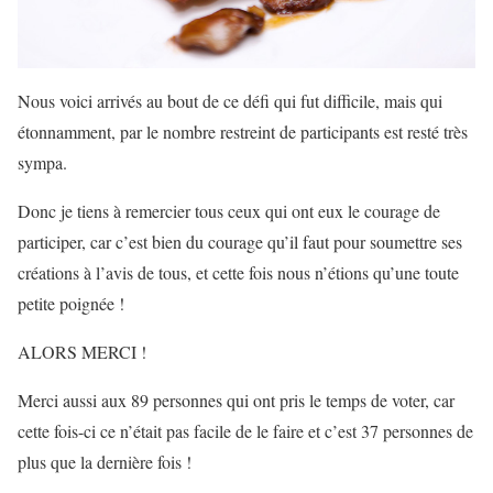
Nous voici arrivés au bout de ce défi qui fut difficile, mais qui
étonnamment, par le nombre restreint de participants est resté très
sympa.
Donc je tiens à remercier tous ceux qui ont eux le courage de
participer, car c’est bien du courage qu’il faut pour soumettre ses
créations à l’avis de tous, et cette fois nous n’étions qu’une toute
petite poignée !
ALORS MERCI !
Merci aussi aux 89 personnes qui ont pris le temps de voter, car
cette fois-ci ce n’était pas facile de le faire et c’est 37 personnes de
plus que la dernière fois !