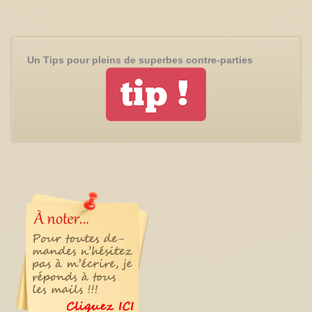
Un Tips pour pleins de superbes contre-parties