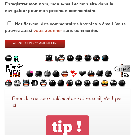
Enregistrer mon nom, mon e-mail et mon site dans le
navigateur pour mon prochain commentaire.
Notifiez-moi des commentaires à venir via émail. Vous
pouvez aussi
vous abonner
sans commenter.
LAISSER UN COMMENTAIRE
Pour du contenu suplémentaire et exclusif, c’est par
ici