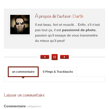
À propos de l'auteur:
Darth
Il est beau, fort et musclé... Enfin, s'il n'est
pas tout ça, il est
passionné de photo
,
passion qu'il essaye de vous transmettre
du mieux qu'il peut!
un commentaire
0 Pings & Trackbacks
Laisser un commentaire
Commentaire
(obligatoire)