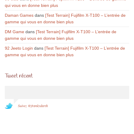
qui vous en donne bien plus
Daman Games
dans
[Test Terrain] Fujifilm X-T100 – L’entrée de
gamme qui vous en donne bien plus
DM Game
dans
[Test Terrain] Fujifilm X-T100 – L’entrée de
gamme qui vous en donne bien plus
92 Jeeto Login
dans
[Test Terrain] Fujifilm X-T100 – L’entrée de
gamme qui vous en donne bien plus
Tweet récent
Suivez @frankydarth