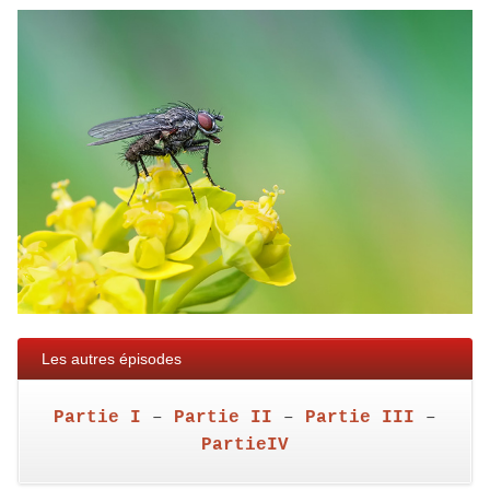
Les autres épisodes
Partie I
–
Partie II
–
Partie III
–
PartieIV