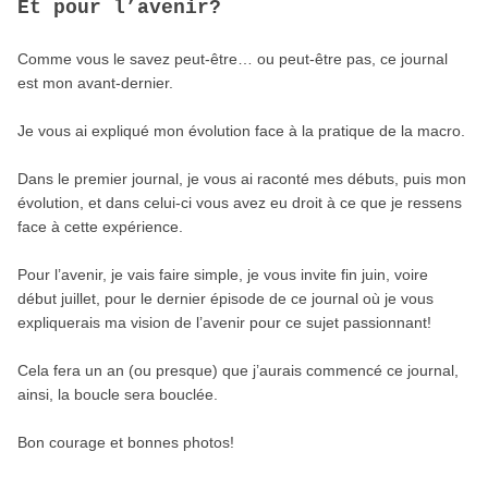
Et pour l’avenir?
Comme vous le savez peut-être… ou peut-être pas, ce journal
est mon avant-dernier.
Je vous ai expliqué mon évolution face à la pratique de la macro.
Dans le premier journal, je vous ai raconté mes débuts, puis mon
évolution, et dans celui-ci vous avez eu droit à ce que je ressens
face à cette expérience.
Pour l’avenir, je vais faire simple, je vous invite fin juin, voire
début juillet, pour le dernier épisode de ce journal où je vous
expliquerais ma vision de l’avenir pour ce sujet passionnant!
Cela fera un an (ou presque) que j’aurais commencé ce journal,
ainsi, la boucle sera bouclée.
Bon courage et bonnes photos!