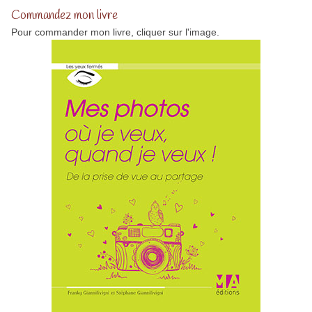
Commandez mon livre
Pour commander mon livre, cliquer sur l'image.