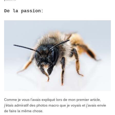
De la passion:
Comme je vous l’avais expliqué lors de mon premier article,
j’étais admiratif des photos macro que je voyais et j’avais envie
de faire la même chose.