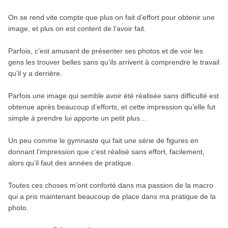
On se rend vite compte que plus on fait d’effort pour obtenir une
image, et plus on est content de l’avoir fait.
Parfois, c’est amusant de présenter ses photos et de voir les
gens les trouver belles sans qu’ils arrivent à comprendre le travail
qu’il y a derrière.
Parfois une image qui semble avoir été réalisée sans difficulté est
obtenue après beaucoup d’efforts, et cette impression qu’elle fut
simple à prendre lui apporte un petit plus…
Un peu comme le gymnaste qui fait une série de figures en
donnant l’impression que c’est réalisé sans effort, facilement,
alors qu’il faut des années de pratique.
Toutes ces choses m’ont conforté dans ma passion de la macro
qui a pris maintenant beaucoup de place dans ma pratique de la
photo.