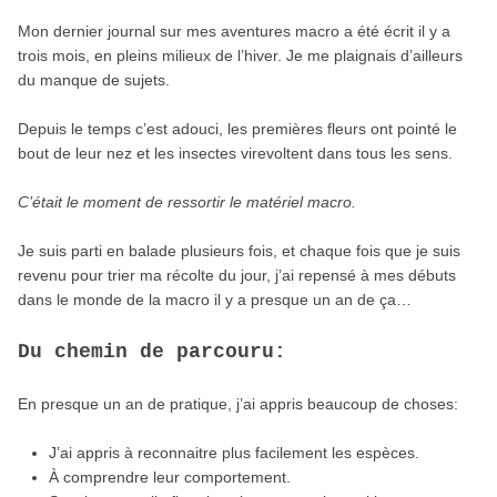
Mon dernier journal sur mes aventures macro a été écrit il y a
trois mois, en pleins milieux de l’hiver. Je me plaignais d’ailleurs
du manque de sujets.
Depuis le temps c’est adouci, les premières fleurs ont pointé le
bout de leur nez et les insectes virevoltent dans tous les sens.
C’était le moment de ressortir le matériel macro.
Je suis parti en balade plusieurs fois, et chaque fois que je suis
revenu pour trier ma récolte du jour, j’ai repensé à mes débuts
dans le monde de la macro il y a presque un an de ça…
Du chemin de parcouru:
En presque un an de pratique, j’ai appris beaucoup de choses:
J’ai appris à reconnaitre plus facilement les espèces.
À comprendre leur comportement.