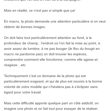
Mais en réalité, ce n’est pas si simple que ça!
En macro, la photo demande une attention particulière si on veut
obtenir de bonnes images.
On doit faire tout particulièrement attention au fond, à la
profondeur de champ, l’endroit où l’on fait la mise au point, à
avoir assez de lumière, à ne pas bouger (
le flou du bougé en
macro ne pardonne pas
) on doit trouver les espèces,
comprendre comment elle fonctionne, comme elle agisse et
réagisse…etc.
Techniquement c’est un domaine de la photo qui est
particulièrement exigeant, et qui de plus est soumis à la bonne
volonté de votre modèle qui n’hésitera pas à s’éclipser sans
égard pour votre travail.
Mais cette difficulté apporte quelque part un côté addictif, on
imagine une photo et on fait tout pour essayer de la réaliser.