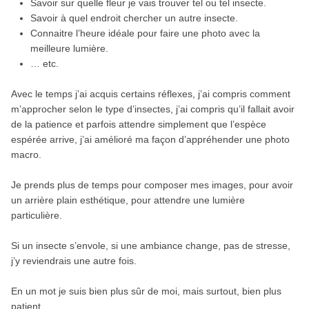
Savoir sur quelle fleur je vais trouver tel ou tel insecte.
Savoir à quel endroit chercher un autre insecte.
Connaitre l’heure idéale pour faire une photo avec la
meilleure lumière.
… etc.
Avec le temps j’ai acquis certains réflexes, j’ai compris comment
m’approcher selon le type d’insectes, j’ai compris qu’il fallait avoir
de la patience et parfois attendre simplement que l’espèce
espérée arrive, j’ai amélioré ma façon d’appréhender une photo
macro.
Je prends plus de temps pour composer mes images, pour avoir
un arrière plain esthétique, pour attendre une lumière
particulière.
Si un insecte s’envole, si une ambiance change, pas de stresse,
j’y reviendrais une autre fois.
En un mot je suis bien plus sûr de moi, mais surtout, bien plus
patient.