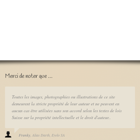
Merci de noter que …
Toutes les images, photographies ou illustrations de ce site
demeurent la stricte propriété de leur auteur et ne peuvent en
aucun cas être utilisées sans son accord selon les textes de lois
Suisse sur la propriété intellectuelle et le droit d'auteur..
Franky
Alias Darth
Eyelo SA