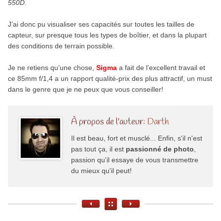
550D.
J’ai donc pu visualiser ses capacités sur toutes les tailles de
capteur, sur presque tous les types de boîtier, et dans la plupart
des conditions de terrain possible.
Je ne retiens qu’une chose,
Sigma
a fait de l’excellent travail et
ce 85mm f/1,4 a un rapport qualité-prix des plus attractif, un must
dans le genre que je ne peux que vous conseiller!
À propos de l'auteur:
Darth
Il est beau, fort et musclé... Enfin, s'il n'est
pas tout ça, il est
passionné de photo
,
passion qu'il essaye de vous transmettre
du mieux qu'il peut!