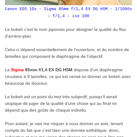
Canon EOS 1Dx – Sigma 85mm f/1,4 EX DG HSM – 1/1000s
– f/1,4 – iso 100
Le bokeh c’est le nom japonais pour désigner la qualité du flou
d’arrière-plan.
Celui-ci dépend essentiellement de l’ouverture, et du nombre de
lamelles qui composent le diaphragme de l’objectif.
Le
Sigma
85mm f/1,4 EX DG HSM
dispose d’un diaphragme
circulaire à 9 lamelles, ce qui est censé lui donner un bokeh avec
beaucoup de douceur.
Le bokeh est un point du test très subjectif, puisqu’il serait
utopique de juger de la qualité d’une chose qui au final ne
dépend que des goûts de chaque individu.
Pour autant, je vais me risquer à vous donner un avis, tenant
compte du fait que c’est bien une donnée esthétique, donc,