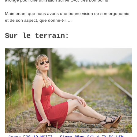
Maintenant que nous avons une bonne vision de son ergonomie
et de son aspect, que donne-t-il …
Sur le terrain: