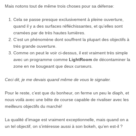
Mais notons tout de même trois choses pour sa défense:
Cela se passe presque exclusivement à pleine ouverture,
quand il y a des surfaces réfléchissantes, et qu’elles sont
cramées par de très hautes lumières.
C’est un phénomène dont souffrent la plupart des objectifs à
très grande ouverture.
Comme on peut le voir ci-dessus, il est vraiment très simple
avec un programme comme
LightRoom
de décontaminer la
zone en ne bougeant que deux curseurs.
Ceci dit, je me devais quand même de vous le signaler.
Pour le reste, c’est que du bonheur, on ferme un peu le diaph, et
nous voilà avec une bête de course capable de rivaliser avec les
meilleurs objectifs du marché!
La qualité d’image est vraiment exceptionnelle, mais quand on a
un tel objectif, on s’intéresse aussi à son bokeh, qu’en est-il ?