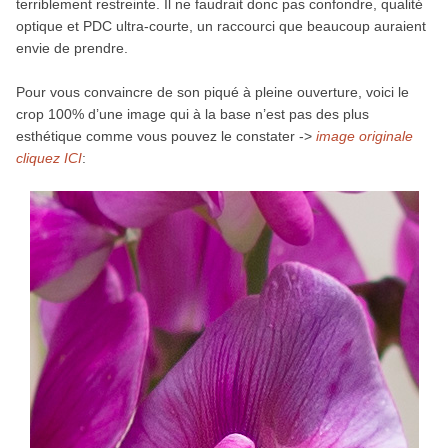
terriblement restreinte. Il ne faudrait donc pas confondre, qualité
optique et PDC ultra-courte, un raccourci que beaucoup auraient
envie de prendre.
Pour vous convaincre de son piqué à pleine ouverture, voici le
crop 100% d’une image qui à la base n’est pas des plus
esthétique comme vous pouvez le constater ->
image originale
cliquez ICI
: