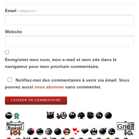
Email
(obligatoire)
Website
Enregistrer mon nom, mon e-mail et mon site dans le
navigateur pour mon prochain commentaire.
Notifiez-moi des commentaires à venir via émail. Vous
pouvez aussi
vous abonner
sans commenter.
LAISSER UN COMMENTAIRE