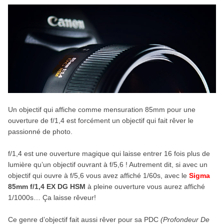
Un objectif qui affiche comme mensuration 85mm pour une
ouverture de f/1,4 est forcément un objectif qui fait rêver le
passionné de photo.
f/1,4 est une ouverture magique qui laisse entrer 16 fois plus de
lumière qu’un objectif ouvrant à f/5,6 ! Autrement dit, si avec un
objectif qui ouvre à f/5,6 vous avez affiché 1/60s, avec le
Sigma
85mm f/1,4 EX DG HSM
à pleine ouverture vous aurez affiché
1/1000s… Ça laisse rêveur!
Ce genre d’objectif fait aussi rêver pour sa PDC
(Profondeur De