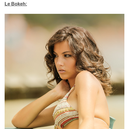
Le Bokeh: