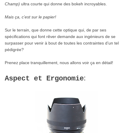
Champ)
ultra courte qui donne des bokeh incroyables.
Mais ça, c’est sur le papier!
Sur le terrain, que donne cette optique qui, de par ses
spécifications qui font rêver demande aux ingénieurs de se
surpasser pour venir à bout de toutes les contraintes d’un tel
pédigrée?
Prenez place tranquillement, nous allons voir ça en détail!
:
Aspect et Ergonomie