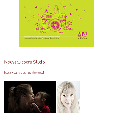
Nouveau cours Studio
Inscrivez-vous rapidement!