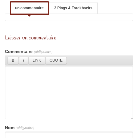
un commentaire
2 Pings & Trackbacks
Laisser un commentaire
Commentaire
(obligatoire)
Nom
(obligatoire)