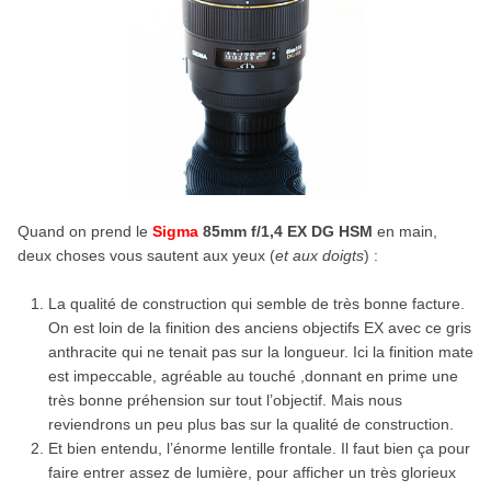
Quand on prend le
Sigma
85mm f/1,4 EX DG HSM
en main,
deux choses vous sautent aux yeux (
et aux doigts
) :
La qualité de construction qui semble de très bonne facture.
On est loin de la finition des anciens objectifs EX avec ce gris
anthracite qui ne tenait pas sur la longueur. Ici la finition mate
est impeccable, agréable au touché ,donnant en prime une
très bonne préhension sur tout l’objectif. Mais nous
reviendrons un peu plus bas sur la qualité de construction.
Et bien entendu, l’énorme lentille frontale. Il faut bien ça pour
faire entrer assez de lumière, pour afficher un très glorieux