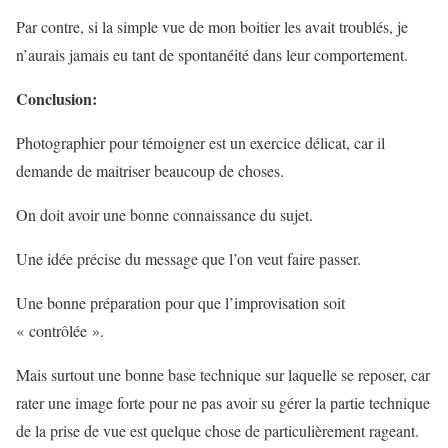
Par contre, si la simple vue de mon boitier les avait troublés, je
n’aurais jamais eu tant de spontanéité dans leur comportement.
Conclusion:
Photographier pour témoigner est un exercice délicat, car il
demande de maitriser beaucoup de choses.
On doit avoir une bonne connaissance du sujet.
Une idée précise du message que l’on veut faire passer.
Une bonne préparation pour que l’improvisation soit
« contrôlée ».
Mais surtout une bonne base technique sur laquelle se reposer, car
rater une image forte pour ne pas avoir su gérer la partie technique
de la prise de vue est quelque chose de particulièrement rageant.