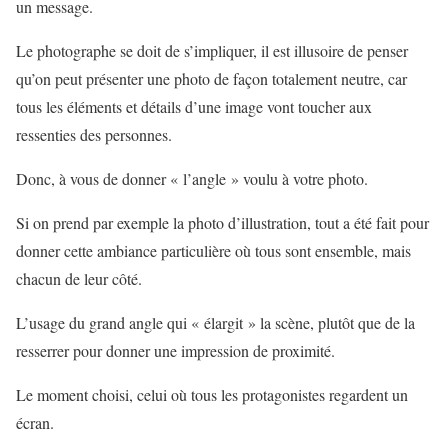
un message.
Le photographe se doit de s’impliquer, il est illusoire de penser
qu’on peut présenter une photo de façon totalement neutre, car
tous les éléments et détails d’une image vont toucher aux
ressenties des personnes.
Donc, à vous de donner « l’angle » voulu à votre photo.
Si on prend par exemple la photo d’illustration, tout a été fait pour
donner cette ambiance particulière où tous sont ensemble, mais
chacun de leur côté.
L’usage du grand angle qui « élargit » la scène, plutôt que de la
resserrer pour donner une impression de proximité.
Le moment choisi, celui où tous les protagonistes regardent un
écran.