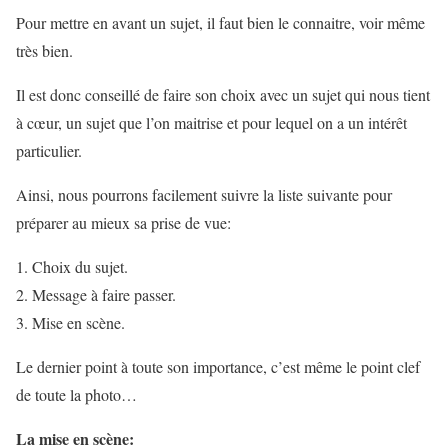
Pour mettre en avant un sujet, il faut bien le connaitre, voir même
très bien.
Il est donc conseillé de faire son choix avec un sujet qui nous tient
à cœur, un sujet que l’on maitrise et pour lequel on a un intérêt
particulier.
Ainsi, nous pourrons facilement suivre la liste suivante pour
préparer au mieux sa prise de vue:
Choix du sujet.
Message à faire passer.
Mise en scène.
Le dernier point à toute son importance, c’est même le point clef
de toute la photo…
La mise en scène: