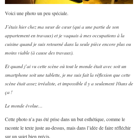
Voici une photo un peu spéciale.
J’étais hier chez ma sœur de cœur (qui a une partie de son
appartement en travaux) et je vaquais à mes occupations à la
cuisine quand je suis retourné dans la seule pièce encore plus ou
moins viable (à cause des travaux).
Et quand j’ai vu cette scène où tout le monde était avec soit un
smartphone soit une tablette, je me suis fait la réflexion que cette
scène était assez irréaliste, et impossible il y a seulement 10ans de
ça !
Le monde évolue…
Cette photo n’a pas été prise dans un but esthétique, comme le
raconte le texte juste au-dessus, mais dans l’idée de faire réfléchir
sur un sujet bien précis.