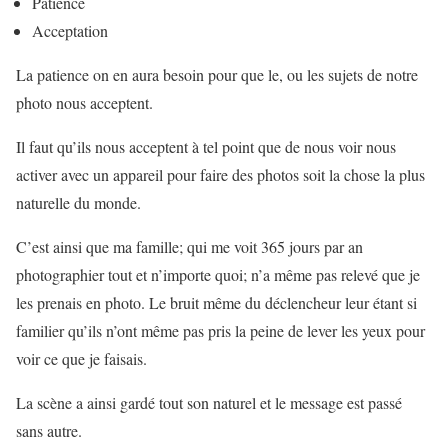
Patience
Acceptation
La patience on en aura besoin pour que le, ou les sujets de notre
photo nous acceptent.
Il faut qu’ils nous acceptent à tel point que de nous voir nous
activer avec un appareil pour faire des photos soit la chose la plus
naturelle du monde.
C’est ainsi que ma famille; qui me voit 365 jours par an
photographier tout et n’importe quoi; n’a même pas relevé que je
les prenais en photo. Le bruit même du déclencheur leur étant si
familier qu’ils n’ont même pas pris la peine de lever les yeux pour
voir ce que je faisais.
La scène a ainsi gardé tout son naturel et le message est passé
sans autre.