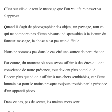
C’est sur elle que tout le message que l’on veut faire passer va
s’appuyer.
Quand il s’agit de photographier des objets, un paysage, tout ce
qui ne comporte pas d’êtres vivants indispensables à la lecture du
fameux message, la chose n’est pas trop difficile.
Nous ne sommes pas dans le cas cité une source de perturbation.
Par contre, du moment où nous avons affaire à des êtres qui ont
conscience de notre présence, tout devient plus compliqué.
Encore plus quand on a affaire à nos chers semblables, car l’être
humain est pour le moins presque toujours troublé par la présence
d’un appareil photo.
Dans ce cas, pas de secret, les maitres mots sont: