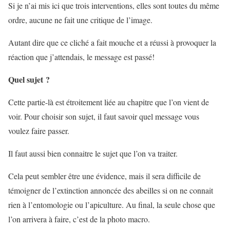
Si je n’ai mis ici que trois interventions, elles sont toutes du même
ordre, aucune ne fait une critique de l’image.
Autant dire que ce cliché a fait mouche et a réussi à provoquer la
réaction que j’attendais, le message est passé!
Quel sujet ?
Cette partie-là est étroitement liée au chapitre que l’on vient de
voir. Pour choisir son sujet, il faut savoir quel message vous
voulez faire passer.
Il faut aussi bien connaitre le sujet que l’on va traiter.
Cela peut sembler être une évidence, mais il sera difficile de
témoigner de l’extinction annoncée des abeilles si on ne connait
rien à l’entomologie ou l’apiculture. Au final, la seule chose que
l’on arrivera à faire, c’est de la photo macro.