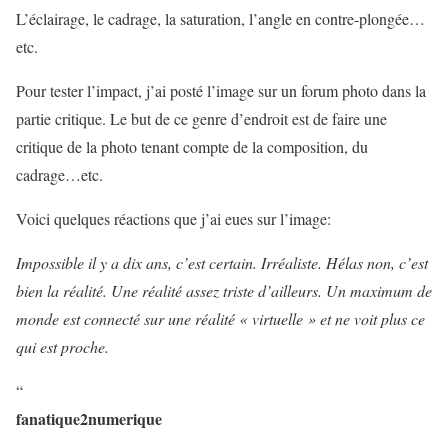
L’éclairage, le cadrage, la saturation, l’angle en contre-plongée…
etc.
Pour tester l’impact, j’ai posté l’image sur un forum photo dans la
partie critique. Le but de ce genre d’endroit est de faire une
critique de la photo tenant compte de la composition, du
cadrage…etc.
Voici quelques réactions que j’ai eues sur l’image:
Impossible il y a dix ans, c’est certain. Irréaliste. Hélas non, c’est
bien la réalité. Une réalité assez triste d’ailleurs. Un maximum de
monde est connecté sur une réalité « virtuelle » et ne voit plus ce
qui est proche.
“
fanatique2numerique