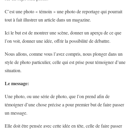
C’est une photo « témoin » une photo de reportage qui pourrait
tout à fait illustrer un article dans un magazine.
Ici le but est de montrer une scène, donner un aperçu de ce que
l’on voit, donner une idée, offrir la possibilité de débattre.
Nous allons, comme vous l’avez compris, nous plonger dans un
style de photo particulier, celle qui est prise pour témoigner d’une
situation.
Le message:
Une photo, ou une série de photo, que l’on prend afin de
témoigner d’une chose précise a pour premier but de faire passer
un message.
Elle doit être pensée avec cette idée en tête, celle de faire passer