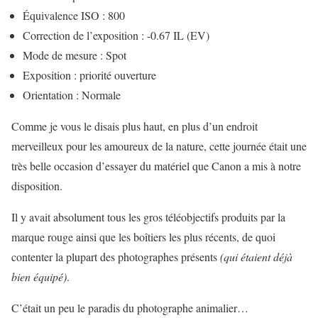
Équivalence ISO : 800
Correction de l’exposition : -0.67 IL (EV)
Mode de mesure : Spot
Exposition : priorité ouverture
Orientation : Normale
Comme je vous le disais plus haut, en plus d’un endroit
merveilleux pour les amoureux de la nature, cette journée était une
très belle occasion d’essayer du matériel que Canon a mis à notre
disposition.
Il y avait absolument tous les gros téléobjectifs produits par la
marque rouge ainsi que les boîtiers les plus récents, de quoi
contenter la plupart des photographes présents
(qui étaient déjà
bien équipé)
.
C’était un peu le paradis du photographe animalier…