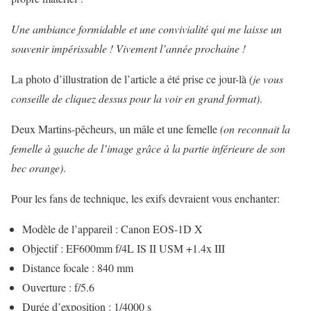
Une ambiance formidable et une convivialité qui me laisse un
souvenir impérissable ! Vivement l’année prochaine !
La photo d’illustration de l’article a été prise ce jour-là
(je vous
conseille de cliquez dessus pour la voir en grand format)
.
Deux Martins-pêcheurs, un mâle et une femelle
(on reconnait la
femelle à gauche de l’image grâce à la partie inférieure de son
bec orange)
.
Pour les fans de technique, les exifs devraient vous enchanter:
Modèle de l’appareil : Canon EOS-1D X
Objectif : EF600mm f/4L IS II USM +1.4x III
Distance focale : 840 mm
Ouverture : f/5.6
Durée d’exposition : 1/4000 s