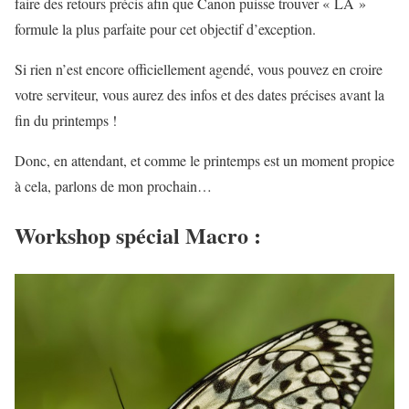
faire des retours précis afin que Canon puisse trouver « LA »
formule la plus parfaite pour cet objectif d’exception.
Si rien n’est encore officiellement agendé, vous pouvez en croire
votre serviteur, vous aurez des infos et des dates précises avant la
fin du printemps !
Donc, en attendant, et comme le printemps est un moment propice
à cela, parlons de mon prochain…
Workshop spécial Macro :