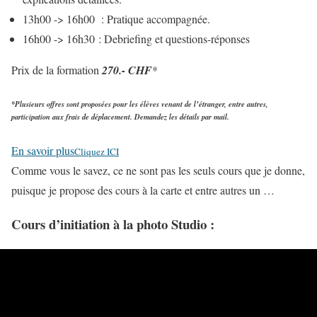
13h00 -> 16h00 : Pratique accompagnée.
16h00 -> 16h30 : Debriefing et questions-réponses
Prix de la formation
270.- CHF
*
*Plusieurs offres sont proposées pour les élèves venant de l’étranger, entre autres,
participation aux frais de déplacement. Demandez les détails par mail.
En savoir plus
Cliquez ICI
Comme vous le savez, ce ne sont pas les seuls cours que je donne,
puisque je propose des cours à la carte et entre autres un …
Cours d’initiation à la photo Studio :