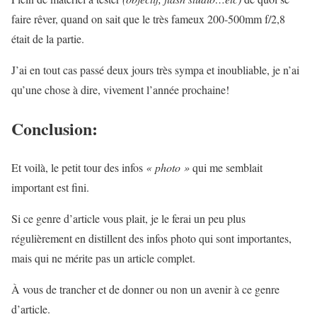
faire rêver, quand on sait que le très fameux 200-500mm f/2,8
était de la partie.
J’ai en tout cas passé deux jours très sympa et inoubliable, je n’ai
qu’une chose à dire, vivement l’année prochaine!
Conclusion:
Et voilà, le petit tour des infos
« photo »
qui me semblait
important est fini.
Si ce genre d’article vous plait, je le ferai un peu plus
régulièrement en distillent des infos photo qui sont importantes,
mais qui ne mérite pas un article complet.
À vous de trancher et de donner ou non un avenir à ce genre
d’article.