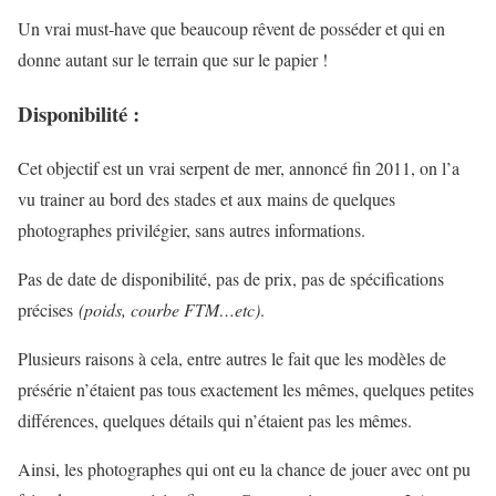
Un vrai must-have que beaucoup rêvent de posséder et qui en
donne autant sur le terrain que sur le papier !
Disponibilité :
Cet objectif est un vrai serpent de mer, annoncé fin 2011, on l’a
vu trainer au bord des stades et aux mains de quelques
photographes privilégier, sans autres informations.
Pas de date de disponibilité, pas de prix, pas de spécifications
précises
(poids, courbe FTM…etc)
.
Plusieurs raisons à cela, entre autres le fait que les modèles de
présérie n’étaient pas tous exactement les mêmes, quelques petites
différences, quelques détails qui n’étaient pas les mêmes.
Ainsi, les photographes qui ont eu la chance de jouer avec ont pu