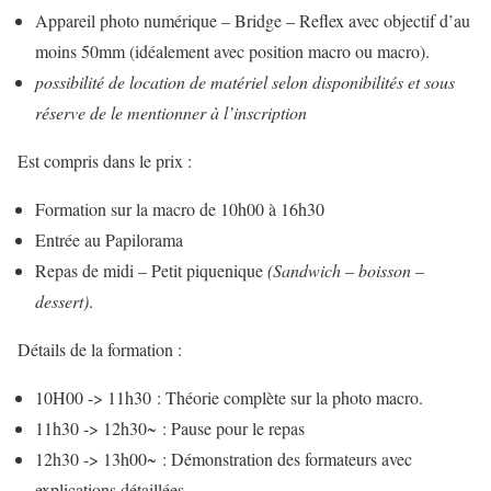
Appareil photo numérique – Bridge – Reflex avec objectif d’au
moins 50mm (idéalement avec position macro ou macro).
possibilité de location de matériel selon disponibilités et sous
réserve de le mentionner à l’inscription
Est compris dans le prix :
Formation sur la macro de 10h00 à 16h30
Entrée au Papilorama
Repas de midi – Petit piquenique
(Sandwich – boisson –
dessert)
.
Détails de la formation :
10H00 -> 11h30 : Théorie complète sur la photo macro.
11h30 -> 12h30~ : Pause pour le repas
12h30 -> 13h00~ : Démonstration des formateurs avec
explications détaillées.