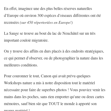
En effet, imaginez une des plus belles réserves naturelles
d’Europe où environ 300 espèces d’oiseaux différentes ont été
recensées
(sur 450 répertoriées en Europe!)
La Sauge se trouve au bout du lac de Neuchâtel sur un très
important couloir migratoire.
On y trouve des affûts en durs placés à des endroits stratégiques,
ce qui permet d’observer, ou de photographier la nature dans les
meilleures conditions.
Pour couronner le tout, Canon qui avait prévu quelques
Workshops nature a mis à notre disposition tout le matériel
nécessaire pour faire de superbes photos ! Vous pouviez venir les
mains dans les poches, sans rien emporter qu’une ou deux cartes
mémoires, sauf bien sûr que TOUT le monde à apporté son
propre matériel !