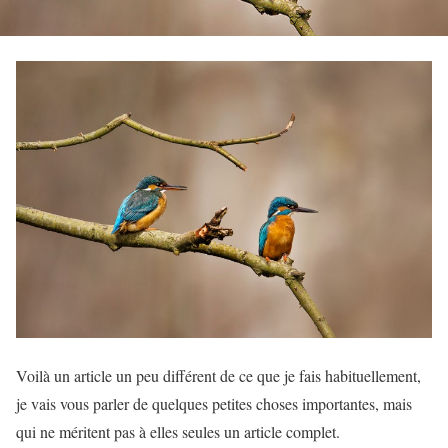
Voilà un article un peu différent de ce que je fais habituellement,
je vais vous parler de quelques petites choses importantes, mais
qui ne méritent pas à elles seules un article complet.