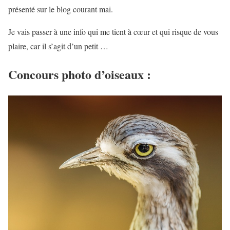
présenté sur le blog courant mai.
Je vais passer à une info qui me tient à cœur et qui risque de vous
plaire, car il s’agit d’un petit …
Concours photo d’oiseaux :