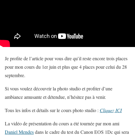
Je profite de l’article pour vous dire qu’il reste encore trois places
pour mon cours du 1er juin et plus que 4 places pour celui du 28
septembre.
Si vous voulez découvrir la photo studio et profiter d’une
ambiance amusante et détendue, n’hésitez pas à venir.
Tous les infos et détails sur le cours photo studio :
Cliquez ICI
La vidéo de présentation du cours a été tournée par mon ami
Daniel Mendes
dans le cadre du test du Canon EOS 1Dc qui sera