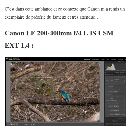
C’est dans cette ambiance et ce contexte que Canon m’a remis un
exemplaire de présérie du fameux et très attendue…
Canon EF 200-400mm f/4 L IS USM
EXT 1,4 :