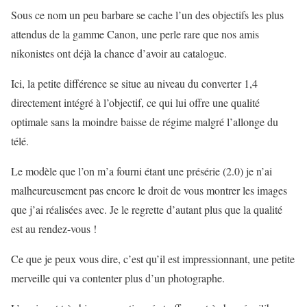
Sous ce nom un peu barbare se cache l’un des objectifs les plus
attendus de la gamme Canon, une perle rare que nos amis
nikonistes ont déjà la chance d’avoir au catalogue.
Ici, la petite différence se situe au niveau du converter 1,4
directement intégré à l’objectif, ce qui lui offre une qualité
optimale sans la moindre baisse de régime malgré l’allonge du
télé.
Le modèle que l’on m’a fourni étant une présérie (2.0) je n’ai
malheureusement pas encore le droit de vous montrer les images
que j’ai réalisées avec. Je le regrette d’autant plus que la qualité
est au rendez-vous !
Ce que je peux vous dire, c’est qu’il est impressionnant, une petite
merveille qui va contenter plus d’un photographe.