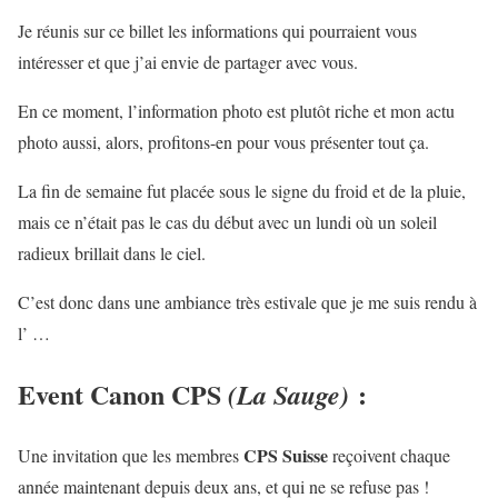
Je réunis sur ce billet les informations qui pourraient vous
intéresser et que j’ai envie de partager avec vous.
En ce moment, l’information photo est plutôt riche et mon actu
photo aussi, alors, profitons-en pour vous présenter tout ça.
La fin de semaine fut placée sous le signe du froid et de la pluie,
mais ce n’était pas le cas du début avec un lundi où un soleil
radieux brillait dans le ciel.
C’est donc dans une ambiance très estivale que je me suis rendu à
l’ …
Event Canon CPS
:
(La Sauge)
CPS Suisse
Une invitation que les membres
reçoivent chaque
année maintenant depuis deux ans, et qui ne se refuse pas !