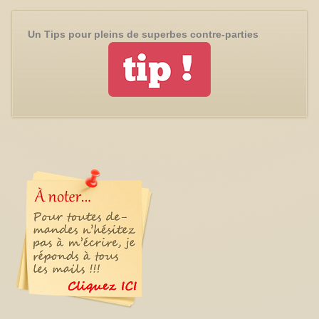
Un Tips pour pleins de superbes contre-parties