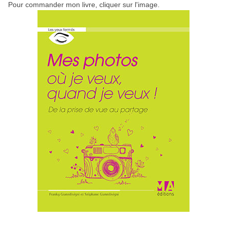
Pour commander mon livre, cliquer sur l'image.