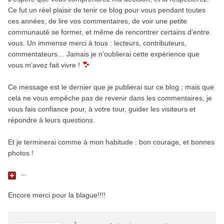
Ce fut un réel plaisir de tenir ce blog pour vous pendant toutes
ces années, de lire vos commentaires, de voir une petite
communauté se former, et même de rencontrer certains d’entre
vous. Un immense merci à tous : lecteurs, contributeurs,
commentateurs… Jamais je n’oublierai cette expérience que
vous m’avez fait vivre !
Ce message est le dernier que je publierai sur ce blog ; mais que
cela ne vous empêche pas de revenir dans les commentaires, je
vous fais confiance pour, à votre tour, guider les visiteurs et
répondre à leurs questions.
Et je terminerai comme à mon habitude : bon courage, et bonnes
photos !
...
Encore merci pour la blague!!!!