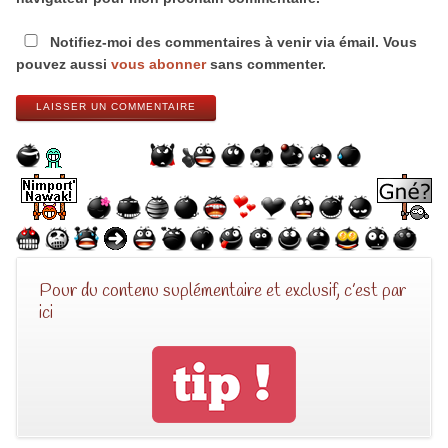
Notifiez-moi des commentaires à venir via émail. Vous
pouvez aussi
vous abonner
sans commenter.
LAISSER UN COMMENTAIRE
Pour du contenu suplémentaire et exclusif, c’est par
ici