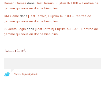
Daman Games
dans
[Test Terrain] Fujifilm X-T100 – L’entrée de
gamme qui vous en donne bien plus
DM Game
dans
[Test Terrain] Fujifilm X-T100 – L’entrée de
gamme qui vous en donne bien plus
92 Jeeto Login
dans
[Test Terrain] Fujifilm X-T100 – L’entrée de
gamme qui vous en donne bien plus
Tweet récent
Suivez @frankydarth