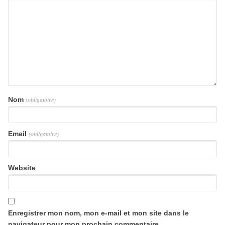
Nom
(obligatoire)
Email
(obligatoire)
Website
Enregistrer mon nom, mon e-mail et mon site dans le
navigateur pour mon prochain commentaire.