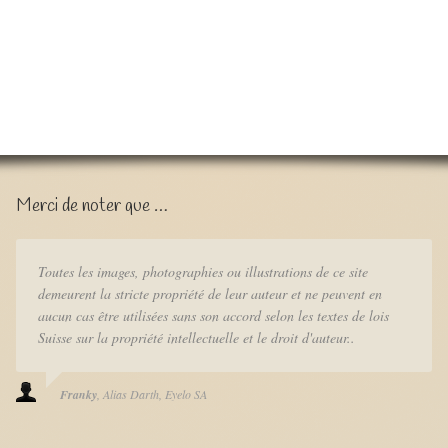
Merci de noter que …
Toutes les images, photographies ou illustrations de ce site
demeurent la stricte propriété de leur auteur et ne peuvent en
aucun cas être utilisées sans son accord selon les textes de lois
Suisse sur la propriété intellectuelle et le droit d'auteur..
Franky
Alias Darth
Eyelo SA