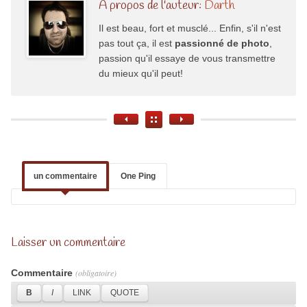
À propos de l'auteur:
Darth
Il est beau, fort et musclé... Enfin, s'il n'est
pas tout ça, il est
passionné de photo
,
passion qu'il essaye de vous transmettre
du mieux qu'il peut!
un commentaire
One Ping
Laisser un commentaire
Commentaire
(obligatoire)