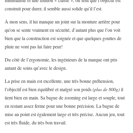
minimaliste et une finition « classe », on sent que l’objectif est
construit pour durer, il semble aussi solide qu’il l’est.
À mon sens, il lui manque un joint sur la monture arrière pour
qu’on se sente vraiment en sécurité, d’autant plus que l’on voit
bien que la construction est soignée et que quelques gouttes de
pluie ne vont pas lui faire peur!
Du côté de l’ergonomie, les ingénieurs de la marque ont pris
autant de soins qu’avec le design.
La prise en main est excellente, une très bonne préhension,
l’objectif est bien équilibré et malgré son poids
(plus de 800g)
il
tient bien en main. Sa bague de zooming est large et souple, tout
en restant assez ferme pour une bonne précision. La bague de
mise au point est également large et très précise. Aucun jeu, tout
est très fluide, du très bon travail.