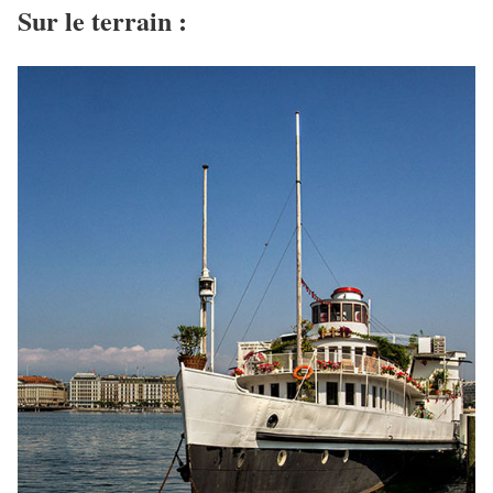
Sur le terrain :