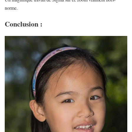
norme.
Conclusion :