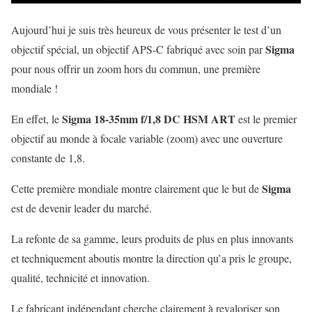
Aujourd’hui je suis très heureux de vous présenter le test d’un
Sigma
objectif spécial, un objectif APS-C fabriqué avec soin par
pour nous offrir un zoom hors du commun, une première
mondiale !
Sigma
18-35mm f/1,8 DC HSM ART
En effet, le
est le premier
objectif au monde à focale variable (zoom) avec une ouverture
constante de 1,8.
Sigma
Cette première mondiale montre clairement que le but de
est de devenir leader du marché.
La refonte de sa gamme, leurs produits de plus en plus innovants
et techniquement aboutis montre la direction qu’a pris le groupe,
qualité, technicité et innovation.
Le fabricant indépendant cherche clairement à revaloriser son