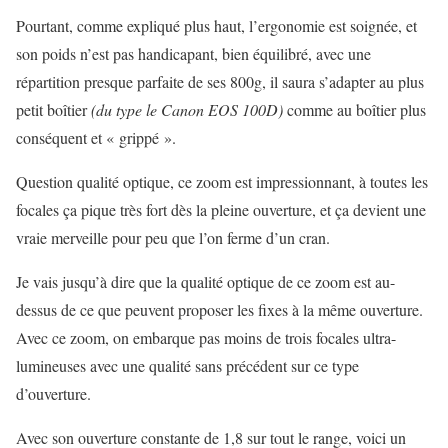
Pourtant, comme expliqué plus haut, l’ergonomie est soignée, et
son poids n’est pas handicapant, bien équilibré, avec une
répartition presque parfaite de ses 800g, il saura s’adapter au plus
petit boîtier
(du type le Canon EOS 100D)
comme au boîtier plus
conséquent et « grippé ».
Question qualité optique, ce zoom est impressionnant, à toutes les
focales ça pique très fort dès la pleine ouverture, et ça devient une
vraie merveille pour peu que l’on ferme d’un cran.
Je vais jusqu’à dire que la qualité optique de ce zoom est au-
dessus de ce que peuvent proposer les fixes à la même ouverture.
Avec ce zoom, on embarque pas moins de trois focales ultra-
lumineuses avec une qualité sans précédent sur ce type
d’ouverture.
Avec son ouverture constante de 1,8 sur tout le range, voici un