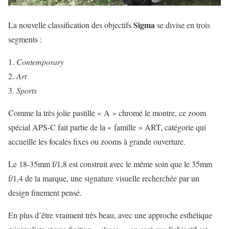
Sigma
La nouvelle classification des objectifs
se divise en trois
segments :
Contemporary
Art
Sports
Comme la très jolie pastille « A » chromé le montre, ce zoom
spécial APS-C fait partie de la « famille » ART, catégorie qui
accueille les focales fixes ou zooms à grande ouverture.
Le 18-35mm f/1,8 est construit avec le même soin que le 35mm
f/1,4 de la marque, une signature visuelle recherchée par un
design finement pensé.
En plus d’être vraiment très beau, avec une approche esthétique