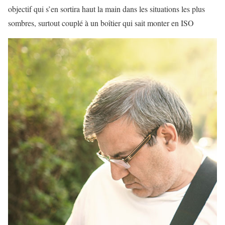
objectif qui s’en sortira haut la main dans les situations les plus
sombres, surtout couplé à un boîtier qui sait monter en ISO