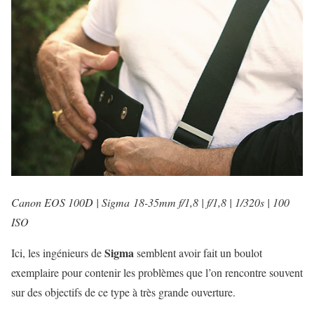
Canon
EOS 100D | Sigma 18-35mm f/1,8 | f/1,8 | 1/320s | 100
ISO
Sigma
Ici, les ingénieurs de
semblent avoir fait un boulot
exemplaire pour contenir les problèmes que l’on rencontre souvent
sur des objectifs de ce type à très grande ouverture.