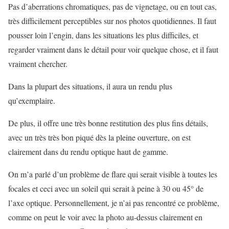
Pas d’aberrations chromatiques, pas de vignetage, ou en tout cas,
très difficilement perceptibles sur nos photos quotidiennes. Il faut
pousser loin l’engin, dans les situations les plus difficiles, et
regarder vraiment dans le détail pour voir quelque chose, et il faut
vraiment chercher.
Dans la plupart des situations, il aura un rendu plus
qu’exemplaire.
De plus, il offre une très bonne restitution des plus fins détails,
avec un très très bon piqué dès la pleine ouverture, on est
clairement dans du rendu optique haut de gamme.
On m’a parlé d’un problème de flare qui serait visible à toutes les
focales et ceci avec un soleil qui serait à peine à 30 ou 45° de
l’axe optique. Personnellement, je n’ai pas rencontré ce problème,
comme on peut le voir avec la photo au-dessus clairement en