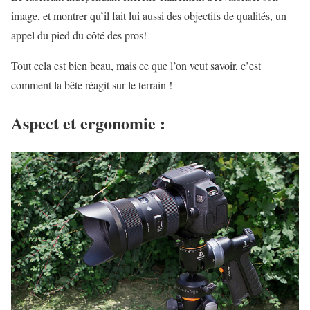
image, et montrer qu’il fait lui aussi des objectifs de qualités, un
appel du pied du côté des pros!
Tout cela est bien beau, mais ce que l’on veut savoir, c’est
comment la bête réagit sur le terrain !
Aspect et ergonomie :