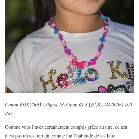
Canon EOS 700D | Sigma 18-35mm f/1,8 | f/1,8 | 1/4’000s | 100
ISO
Comme vous l’avez certainement compris grâce au titre, ce test
n’est pas un test terrain comme j’ai l’habitude de les faire.