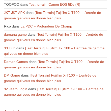
TOOFOO
dans
Test terrain: Canon EOS 5Ds (R)
JKT JKT APK
dans
[Test Terrain] Fujifilm X-T100 – L’entrée de
gamme qui vous en donne bien plus
Rico
dans
La PDC – Profondeur De Champ
damana game
dans
[Test Terrain] Fujifilm X-T100 – L’entrée de
gamme qui vous en donne bien plus
99 club
dans
[Test Terrain] Fujifilm X-T100 – L’entrée de gamme
qui vous en donne bien plus
Daman Games
dans
[Test Terrain] Fujifilm X-T100 – L’entrée de
gamme qui vous en donne bien plus
DM Game
dans
[Test Terrain] Fujifilm X-T100 – L’entrée de
gamme qui vous en donne bien plus
92 Jeeto Login
dans
[Test Terrain] Fujifilm X-T100 – L’entrée de
gamme qui vous en donne bien plus