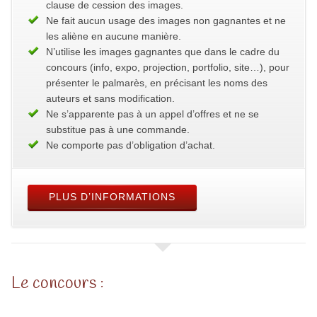
clause de cession des images.
Ne fait aucun usage des images non gagnantes et ne
les aliène en aucune manière.
N’utilise les images gagnantes que dans le cadre du
concours (info, expo, projection, portfolio, site…), pour
présenter le palmarès, en précisant les noms des
auteurs et sans modification.
Ne s’apparente pas à un appel d’offres et ne se
substitue pas à une commande.
Ne comporte pas d’obligation d’achat.
PLUS D’INFORMATIONS
Le concours :