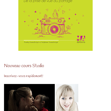
Nouveau cours Studio
Inscrivez-vous rapidement!