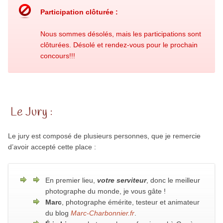
Participation clôturée :
Nous sommes désolés, mais les participations sont
clôturées. Désolé et rendez-vous pour le prochain
concours!!!
Le Jury :
Le jury est composé de plusieurs personnes, que je remercie
d’avoir accepté cette place :
En premier lieu,
votre serviteur
, donc le meilleur
photographe du monde, je vous gâte !
Marc
, photographe émérite, testeur et animateur
du blog
Marc-Charbonnier.fr
.