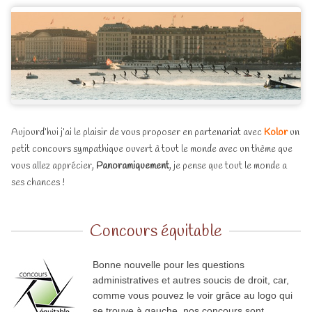
Aujourd’hui j’ai le plaisir de vous proposer en partenariat avec
Kolor
un
petit concours sympathique ouvert à tout le monde avec un thème que
vous allez apprécier,
Panoramiquement
, je pense que tout le monde a
ses chances !
Concours équitable
Bonne nouvelle pour les questions
administratives et autres soucis de droit, car,
comme vous pouvez le voir grâce au logo qui
se trouve à gauche, nos concours sont