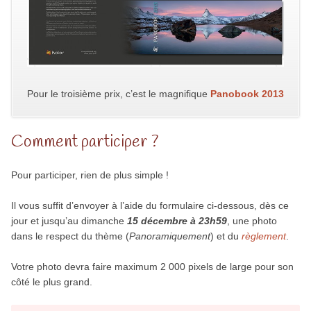
Pour le troisième prix, c’est le magnifique
Panobook 2013
Comment participer ?
Pour participer, rien de plus simple !
Il vous suffit d’envoyer à l’aide du formulaire ci-dessous, dès ce
jour et jusqu’au dimanche
15 décembre à 23h59
, une photo
dans le respect du thème (
Panoramiquement
) et du
règlement
.
Votre photo devra faire maximum 2 000 pixels de large pour son
côté le plus grand.