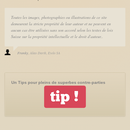
Toutes les images, photographies ou illustrations de ce site
demeurent la stricte propriété de leur auteur et ne peuvent en
aucun cas être utilisées sans son accord selon les textes de lois
Suisse sur la propriété intellectuelle et le droit d'auteur..
Franky
Alias Darth
Eyelo SA
Un Tips pour pleins de superbes contre-parties