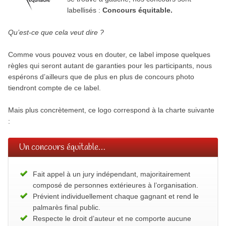
labellisés :
Concours équitable.
Qu’est-ce que cela veut dire ?
Comme vous pouvez vous en douter, ce label impose quelques
règles qui seront autant de garanties pour les participants, nous
espérons d’ailleurs que de plus en plus de concours photo
tiendront compte de ce label.
Mais plus concrètement, ce logo correspond à la charte suivante
:
Un concours équitable…
Fait appel à un jury indépendant, majoritairement
composé de personnes extérieures à l’organisation.
Prévient individuellement chaque gagnant et rend le
palmarès final public.
Respecte le droit d’auteur et ne comporte aucune