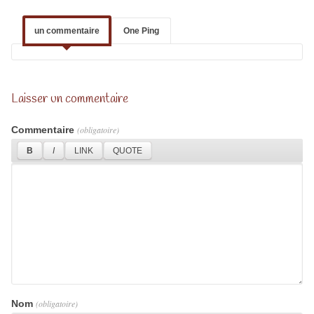
un commentaire
One Ping
Laisser un commentaire
Commentaire
(obligatoire)
Nom
(obligatoire)