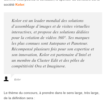
société
Kolor
:
Kolor est un leader mondial des solutions
d’assemblage d’images et de visites virtuelles
interactives, et propose des solutions dédiées
pour la création de vidéos 360°. Ses marques
les plus connues sont Autopano et Panotour.
Récompensé plusieurs fois pour son expertise et
son innovation, Kolor est partenaire d’Intel et
un membre du Cluster Edit et des pôles de
compétitivité Ora et Imaginove.
Kolor
Le thème du concours, à prendre dans le sens large, très large,
de la définition sera :