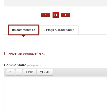
un commentaire
0 Pings & Trackbacks
Laisser un commentaire
Commentaire
(obligatoire)