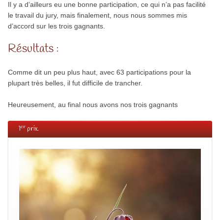
Il y a d’ailleurs eu une bonne participation, ce qui n’a pas facilité
le travail du jury, mais finalement, nous nous sommes mis
d’accord sur les trois gagnants.
Résultats :
Comme dit un peu plus haut, avec 63 participations pour la
plupart très belles, il fut difficile de trancher.
Heureusement, au final nous avons nos trois gagnants
er
1
prix.