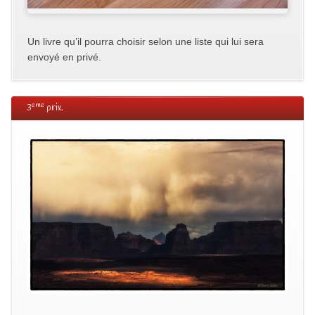
Un livre qu’il pourra choisir selon une liste qui lui sera
envoyé en privé.
eme
3
prix.