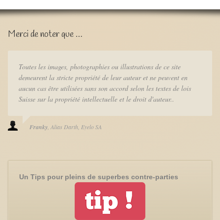
Merci de noter que …
Toutes les images, photographies ou illustrations de ce site
demeurent la stricte propriété de leur auteur et ne peuvent en
aucun cas être utilisées sans son accord selon les textes de lois
Suisse sur la propriété intellectuelle et le droit d'auteur..
Franky
Alias Darth
Eyelo SA
Un Tips pour pleins de superbes contre-parties