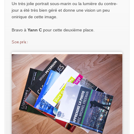
Un très jolie portrait sous-marin ou la lumière du contre-
jour a été très bien géré et donne une vision un peu
onirique de cette image.
Bravo à
Yann C
pour cette deuxième place.
Son prix :