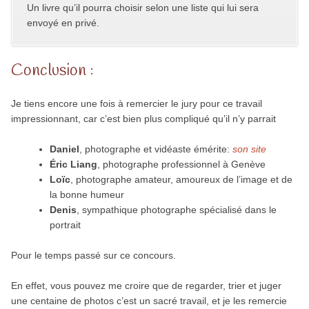
Un livre qu’il pourra choisir selon une liste qui lui sera
envoyé en privé.
Conclusion :
Je tiens encore une fois à remercier le jury pour ce travail
impressionnant, car c’est bien plus compliqué qu’il n’y parrait
Daniel
, photographe et vidéaste émérite:
son site
Éric Liang
, photographe professionnel à Genève
Loïc
, photographe amateur, amoureux de l’image et de
la bonne humeur
Denis
, sympathique photographe spécialisé dans le
portrait
Pour le temps passé sur ce concours.
En effet, vous pouvez me croire que de regarder, trier et juger
une centaine de photos c’est un sacré travail, et je les remercie