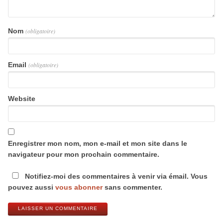
Nom
(obligatoire)
Email
(obligatoire)
Website
Enregistrer mon nom, mon e-mail et mon site dans le
navigateur pour mon prochain commentaire.
Notifiez-moi des commentaires à venir via émail. Vous
pouvez aussi
vous abonner
sans commenter.
LAISSER UN COMMENTAIRE