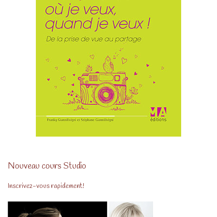
Nouveau cours Studio
Inscrivez-vous rapidement!