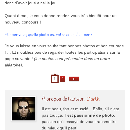
donc d’avoir joué ainsi le jeu.
Quant à moi, je vous donne rendez-vous très bientôt pour un
nouveau concours !
Et pour vous, quelle photo est votre coup de cœur ?
Je vous laisse en vous souhaitant bonnes photos et bon courage
! … Et n’oubliez pas de regarder toutes les participations sur la
page suivante !
(les photos sont présentée dans un ordre
aléatoire).
1
2
À propos de l'auteur:
Darth
Il est beau, fort et musclé... Enfin, s'il n'est
pas tout ça, il est
passionné de photo
,
passion qu'il essaye de vous transmettre
du mieux qu'il peut!