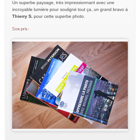
Un superbe paysage, très impressionnant avec une
incroyable lumière pour souligné tout ça, un grand bravo à
Thierry S.
pour cette superbe photo.
Son prix :