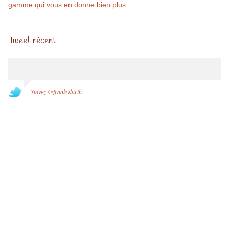
gamme qui vous en donne bien plus
Tweet récent
Suivez @frankydarth