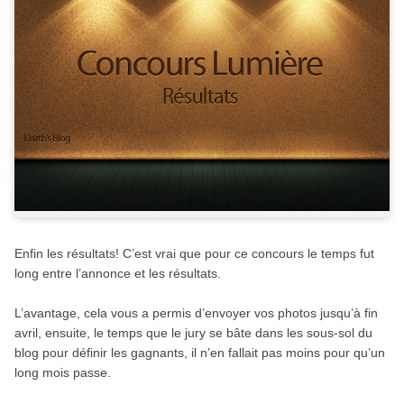
Enfin les résultats! C’est vrai que pour ce concours le temps fut
long entre l’annonce et les résultats.
L’avantage, cela vous a permis d’envoyer vos photos jusqu’à fin
avril, ensuite, le temps que le jury se bâte dans les sous-sol du
blog pour définir les gagnants, il n’en fallait pas moins pour qu’un
long mois passe.