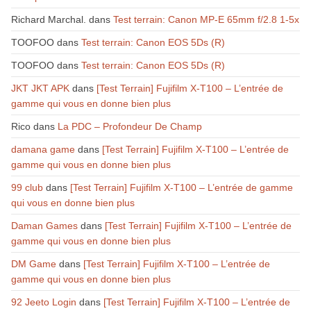
Richard Marchal.
dans
Test terrain: Canon MP-E 65mm f/2.8 1-5x
TOOFOO
dans
Test terrain: Canon EOS 5Ds (R)
TOOFOO
dans
Test terrain: Canon EOS 5Ds (R)
JKT JKT APK
dans
[Test Terrain] Fujifilm X-T100 – L’entrée de
gamme qui vous en donne bien plus
Rico
dans
La PDC – Profondeur De Champ
damana game
dans
[Test Terrain] Fujifilm X-T100 – L’entrée de
gamme qui vous en donne bien plus
99 club
dans
[Test Terrain] Fujifilm X-T100 – L’entrée de gamme
qui vous en donne bien plus
Daman Games
dans
[Test Terrain] Fujifilm X-T100 – L’entrée de
gamme qui vous en donne bien plus
DM Game
dans
[Test Terrain] Fujifilm X-T100 – L’entrée de
gamme qui vous en donne bien plus
92 Jeeto Login
dans
[Test Terrain] Fujifilm X-T100 – L’entrée de