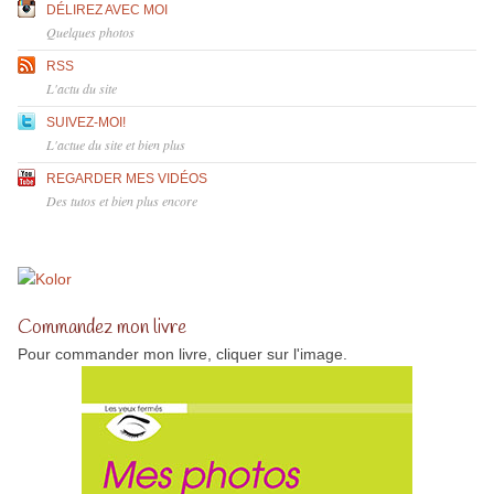
DÉLIREZ AVEC MOI
Quelques photos
RSS
L'actu du site
SUIVEZ-MOI!
L'actue du site et bien plus
REGARDER MES VIDÉOS
Des tutos et bien plus encore
Commandez mon livre
Pour commander mon livre, cliquer sur l'image.