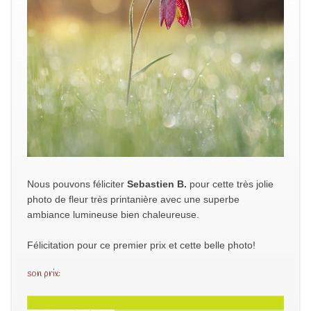
Nous pouvons féliciter
Sebastien B.
pour cette très jolie
photo de fleur très printanière avec une superbe
ambiance lumineuse bien chaleureuse.
Félicitation pour ce premier prix et cette belle photo!
son prix: