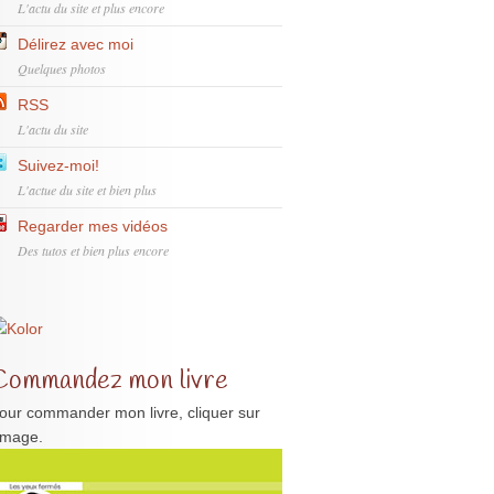
L'actu du site et plus encore
Délirez avec moi
Quelques photos
RSS
L'actu du site
Suivez-moi!
L'actue du site et bien plus
Regarder mes vidéos
Des tutos et bien plus encore
Commandez mon livre
our commander mon livre, cliquer sur
'image.