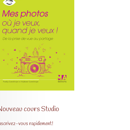
Nouveau cours Studio
nscrivez-vous rapidement!