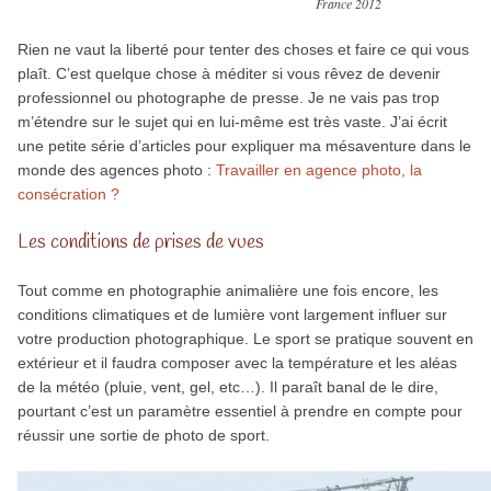
France 2012
Rien ne vaut la liberté pour tenter des choses et faire ce qui vous
plaît. C’est quelque chose à méditer si vous rêvez de devenir
professionnel ou photographe de presse. Je ne vais pas trop
m’étendre sur le sujet qui en lui-même est très vaste. J’ai écrit
une petite série d’articles pour expliquer ma mésaventure dans le
monde des agences photo :
Travailler en agence photo, la
consécration ?
Les conditions de prises de vues
Tout comme en photographie animalière une fois encore, les
conditions climatiques et de lumière vont largement influer sur
votre production photographique. Le sport se pratique souvent en
extérieur et il faudra composer avec la température et les aléas
de la météo (pluie, vent, gel, etc…). Il paraît banal de le dire,
pourtant c’est un paramètre essentiel à prendre en compte pour
réussir une sortie de photo de sport.