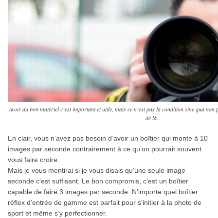
Avoir du bon matériel c’est important et utile, mais ce n’est pas la condition sine qua non p
de là…
En clair, vous n’avez pas besoin d’avoir un boîtier qui monte à 10
images par seconde contrairement à ce qu’on pourrait souvent
vous faire croire.
Mais je vous mentirai si je vous disais qu’une seule image
seconde c’est suffisant. Le bon compromis, c’est un boîtier
capable de faire 3 images par seconde. N’importe quel boîtier
réflex d’entrée de gamme est parfait pour s’initier à la photo de
sport et même s’y perfectionner.