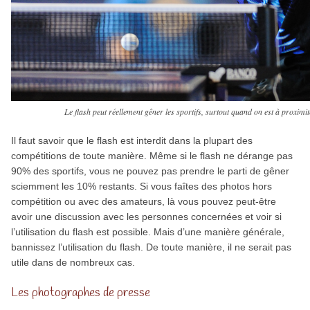
Le flash peut réellement gêner les sportifs, surtout quand on est à proximi
Il faut savoir que le flash est interdit dans la plupart des
compétitions de toute manière. Même si le flash ne dérange pas
90% des sportifs, vous ne pouvez pas prendre le parti de gêner
sciemment les 10% restants. Si vous faîtes des photos hors
compétition ou avec des amateurs, là vous pouvez peut-être
avoir une discussion avec les personnes concernées et voir si
l’utilisation du flash est possible. Mais d’une manière générale,
bannissez l’utilisation du flash. De toute manière, il ne serait pas
utile dans de nombreux cas.
Les photographes de presse