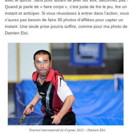
Quand je parle de « faire corps », c’est juste de lire le jeu, lire un
instant et anticiper. Si vous réussissez à entrer dans l’action, vous
n’aurez pas besoin de faire 30 photos d’affilées pour capter un
instant. Une seule prise pourra suffire, comme pour ma photo de
Damien Eloi.
Tournoi international de Cognac 2012 – Damien Eloi