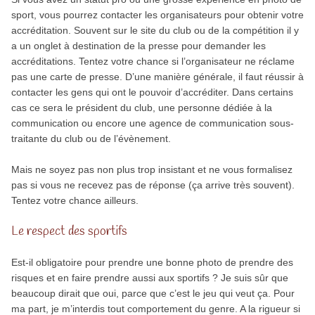
sport, vous pourrez contacter les organisateurs pour obtenir votre
accréditation. Souvent sur le site du club ou de la compétition il y
a un onglet à destination de la presse pour demander les
accréditations. Tentez votre chance si l’organisateur ne réclame
pas une carte de presse. D’une manière générale, il faut réussir à
contacter les gens qui ont le pouvoir d’accréditer. Dans certains
cas ce sera le président du club, une personne dédiée à la
communication ou encore une agence de communication sous-
traitante du club ou de l’évènement.
Mais ne soyez pas non plus trop insistant et ne vous formalisez
pas si vous ne recevez pas de réponse (ça arrive très souvent).
Tentez votre chance ailleurs.
Le respect des sportifs
Est-il obligatoire pour prendre une bonne photo de prendre des
risques et en faire prendre aussi aux sportifs ? Je suis sûr que
beaucoup dirait que oui, parce que c’est le jeu qui veut ça. Pour
ma part, je m’interdis tout comportement du genre. A la rigueur si