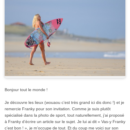
Bonjour tout le monde !
Je découvre les lieux (wouaou c’est très grand ici dis donc !) et je
remercie Franky pour son invitation. Comme je suis plutôt
spécialisé dans la photo de sport, tout naturellement, j’ai proposé
à Franky d’écrire un article sur le sujet. Je lui ai dit « Vas-y Franky
c’est bon ! », je m’occupe de tout. Et du coup me voici sur son