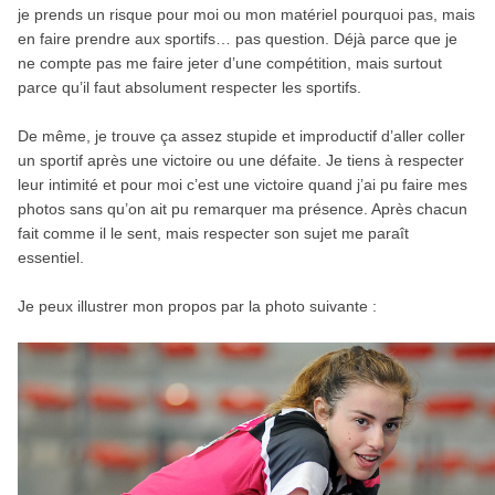
je prends un risque pour moi ou mon matériel pourquoi pas, mais
en faire prendre aux sportifs… pas question. Déjà parce que je
ne compte pas me faire jeter d’une compétition, mais surtout
parce qu’il faut absolument respecter les sportifs.
De même, je trouve ça assez stupide et improductif d’aller coller
un sportif après une victoire ou une défaite. Je tiens à respecter
leur intimité et pour moi c’est une victoire quand j’ai pu faire mes
photos sans qu’on ait pu remarquer ma présence. Après chacun
fait comme il le sent, mais respecter son sujet me paraît
essentiel.
Je peux illustrer mon propos par la photo suivante :