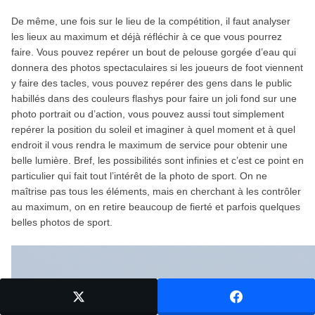
De même, une fois sur le lieu de la compétition, il faut analyser
les lieux au maximum et déjà réfléchir à ce que vous pourrez
faire. Vous pouvez repérer un bout de pelouse gorgée d’eau qui
donnera des photos spectaculaires si les joueurs de foot viennent
y faire des tacles, vous pouvez repérer des gens dans le public
habillés dans des couleurs flashys pour faire un joli fond sur une
photo portrait ou d’action, vous pouvez aussi tout simplement
repérer la position du soleil et imaginer à quel moment et à quel
endroit il vous rendra le maximum de service pour obtenir une
belle lumière. Bref, les possibilités sont infinies et c’est ce point en
particulier qui fait tout l’intérêt de la photo de sport. On ne
maîtrise pas tous les éléments, mais en cherchant à les contrôler
au maximum, on en retire beaucoup de fierté et parfois quelques
belles photos de sport.