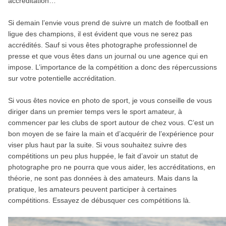
accréditation…
Si demain l’envie vous prend de suivre un match de football en
ligue des champions, il est évident que vous ne serez pas
accrédités. Sauf si vous êtes photographe professionnel de
presse et que vous êtes dans un journal ou une agence qui en
impose. L’importance de la compétition a donc des répercussions
sur votre potentielle accréditation.
Si vous êtes novice en photo de sport, je vous conseille de vous
diriger dans un premier temps vers le sport amateur, à
commencer par les clubs de sport autour de chez vous. C’est un
bon moyen de se faire la main et d’acquérir de l’expérience pour
viser plus haut par la suite. Si vous souhaitez suivre des
compétitions un peu plus huppée, le fait d’avoir un statut de
photographe pro ne pourra que vous aider, les accréditations, en
théorie, ne sont pas données à des amateurs. Mais dans la
pratique, les amateurs peuvent participer à certaines
compétitions. Essayez de débusquer ces compétitions là.