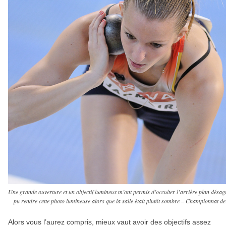
Une grande ouverture et un objectif lumineux m’ont permis d’occulter l’arrière plan désagr
pu rendre cette photo lumineuse alors que la salle était plutôt sombre – Championnat d
Alors vous l’aurez compris, mieux vaut avoir des objectifs assez