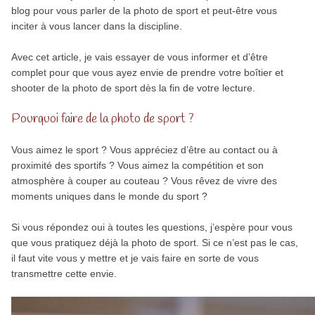
blog pour vous parler de la photo de sport et peut-être vous
inciter à vous lancer dans la discipline.
Avec cet article, je vais essayer de vous informer et d’être
complet pour que vous ayez envie de prendre votre boîtier et
shooter de la photo de sport dès la fin de votre lecture.
Pourquoi faire de la photo de sport ?
Vous aimez le sport ? Vous appréciez d’être au contact ou à
proximité des sportifs ? Vous aimez la compétition et son
atmosphère à couper au couteau ? Vous rêvez de vivre des
moments uniques dans le monde du sport ?
Si vous répondez oui à toutes les questions, j’espère pour vous
que vous pratiquez déjà la photo de sport. Si ce n’est pas le cas,
il faut vite vous y mettre et je vais faire en sorte de vous
transmettre cette envie.