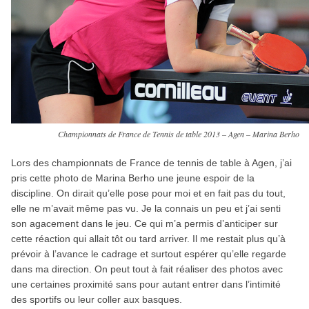
Championnats de France de Tennis de table 2013 – Agen – Marina Berho
Lors des championnats de France de tennis de table à Agen, j’ai
pris cette photo de Marina Berho une jeune espoir de la
discipline. On dirait qu’elle pose pour moi et en fait pas du tout,
elle ne m’avait même pas vu. Je la connais un peu et j’ai senti
son agacement dans le jeu. Ce qui m’a permis d’anticiper sur
cette réaction qui allait tôt ou tard arriver. Il me restait plus qu’à
prévoir à l’avance le cadrage et surtout espérer qu’elle regarde
dans ma direction. On peut tout à fait réaliser des photos avec
une certaines proximité sans pour autant entrer dans l’intimité
des sportifs ou leur coller aux basques.