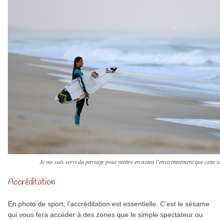
Je me suis servi du paysage pour mettre en avant l’environnement que cette s
Accréditation
En photo de sport, l’accréditation est essentielle. C’est le sésame
qui vous fera accéder à des zones que le simple spectateur ou