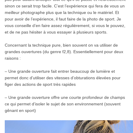
sinon ce serait trop facile. C’est l’expérience qui fera de vous un
meilleur photographe plus que la technique ou le matériel. Et
pour avoir de l’expérience, il faut faire de la photo de sport. Je
vous conseille d’en faire assez régulièrement, si vous le pouvez,
et de ne pas hésiter à vous essayer à plusieurs sports.
Concernant la technique pure, bien souvent on va utiliser de
grandes ouvertures (du genre f2,8). Essentiellement pour deux
raisons :
– Une grande ouverture fait entrer beaucoup de lumière et
permet donc d’utiliser des vitesses d’obturations élevées pour
figer des actions de sport très rapides
– Une grande ouverture offre une courte profondeur de champs
ce qui permet d’isoler le sujet de son environnement (souvent
gênant en sport)