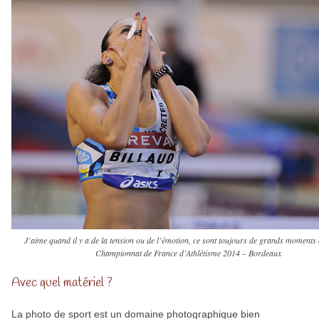
J’aime quand il y a de la tension ou de l’émotion, ce sont toujours de grands moments 
Championnat de France d’Athlétisme 2014 – Bordeaux
Avec quel matériel ?
La photo de sport est un domaine photographique bien