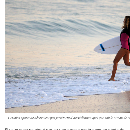
Certains sports ne nécessitent pas forcément d’accréditation quel que soit le niveau de co
Si vous avez un statut pro ou une grosse expérience en photo de