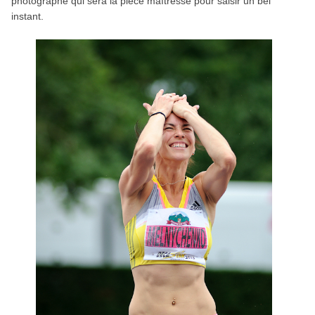
photographe qui sera la pièce maîtresse pour saisir un bel
instant.