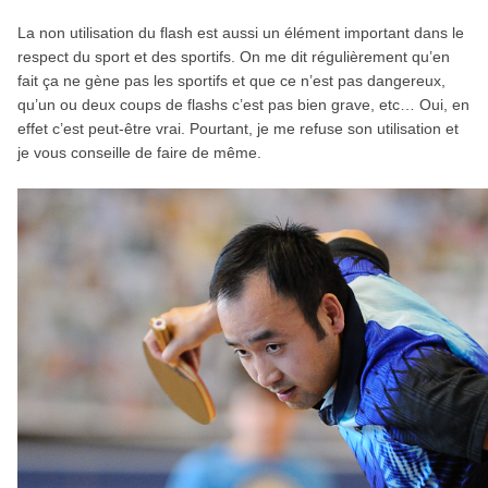
La non utilisation du flash est aussi un élément important dans le
respect du sport et des sportifs. On me dit régulièrement qu’en
fait ça ne gène pas les sportifs et que ce n’est pas dangereux,
qu’un ou deux coups de flashs c’est pas bien grave, etc… Oui, en
effet c’est peut-être vrai. Pourtant, je me refuse son utilisation et
je vous conseille de faire de même.