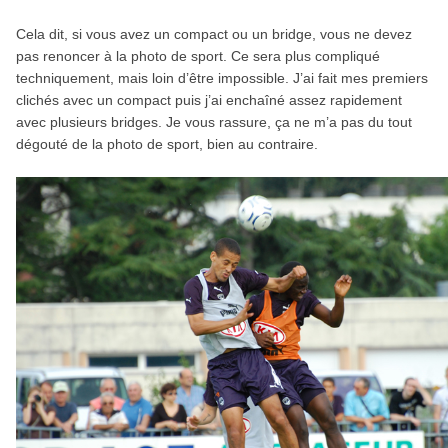
Cela dit, si vous avez un compact ou un bridge, vous ne devez
pas renoncer à la photo de sport. Ce sera plus compliqué
techniquement, mais loin d’être impossible. J’ai fait mes premiers
clichés avec un compact puis j’ai enchaîné assez rapidement
avec plusieurs bridges. Je vous rassure, ça ne m’a pas du tout
dégouté de la photo de sport, bien au contraire.