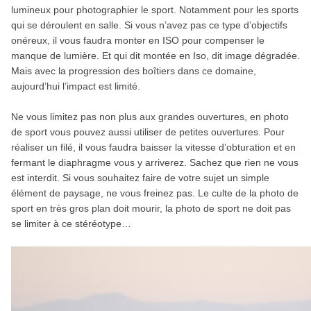
lumineux pour photographier le sport. Notamment pour les sports
qui se déroulent en salle. Si vous n’avez pas ce type d’objectifs
onéreux, il vous faudra monter en ISO pour compenser le
manque de lumière. Et qui dit montée en Iso, dit image dégradée.
Mais avec la progression des boîtiers dans ce domaine,
aujourd’hui l’impact est limité.
Ne vous limitez pas non plus aux grandes ouvertures, en photo
de sport vous pouvez aussi utiliser de petites ouvertures. Pour
réaliser un filé, il vous faudra baisser la vitesse d’obturation et en
fermant le diaphragme vous y arriverez. Sachez que rien ne vous
est interdit. Si vous souhaitez faire de votre sujet un simple
élément de paysage, ne vous freinez pas. Le culte de la photo de
sport en très gros plan doit mourir, la photo de sport ne doit pas
se limiter à ce stéréotype…