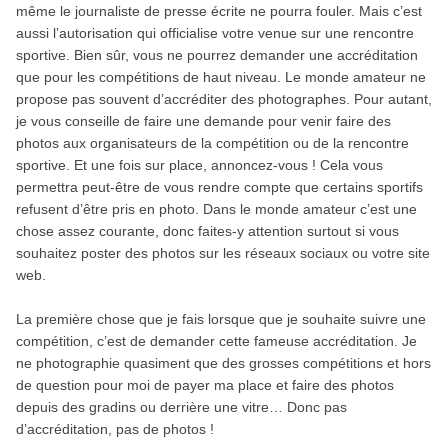
même le journaliste de presse écrite ne pourra fouler. Mais c’est
aussi l’autorisation qui officialise votre venue sur une rencontre
sportive. Bien sûr, vous ne pourrez demander une accréditation
que pour les compétitions de haut niveau. Le monde amateur ne
propose pas souvent d’accréditer des photographes. Pour autant,
je vous conseille de faire une demande pour venir faire des
photos aux organisateurs de la compétition ou de la rencontre
sportive. Et une fois sur place, annoncez-vous ! Cela vous
permettra peut-être de vous rendre compte que certains sportifs
refusent d’être pris en photo. Dans le monde amateur c’est une
chose assez courante, donc faites-y attention surtout si vous
souhaitez poster des photos sur les réseaux sociaux ou votre site
web.
La première chose que je fais lorsque que je souhaite suivre une
compétition, c’est de demander cette fameuse accréditation. Je
ne photographie quasiment que des grosses compétitions et hors
de question pour moi de payer ma place et faire des photos
depuis des gradins ou derrière une vitre… Donc pas
d’accréditation, pas de photos !