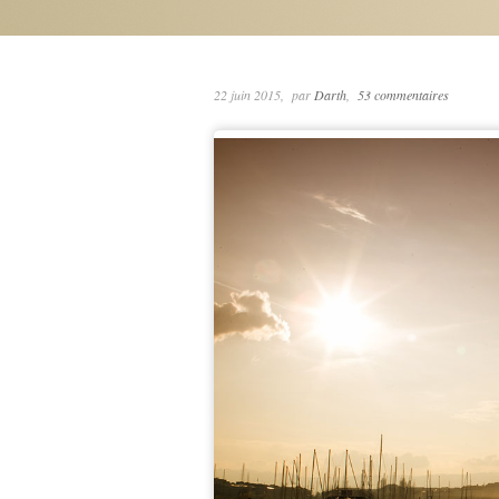
22 juin 2015
par
Darth
53 commentaires