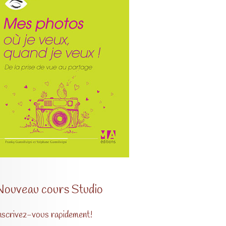
Nouveau cours Studio
nscrivez-vous rapidement!