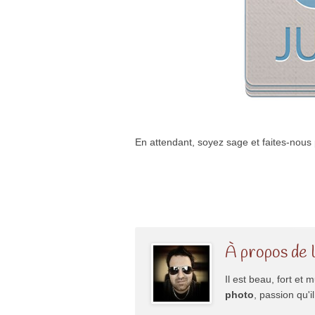
En attendant, soyez sage et faites-nous 
À propos de 
Il est beau, fort et m
photo
, passion qu'