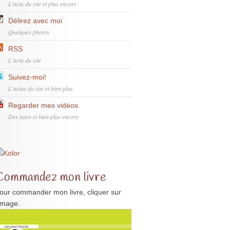
L'actu du site et plus encore
Délirez avec moi
Quelques photos
RSS
L'actu du site
Suivez-moi!
L'actue du site et bien plus
Regarder mes vidéos
Des tutos et bien plus encore
Commandez mon livre
our commander mon livre, cliquer sur
'image.