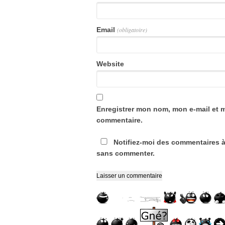
Email
(obligatoire)
Website
Enregistrer mon nom, mon e-mail et 
commentaire.
Notifiez-moi des commentaires à
sans commenter.