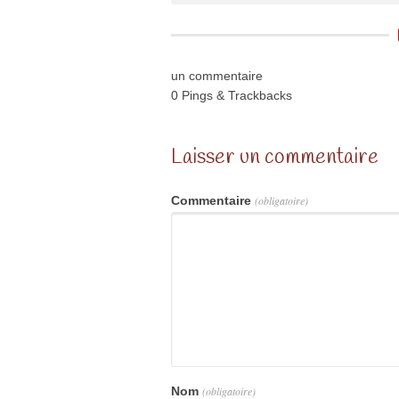
un commentaire
0 Pings & Trackbacks
Laisser un commentaire
Commentaire
(obligatoire)
Nom
(obligatoire)