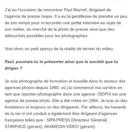
J’ai eu l’occasion de rencontrer Paul Marnef, dirigeant de
l’agence de presse Isopix. Il a eu la gentillesse de prendre un peu
de son temps pour m’accorder une petite interview au sujet de
son métier, du marché de la photo de presse ainsi que des
débouchés possibles pour les photographes.
Voici donc un petit aperçu de la réalité de terrain du milieu.
Paul, pourrais-tu te présenter ainsi que la société que tu
diriges ?
Je suis photographe de formation et travaille dans le secteur des
agences photos depuis 1980, où j’ai commencé ma carrière en
tant que reporter-photographe dans une agence. ISOPIX est une
agence de presse photo. Elle a été créée en 1984. Je suis un des
fondateurs et toujours un des dirigeants. Par ailleurs, les hasards
de la vie m’ont conduit a également être dirigeant d’agences
françaises telles que : SIPA PRESS (Directeur Général)
STARFACE (gérant), AKAMEDIA VIDEO (gérant).