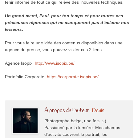
tenir informé de tout ce qui relève des nouvelles techniques.
Un grand merci, Paul, pour ton temps et pour toutes ces
précieuses réponses qui ne manqueront pas d’éclairer nos
lecteurs.
Pour vous faire une idée des contenus disponibles dans une
agence de presse, vous pouvez visiter ces 2 liens:
Agence Isopix:
http://www.isopix.be/
Portofolio Corporate:
https://corporate.isopix.be/
À propos de l'auteur:
Denis
Photographe belge, une fois. :-)
Passionné par la lumière. Mes champs
d'activité couvrent le portrait, les