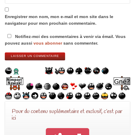
Enregistrer mon nom, mon e-mail et mon site dans le
navigateur pour mon prochain commentaire.
Notifiez-moi des commentaires à venir via émail. Vous
pouvez aussi
vous abonner
sans commenter.
LAISSER UN COMMENTAIRE
Pour du contenu suplémentaire et exclusif, c’est par
ici