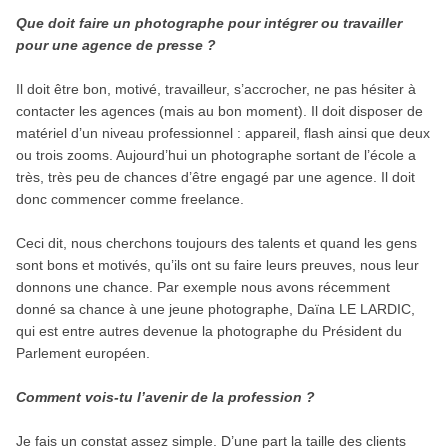
Que doit faire un photographe pour intégrer ou travailler
pour une agence de presse ?
Il doit être bon, motivé, travailleur, s’accrocher, ne pas hésiter à
contacter les agences (mais au bon moment). Il doit disposer de
matériel d’un niveau professionnel : appareil, flash ainsi que deux
ou trois zooms. Aujourd’hui un photographe sortant de l’école a
très, très peu de chances d’être engagé par une agence. Il doit
donc commencer comme freelance.
Ceci dit, nous cherchons toujours des talents et quand les gens
sont bons et motivés, qu’ils ont su faire leurs preuves, nous leur
donnons une chance. Par exemple nous avons récemment
donné sa chance à une jeune photographe, Daïna LE LARDIC,
qui est entre autres devenue la photographe du Président du
Parlement européen.
Comment vois-tu l’avenir de la profession ?
Je fais un constat assez simple. D’une part la taille des clients