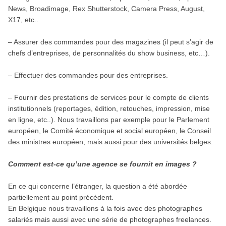
News, Broadimage, Rex Shutterstock, Camera Press, August,
X17, etc..
– Assurer des commandes pour des magazines (il peut s’agir de
chefs d’entreprises, de personnalités du show business, etc…).
– Effectuer des commandes pour des entreprises.
– Fournir des prestations de services pour le compte de clients
institutionnels (reportages, édition, retouches, impression, mise
en ligne, etc..). Nous travaillons par exemple pour le Parlement
européen, le Comité économique et social européen, le Conseil
des ministres européen, mais aussi pour des universités belges.
Comment est-ce qu’une agence se fournit en images ?
En ce qui concerne l’étranger, la question a été abordée
partiellement au point précédent.
En Belgique nous travaillons à la fois avec des photographes
salariés mais aussi avec une série de photographes freelances.