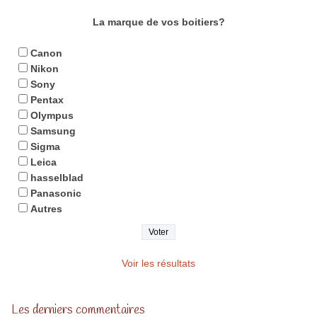
La marque de vos boitiers?
Canon
Nikon
Sony
Pentax
Olympus
Samsung
Sigma
Leica
hasselblad
Panasonic
Autres
Voir les résultats
Les derniers commentaires