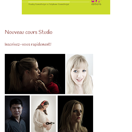
Nouveau cours Studio
Inscrivez-vous rapidement!