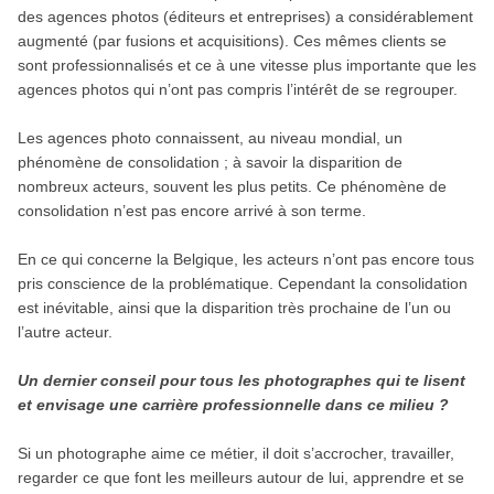
des agences photos (éditeurs et entreprises) a considérablement
augmenté (par fusions et acquisitions). Ces mêmes clients se
sont professionnalisés et ce à une vitesse plus importante que les
agences photos qui n’ont pas compris l’intérêt de se regrouper.
Les agences photo connaissent, au niveau mondial, un
phénomène de consolidation ; à savoir la disparition de
nombreux acteurs, souvent les plus petits. Ce phénomène de
consolidation n’est pas encore arrivé à son terme.
En ce qui concerne la Belgique, les acteurs n’ont pas encore tous
pris conscience de la problématique. Cependant la consolidation
est inévitable, ainsi que la disparition très prochaine de l’un ou
l’autre acteur.
Un dernier conseil pour tous les photographes qui te lisent
et envisage une carrière professionnelle dans ce milieu ?
Si un photographe aime ce métier, il doit s’accrocher, travailler,
regarder ce que font les meilleurs autour de lui, apprendre et se