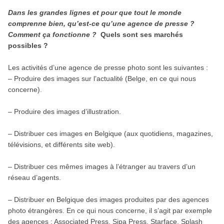
Dans les grandes lignes et pour que tout le monde
comprenne bien, qu’est-ce qu’une agence de presse ?
Comment ça fonctionne ?
Quels sont ses marchés
possibles ?
Les activités d’une agence de presse photo sont les suivantes :
– Produire des images sur l’actualité (Belge, en ce qui nous
concerne).
– Produire des images d’illustration.
– Distribuer ces images en Belgique (aux quotidiens, magazines,
télévisions, et différents site web).
– Distribuer ces mêmes images à l’étranger au travers d’un
réseau d’agents.
– Distribuer en Belgique des images produites par des agences
photo étrangères. En ce qui nous concerne, il s’agit par exemple
des agences : Associated Press, Sipa Press, Starface, Splash