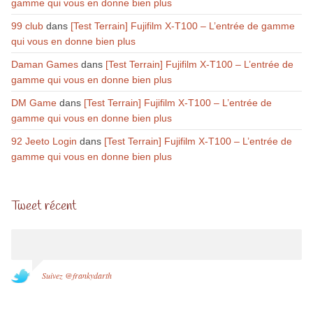
gamme qui vous en donne bien plus
99 club
dans
[Test Terrain] Fujifilm X-T100 – L’entrée de gamme
qui vous en donne bien plus
Daman Games
dans
[Test Terrain] Fujifilm X-T100 – L’entrée de
gamme qui vous en donne bien plus
DM Game
dans
[Test Terrain] Fujifilm X-T100 – L’entrée de
gamme qui vous en donne bien plus
92 Jeeto Login
dans
[Test Terrain] Fujifilm X-T100 – L’entrée de
gamme qui vous en donne bien plus
Tweet récent
Suivez @frankydarth