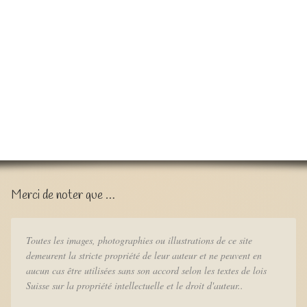
Merci de noter que …
Toutes les images, photographies ou illustrations de ce site
demeurent la stricte propriété de leur auteur et ne peuvent en
aucun cas être utilisées sans son accord selon les textes de lois
Suisse sur la propriété intellectuelle et le droit d'auteur..