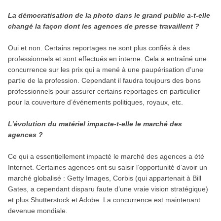
La démocratisation de la photo dans le grand public a-t-elle
changé la façon dont les agences de presse travaillent ?
Oui et non. Certains reportages ne sont plus confiés à des
professionnels et sont effectués en interne. Cela a entraîné une
concurrence sur les prix qui a mené à une paupérisation d’une
partie de la profession. Cependant il faudra toujours des bons
professionnels pour assurer certains reportages en particulier
pour la couverture d’événements politiques, royaux, etc.
L’évolution du matériel impacte-t-elle le marché des
agences ?
Ce qui a essentiellement impacté le marché des agences a été
Internet. Certaines agences ont su saisir l’opportunité d’avoir un
marché globalisé : Getty Images, Corbis (qui appartenait à Bill
Gates, a cependant disparu faute d’une vraie vision stratégique)
et plus Shutterstock et Adobe. La concurrence est maintenant
devenue mondiale.