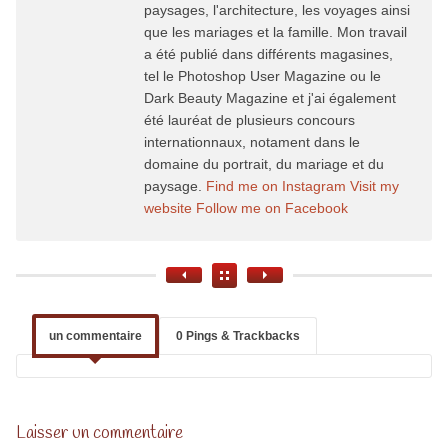
paysages, l'architecture, les voyages ainsi
que les mariages et la famille. Mon travail
a été publié dans différents magasines,
tel le Photoshop User Magazine ou le
Dark Beauty Magazine et j'ai également
été lauréat de plusieurs concours
internationnaux, notament dans le
domaine du portrait, du mariage et du
paysage.
Find me on Instagram
Visit my
website
Follow me on Facebook
un commentaire
0 Pings & Trackbacks
Laisser un commentaire