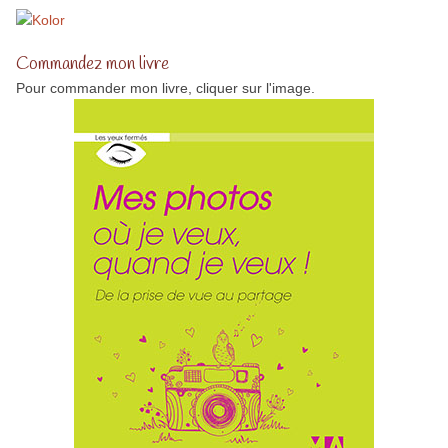
Commandez mon livre
Pour commander mon livre, cliquer sur l'image.