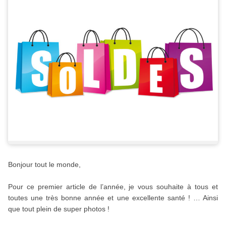
Bonjour tout le monde,
Pour ce premier article de l’année, je vous souhaite à tous et
toutes une très bonne année et une excellente santé ! … Ainsi
que tout plein de super photos !