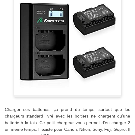
Charger ses batteries, ça prend du temps, surtout que les
chargeurs standard livré avec les boitiers ne chargent qu’une
batterie à la fois. Ce petit chargeur vous permet d’en charger 2
en même temps. Il existe pour Canon, Nikon, Sony, Fuji, Gopro. Il