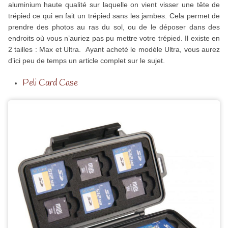
aluminium haute qualité sur laquelle on vient visser une tête de
trépied ce qui en fait un trépied sans les jambes. Cela permet de
prendre des photos au ras du sol, ou de le déposer dans des
endroits où vous n’auriez pas pu mettre votre trépied. Il existe en
2 tailles : Max et Ultra. Ayant acheté le modèle Ultra, vous aurez
d’ici peu de temps un article complet sur le sujet.
Peli Card Case