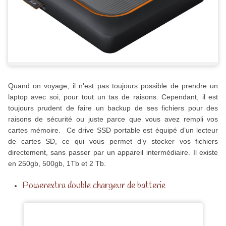
Quand on voyage, il n’est pas toujours possible de prendre un
laptop avec soi, pour tout un tas de raisons. Cependant, il est
toujours prudent de faire un backup de ses fichiers pour des
raisons de sécurité ou juste parce que vous avez rempli vos
cartes mémoire. Ce drive SSD portable est équipé d’un lecteur
de cartes SD, ce qui vous permet d’y stocker vos fichiers
directement, sans passer par un appareil intermédiaire. Il existe
en 250gb, 500gb, 1Tb et 2 Tb.
Powerextra double chargeur de batterie