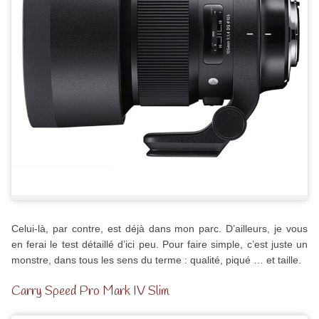
Celui-là, par contre, est déjà dans mon parc. D’ailleurs, je vous
en ferai le test détaillé d’ici peu. Pour faire simple, c’est juste un
monstre, dans tous les sens du terme : qualité, piqué … et taille.
Carry Speed Pro Mark IV Slim