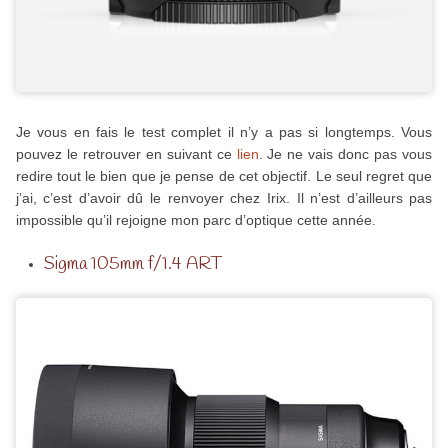
Je vous en fais le test complet il n’y a pas si longtemps. Vous
pouvez le retrouver en suivant ce
lien
. Je ne vais donc pas vous
redire tout le bien que je pense de cet objectif. Le seul regret que
j’ai, c’est d’avoir dû le renvoyer chez Irix. Il n’est d’ailleurs pas
impossible qu’il rejoigne mon parc d’optique cette année.
Sigma 105mm f/1.4 ART