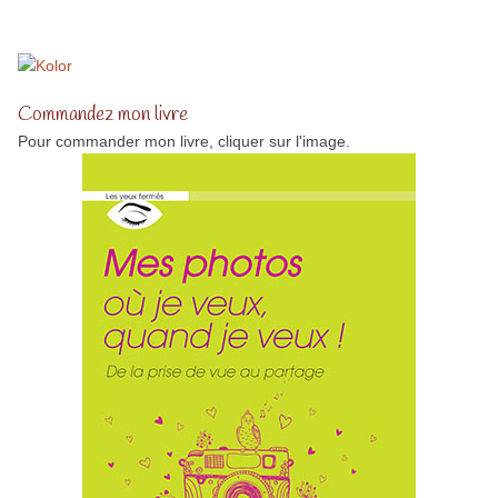
Commandez mon livre
Pour commander mon livre, cliquer sur l'image.