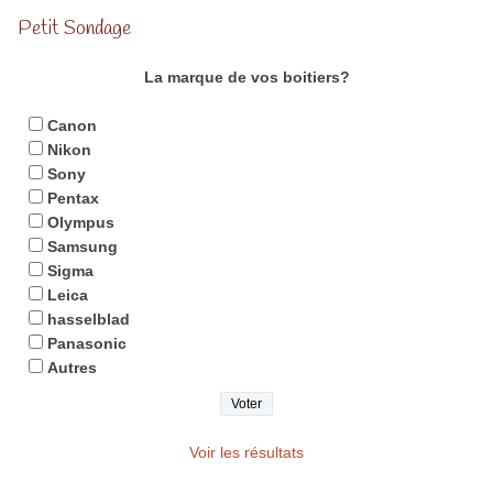
Petit Sondage
La marque de vos boitiers?
Canon
Nikon
Sony
Pentax
Olympus
Samsung
Sigma
Leica
hasselblad
Panasonic
Autres
Voir les résultats