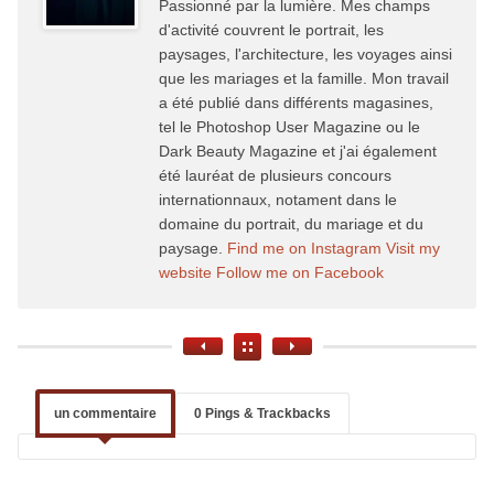
Passionné par la lumière. Mes champs
d'activité couvrent le portrait, les
paysages, l'architecture, les voyages ainsi
que les mariages et la famille. Mon travail
a été publié dans différents magasines,
tel le Photoshop User Magazine ou le
Dark Beauty Magazine et j'ai également
été lauréat de plusieurs concours
internationnaux, notament dans le
domaine du portrait, du mariage et du
paysage.
Find me on Instagram
Visit my
website
Follow me on Facebook
un commentaire
0 Pings & Trackbacks