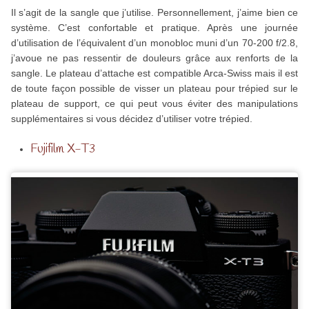
Il s’agit de la sangle que j’utilise. Personnellement, j’aime bien ce
système. C’est confortable et pratique. Après une journée
d’utilisation de l’équivalent d’un monobloc muni d’un 70-200 f/2.8,
j’avoue ne pas ressentir de douleurs grâce aux renforts de la
sangle. Le plateau d’attache est compatible Arca-Swiss mais il est
de toute façon possible de visser un plateau pour trépied sur le
plateau de support, ce qui peut vous éviter des manipulations
supplémentaires si vous décidez d’utiliser votre trépied.
Fujifilm X-T3