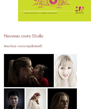
Nouveau cours Studio
Inscrivez-vous rapidement!