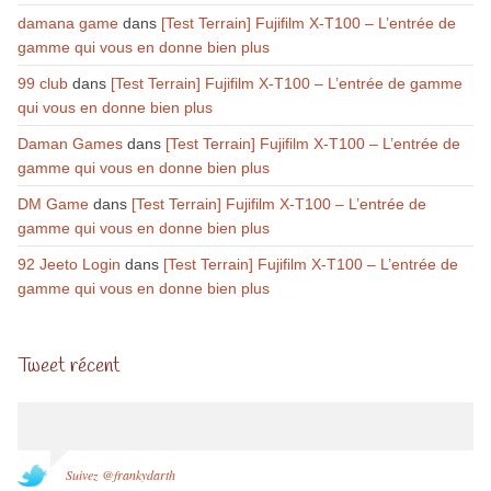
damana game
dans
[Test Terrain] Fujifilm X-T100 – L’entrée de
gamme qui vous en donne bien plus
99 club
dans
[Test Terrain] Fujifilm X-T100 – L’entrée de gamme
qui vous en donne bien plus
Daman Games
dans
[Test Terrain] Fujifilm X-T100 – L’entrée de
gamme qui vous en donne bien plus
DM Game
dans
[Test Terrain] Fujifilm X-T100 – L’entrée de
gamme qui vous en donne bien plus
92 Jeeto Login
dans
[Test Terrain] Fujifilm X-T100 – L’entrée de
gamme qui vous en donne bien plus
Tweet récent
Suivez @frankydarth