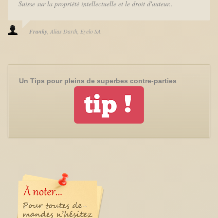
Suisse sur la propriété intellectuelle et le droit d'auteur..
Franky
Alias Darth
Eyelo SA
Un Tips pour pleins de superbes contre-parties