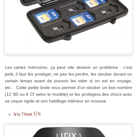
Les cartes mémoires, ça peut vite devenir un problème : c’est
petit, il faut les protéger, ne pas les perdre, les stocker durant un
certain temps avant de pouvoir les vider si on est en voyage,
etc… Cette petite boite vous permet d’un stocker un bon nombre
(12 SD ou 6 Cf selon le modèle) et les protégera des chocs avec
sa coque rigide et son habillage intérieur en mousse.
Irix 11mm f/4