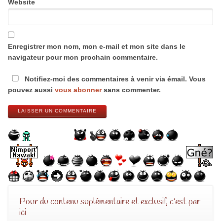
Website
Enregistrer mon nom, mon e-mail et mon site dans le
navigateur pour mon prochain commentaire.
Notifiez-moi des commentaires à venir via émail. Vous
pouvez aussi
vous abonner
sans commenter.
LAISSER UN COMMENTAIRE
Pour du contenu suplémentaire et exclusif, c’est par
ici