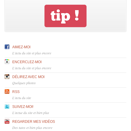
AIMEZ-MOI
L'actu du site et plus encore
ENCERCLEZ-MOI
L'actu du site et plus encore
DÉLIREZ AVEC MOI
Quelques photos
RSS
L'actu du site
SUIVEZ-MOI!
L'actue du site et bien plus
REGARDER MES VIDÉOS
Des tutos et bien plus encore