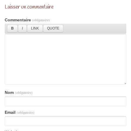
Laisser un commentaire
Commentaire
(obligatoire)
Nom
(obligatoire)
Email
(obligatoire)