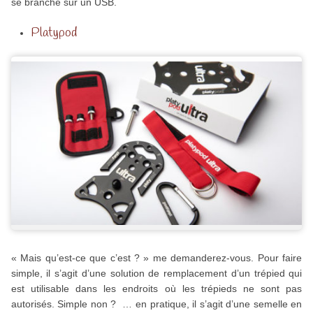
se branche sur un USB.
Platypod
« Mais qu’est-ce que c’est ? » me demanderez-vous. Pour faire
simple, il s’agit d’une solution de remplacement d’un trépied qui
est utilisable dans les endroits où les trépieds ne sont pas
autorisés. Simple non ? … en pratique, il s’agit d’une semelle en