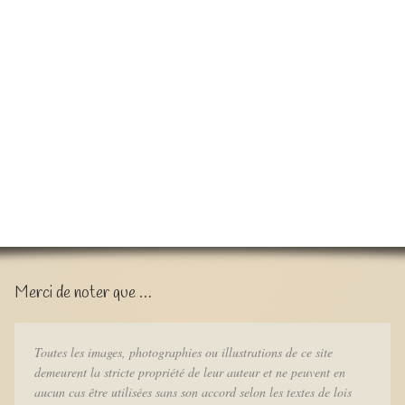
Merci de noter que …
Toutes les images, photographies ou illustrations de ce site
demeurent la stricte propriété de leur auteur et ne peuvent en
aucun cas être utilisées sans son accord selon les textes de lois