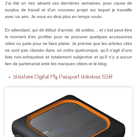
J’ai été un rien absent ces dernières semaines, pour cause de
surplus de travail et d’un nouveau projet sur lequel je travaille
avec un ami. Je vous en dirai plus en temps voulu.
En attendant, qui dit début d’année, dit soldes… et c’est peut-être
le moment d’en profiter pour se procurer quelques accessoires
utiles ou juste pour se faire plaisir. Je précise que les articles cités
ne sont pas classés dans un ordre quelconque, qu’il s’agit d’une
liste non-exhaustive et totalement subjective et qu’il n’y a aucun
lien de partenariat ente les marques citées et le blog.
Western Digital My Passport Wireless SSB