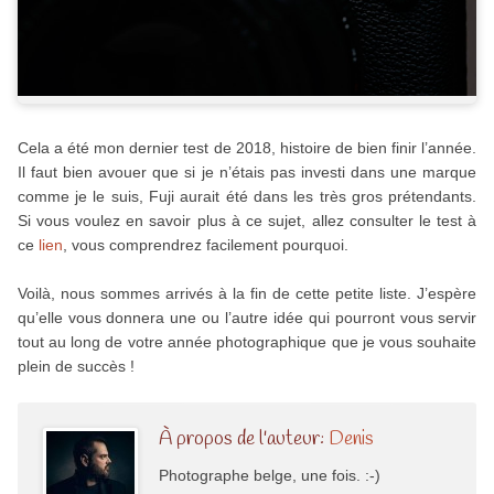
Cela a été mon dernier test de 2018, histoire de bien finir l’année.
Il faut bien avouer que si je n’étais pas investi dans une marque
comme je le suis, Fuji aurait été dans les très gros prétendants.
Si vous voulez en savoir plus à ce sujet, allez consulter le test à
ce
lien
, vous comprendrez facilement pourquoi.
Voilà, nous sommes arrivés à la fin de cette petite liste. J’espère
qu’elle vous donnera une ou l’autre idée qui pourront vous servir
tout au long de votre année photographique que je vous souhaite
plein de succès !
À propos de l'auteur:
Denis
Photographe belge, une fois. :-)