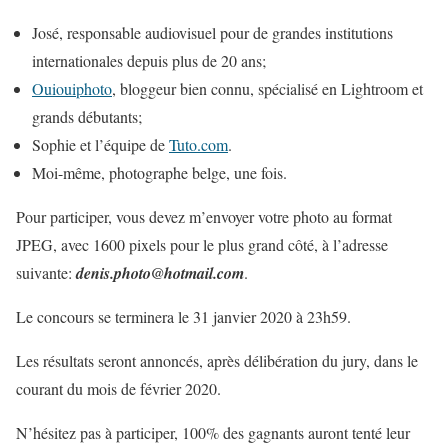
José, responsable audiovisuel pour de grandes institutions
internationales depuis plus de 20 ans;
Ouiouiphoto
, bloggeur bien connu, spécialisé en Lightroom et
grands débutants;
Sophie et l’équipe de
Tuto.com
.
Moi-même, photographe belge, une fois.
Pour participer, vous devez m’envoyer votre photo au format
JPEG, avec 1600 pixels pour le plus grand côté, à l’adresse
suivante:
denis.photo@hotmail.com
.
Le concours se terminera le 31 janvier 2020 à 23h59.
Les résultats seront annoncés, après délibération du jury, dans le
courant du mois de février 2020.
N’hésitez pas à participer, 100% des gagnants auront tenté leur