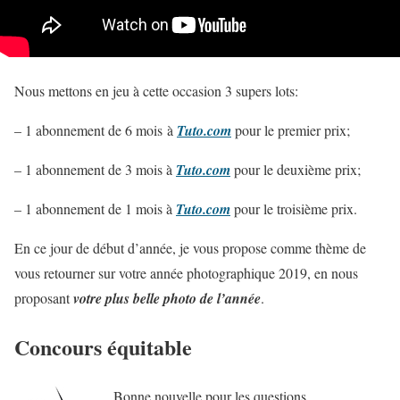
Nous mettons en jeu à cette occasion 3 supers lots:
– 1 abonnement de 6 mois à
Tuto.com
pour le premier prix;
– 1 abonnement de 3 mois à
Tuto.com
pour le deuxième prix;
– 1 abonnement de 1 mois à
Tuto.com
pour le troisième prix.
En ce jour de début d’année, je vous propose comme thème de
vous retourner sur votre année photographique 2019, en nous
proposant
votre plus belle photo de l’année
.
Concours équitable
Bonne nouvelle pour les questions