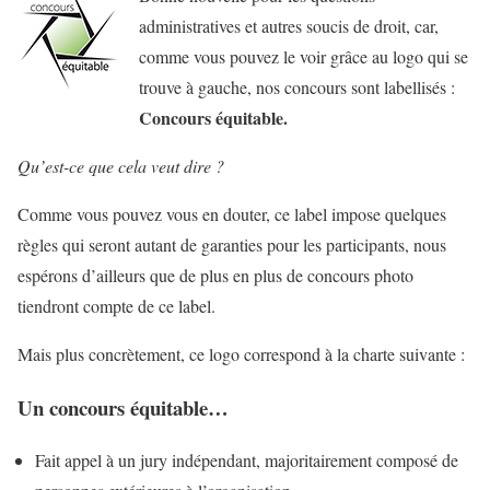
administratives et autres soucis de droit, car,
comme vous pouvez le voir grâce au logo qui se
trouve à gauche, nos concours sont labellisés :
Concours équitable.
Qu’est-ce que cela veut dire ?
Comme vous pouvez vous en douter, ce label impose quelques
règles qui seront autant de garanties pour les participants, nous
espérons d’ailleurs que de plus en plus de concours photo
tiendront compte de ce label.
Mais plus concrètement, ce logo correspond à la charte suivante :
Un concours équitable…
Fait appel à un jury indépendant, majoritairement composé de