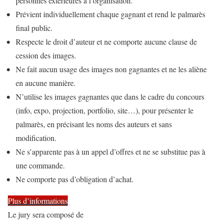
personnes extérieures à l’organisation.
Prévient individuellement chaque gagnant et rend le palmarès
final public.
Respecte le droit d’auteur et ne comporte aucune clause de
cession des images.
Ne fait aucun usage des images non gagnantes et ne les aliène
en aucune manière.
N’utilise les images gagnantes que dans le cadre du concours
(info, expo, projection, portfolio, site…), pour présenter le
palmarès, en précisant les noms des auteurs et sans
modification.
Ne s’apparente pas à un appel d’offres et ne se substitue pas à
une commande.
Ne comporte pas d’obligation d’achat.
Plus d’informations
Le jury sera composé de