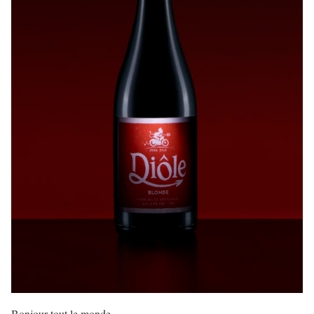
Bonjour tout le monde,