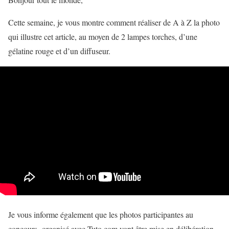
Cette semaine, je vous montre comment réaliser de A à Z la photo
qui illustre cet article, au moyen de 2 lampes torches, d’une
gélatine rouge et d’un diffuseur.
Je vous informe également que les photos participantes au
concours organisé avec Tuto.com vont être mise en délibération