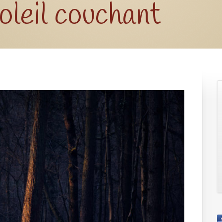
oleil couchant