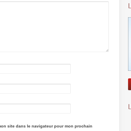
mon site dans le navigateur pour mon prochain