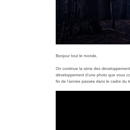
Bonjour tout le monde,
On continue la série des développements
développement d’une photo que vous conna
fin de l’année passée dans le cadre du te