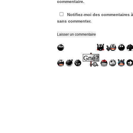
commentaire.
Notifiez-moi des commentaires à
sans commenter.