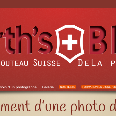
soin d’un photographe
Galerie
NOS TESTS
FORMATION EN LIGNE [VI
ment d’une photo 